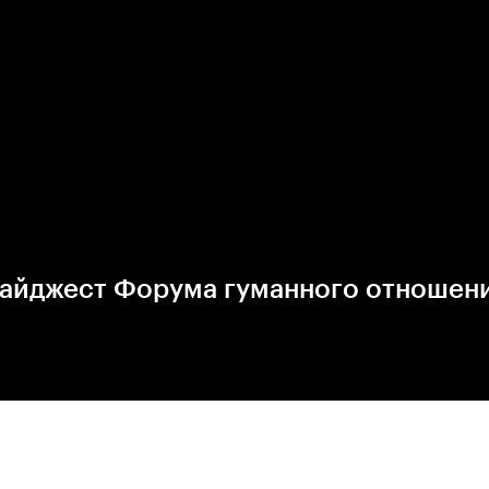
йджест Форума гуманного отношени