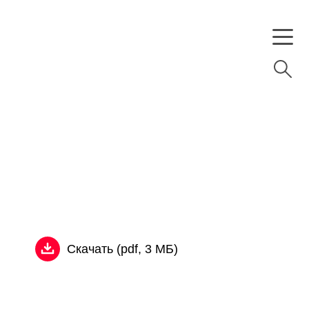
Скачать (pdf, 3 МБ)