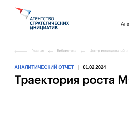
Аг
Главная
Библиотека
Центр исследований и
АНАЛИТИЧЕСКИЙ ОТЧЕТ
01.02.2024
Траектория роста 