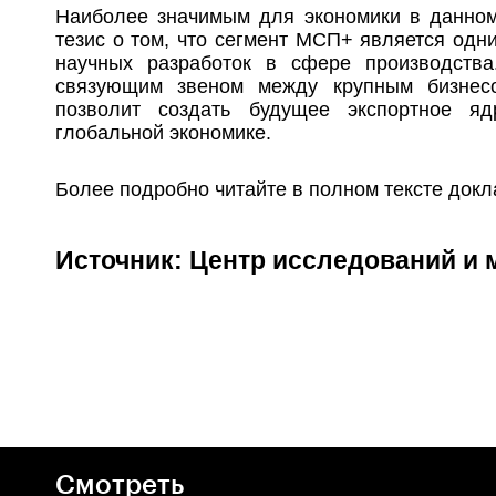
Наиболее значимым для экономики в данном
тезис о том, что сегмент МСП+ является одн
научных разработок в сфере производства
связующим звеном между крупным бизнесо
позволит создать будущее экспортное яд
глобальной экономике.
Более подробно читайте в полном тексте докл
Источник:
Центр исследований и 
Смотреть