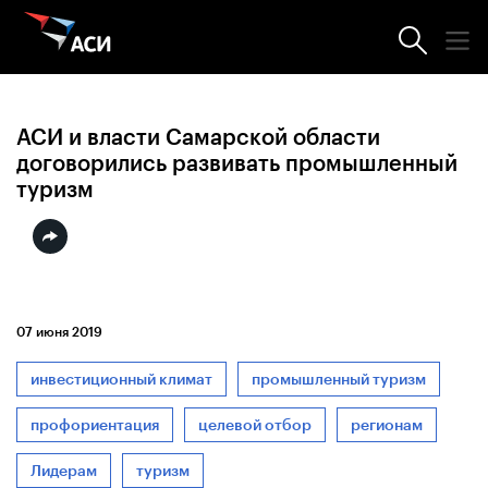
Новости АСИ
АСИ и власти Самарской области
договорились развивать промышленный
туризм
07 июня 2019
инвестиционный климат
промышленный туризм
профориентация
целевой отбор
регионам
Лидерам
туризм