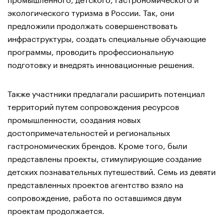
экологического туризма в России. Так, они
предложили продолжать совершенствовать
инфраструктуры, создать специальные обучающие
программы, проводить профессиональную
подготовку и внедрять инновационные решения.
Также участники предлагали расширить потенциал
территорий путем сопровождения ресурсов
промышленности, создания новых
достопримечательностей и региональных
гастрономических брендов. Кроме того, были
представлены проекты, стимулирующие создание
детских познавательных путешествий. Семь из девяти
представленных проектов агентство взяло на
сопровождение, работа по оставшимся двум
проектам продолжается.