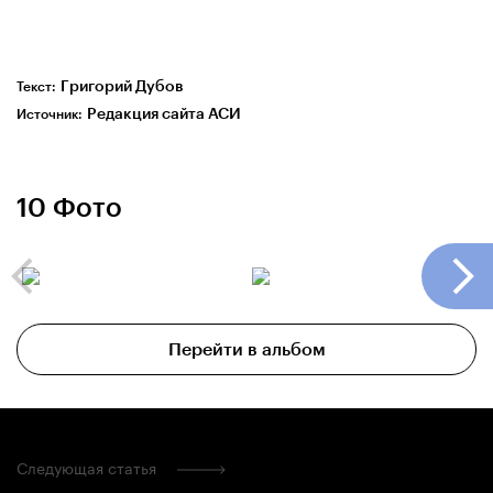
Григорий Дубов
Текст:
Редакция сайта АСИ
Источник:
10 Фото
Перейти в альбом
Следующая статья