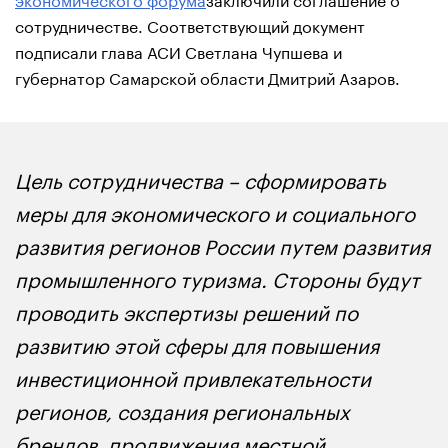
сотрудничестве. Соответствующий документ
подписали глава АСИ Светлана Чупшева и
губернатор Самарской области Дмитрий Азаров.
Цель сотрудничества – сформировать
меры для экономического и социального
развития регионов России путем развития
промышленного туризма. Стороны будут
проводить экспертизы решений по
развитию этой сферы для повышения
инвестиционной привлекательности
регионов, создания региональных
брендов, продвижения местной