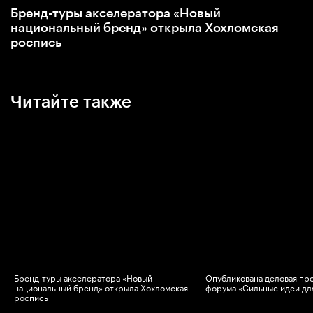
Бренд-туры акселератора «Новый
национальный бренд» открыла Хохломская
роспись
Читайте также
Бренд-туры акселератора «Новый
Опубликована деловая пр
национальный бренд» открыла Хохломская
форума «Сильные идеи дл
роспись