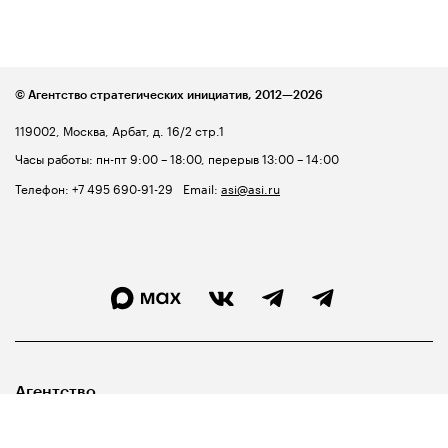
© Агентство стратегических инициатив,
2012—2026
119002, Москва, Арбат, д. 16/2 стр.1
Часы работы: пн-пт 9:00 – 18:00, перерыв 13:00 – 14:00
Телефон:
+7 495 690-91-29
Email:
asi@asi.ru
Агентство
Лидерам