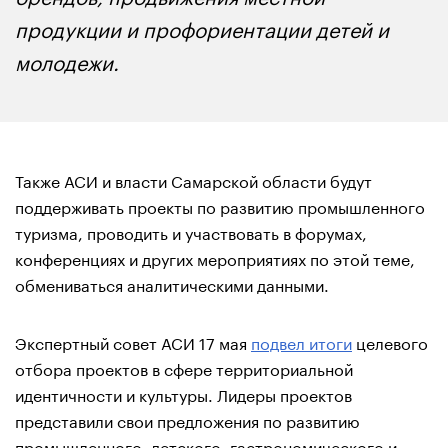
продукции и профориентации детей и
молодежи.
Также АСИ и власти Самарской области будут
поддерживать проекты по развитию промышленного
туризма, проводить и участвовать в форумах,
конференциях и других мероприятиях по этой теме,
обмениваться аналитическими данными.
Экспертный совет АСИ 17 мая
подвел итоги
целевого
отбора проектов в сфере территориальной
идентичности и культуры. Лидеры проектов
представили свои предложения по развитию
промышленного, детского, гастрономического и