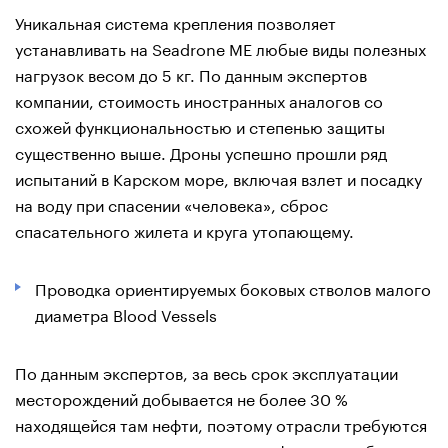
Уникальная система крепления позволяет
устанавливать на Seadrone ME любые виды полезных
нагрузок весом до 5 кг. По данным экспертов
компании, стоимость иностранных аналогов со
схожей функциональностью и степенью защиты
существенно выше. Дроны успешно прошли ряд
испытаний в Карском море, включая взлет и посадку
на воду при спасении «человека», сброс
спасательного жилета и круга утопающему.
Проводка ориентируемых боковых стволов малого
диаметра Blood Vessels
По данным экспертов, за весь срок эксплуатации
месторождений добывается не более 30 %
находящейся там нефти, поэтому отрасли требуются