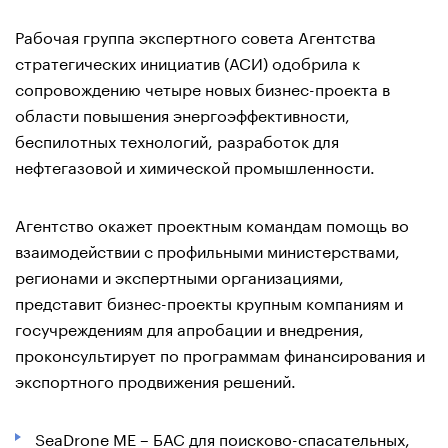
Рабочая группа экспертного совета Агентства
стратегических инициатив (АСИ) одобрила к
сопровождению четыре новых бизнес-проекта в
области повышения энергоэффективности,
беспилотных технологий, разработок для
нефтегазовой и химической промышленности.
Агентство окажет проектным командам помощь во
взаимодействии с профильными министерствами,
регионами и экспертными организациями,
представит бизнес-проекты крупным компаниям и
госучреждениям для апробации и внедрения,
проконсультирует по программам финансирования и
экспортного продвижения решений.
SeaDrone ME – БАС для поисково-спасательных,