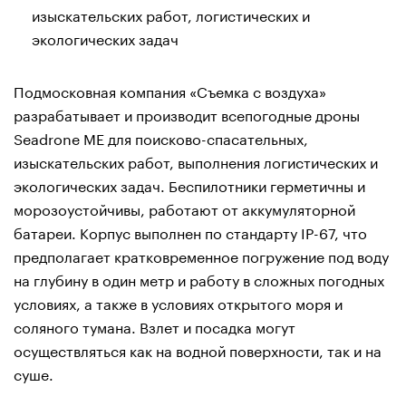
изыскательских работ, логистических и
экологических задач
Подмосковная компания «Съемка с воздуха»
разрабатывает и производит всепогодные дроны
Seadrone ME для поисково-спасательных,
изыскательских работ, выполнения логистических и
экологических задач. Беспилотники герметичны и
морозоустойчивы, работают от аккумуляторной
батареи. Корпус выполнен по стандарту IP-67, что
предполагает кратковременное погружение под воду
на глубину в один метр и работу в сложных погодных
условиях, а также в условиях открытого моря и
соляного тумана. Взлет и посадка могут
осуществляться как на водной поверхности, так и на
суше.