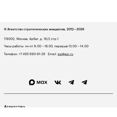
© Агентство стратегических инициатив,
2012—2026
119002, Москва, Арбат, д. 16/2 стр.1
Часы работы: пн-пт 9:00 – 18:00, перерыв 13:00 – 14:00
Телефон:
+7 495 690-91-29
Email:
asi@asi.ru
Агентство
Лидерам