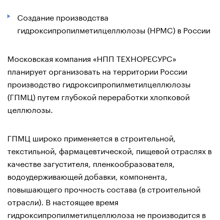
Создание производства
гидроксипропилметилцеллюлозы (НРМС) в России
Московская компания «НПП ТЕХНОРЕСУРС»
планирует организовать на территории России
производство гидроксипропилметилцеллюлозы
(ГПМЦ) путем глубокой переработки хлопковой
целлюлозы.
ГПМЦ широко применяется в строительной,
текстильной, фармацевтической, пищевой отраслях в
качестве загустителя, пленкообразователя,
водоудерживающей добавки, компонента,
повышающего прочность состава (в строительной
отрасли). В настоящее время
гидроксипропилметилцеллюлоза не производится в