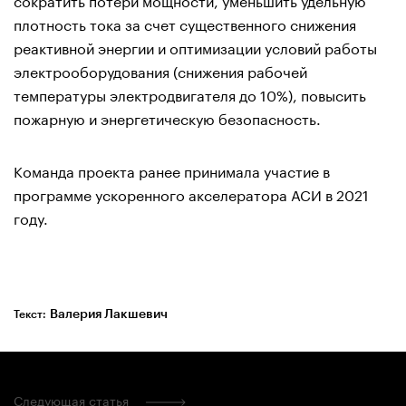
плотность тока за счет существенного снижения
реактивной энергии и оптимизации условий работы
электрооборудования (снижения рабочей
температуры электродвигателя до 10%), повысить
пожарную и энергетическую безопасность.
Команда проекта ранее принимала участие в
программе ускоренного акселератора АСИ в 2021
году.
Валерия Лакшевич
Текст:
Следующая статья