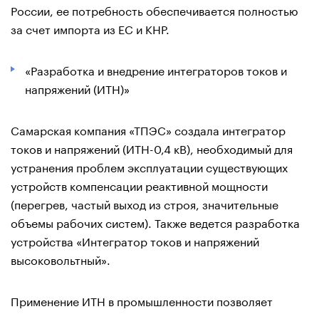
России, ее потребность обеспечивается полностью
за счет импорта из ЕС и КНР.
«Разработка и внедрение интеграторов токов и
напряжений (ИТН)»
Самарская компания «ТПЭС» создала интегратор
токов и напряжений (ИТН-0,4 кВ), необходимый для
устранения проблем эксплуатации существующих
устройств компенсации реактивной мощности
(перегрев, частый выход из строя, значительные
объемы рабочих систем). Также ведется разработка
устройства «Интегратор токов и напряжений
высоковольтный».
Применение ИТН в промышленности позволяет
сократить потери мощности, уменьшить удельную