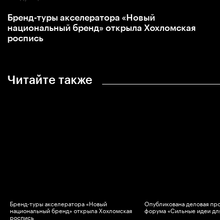
Бренд-туры акселератора «Новый
национальный бренд» открыла Хохломская
роспись
Читайте также
Бренд-туры акселератора «Новый
Опубликована деловая пр
национальный бренд» открыла Хохломская
форума «Сильные идеи дл
роспись