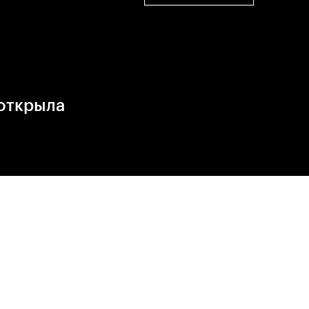
открыла