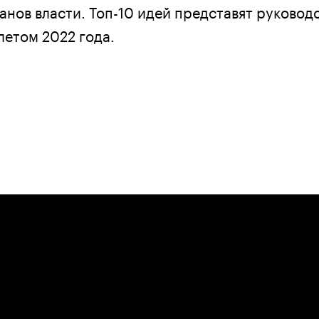
анов власти. Топ-10 идей представят руковод
летом 2022 года.