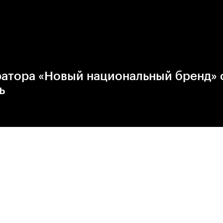
ратора «Новый национальный бренд» 
ь