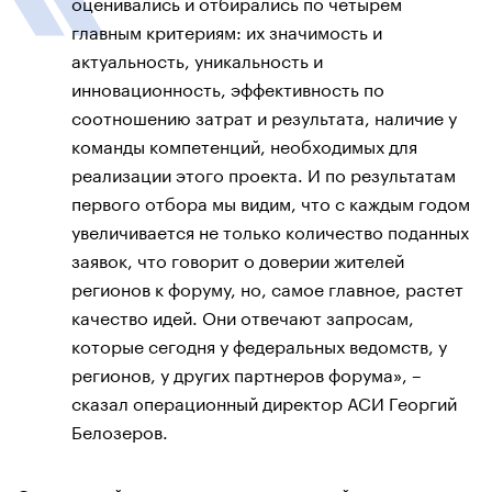
оценивались и отбирались по четырем
главным критериям: их значимость и
актуальность, уникальность и
инновационность, эффективность по
соотношению затрат и результата, наличие у
команды компетенций, необходимых для
реализации этого проекта. И по результатам
первого отбора мы видим, что с каждым годом
увеличивается не только количество поданных
заявок, что говорит о доверии жителей
регионов к форуму, но, самое главное, растет
качество идей. Они отвечают запросам,
которые сегодня у федеральных ведомств, у
регионов, у других партнеров форума», –
сказал операционный директор АСИ Георгий
Белозеров.