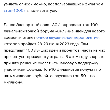
увидеть список можно, воспользовавшись фильтром
«топ-1000»
в поле «статус».
Далее Экспертный совет АСИ определит топ-100.
Финальной точкой форума «Сильные идеи для нового
времени» станет
очное двухдневное мероприятие
,
которое пройдет 28-29 июня 2023 года. Там
представят 100 лучших идей и проектов, часть из них
презентуют президенту страны. В этом году впервые
принято решение оказать финансовую поддержку
участникам форума. Топ-10 финалистов получат по
пять миллионов рублей, следующие топ-50 – по
миллиону.