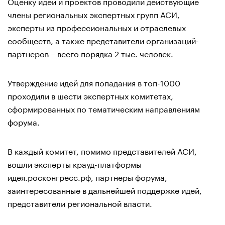
Оценку идей и проектов проводили действующие
члены региональных экспертных групп АСИ,
эксперты из профессиональных и отраслевых
сообществ, а также представители организаций-
партнеров – всего порядка 2 тыс. человек.
Утверждение идей для попадания в топ-1000
проходили в шести экспертных комитетах,
сформированных по тематическим направлениям
форума.
В каждый комитет, помимо представителей АСИ,
вошли эксперты крауд-платформы
идея.росконгресс.рф, партнеры форума,
заинтересованные в дальнейшей поддержке идей,
представители региональной власти.