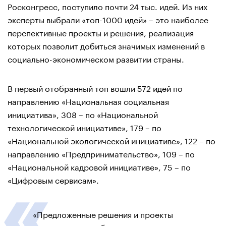
Росконгресс, поступило почти 24 тыс. идей. Из них
эксперты выбрали «топ-1000 идей» – это наиболее
перспективные проекты и решения, реализация
которых позволит добиться значимых изменений в
социально-экономическом развитии страны.
В первый отобранный топ вошли 572 идей по
направлению «Национальная социальная
инициатива», 308 – по «Национальной
технологической инициативе», 179 – по
«Национальной экологической инициативе», 122 – по
направлению «Предпринимательство», 109 – по
«Национальной кадровой инициативе», 75 – по
«Цифровым сервисам».
«Предложенные решения и проекты