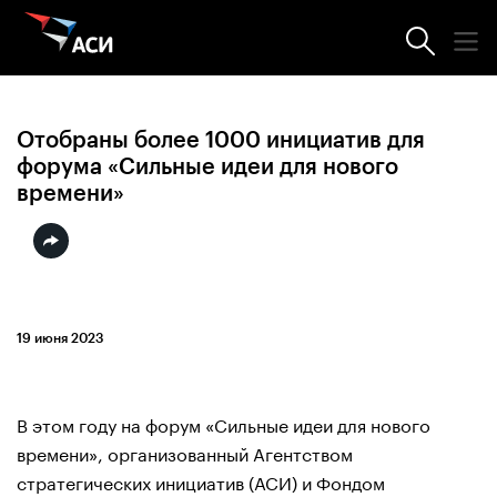
Новости АСИ
Отобраны более 1000 инициатив для
форума «Сильные идеи для нового
времени»
19 июня 2023
В этом году на форум «Сильные идеи для нового
времени», организованный Агентством
стратегических инициатив (АСИ) и Фондом