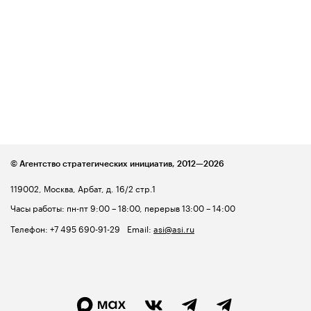
© Агентство стратегических инициатив,
2012—2026
119002, Москва, Арбат, д. 16/2 стр.1
Часы работы: пн-пт 9:00 – 18:00, перерыв 13:00 – 14:00
Телефон:
+7 495 690-91-29
Email:
asi@asi.ru