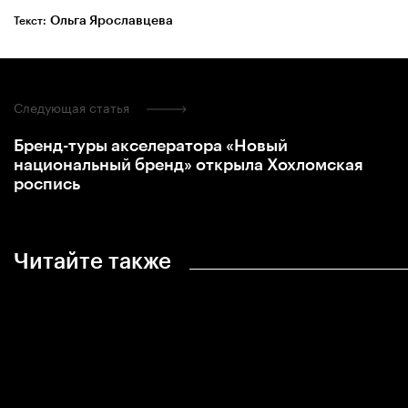
Ольга Ярославцева
Текст:
Следующая статья
Бренд-туры акселератора «Новый
национальный бренд» открыла Хохломская
роспись
Читайте также