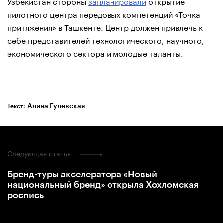
Узбекистан стороны
запланировали
открытие
пилотного центра передовых компетенций «Точка
притяжения» в Ташкенте. Центр должен привлечь к
себе представителей технологического, научного,
экономического сектора и молодые таланты.
Алина Гулевская
Текст:
Следующая статья
Бренд-туры акселератора «Новый
национальный бренд» открыла Хохломская
роспись