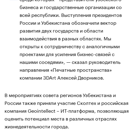
бизнеса и государственные организации со
всей республики. Выступления президентов
России и Узбекистана обозначили вектор
развития двух государств и области
взаимодействия в разных областях. Мы
открыты к сотрудничеству с аналогичными
проектами для усиления бизнес-связей с
нашими соседями», — сказал руководитель
направления «Печатные пространства»
компании 3DArt Алексей Дворников.
В мероприятиях совета регионов Узбекистана и
России также приняли участие Сколтех и российская
компания Geointellect – ИТ-платформа, позволяющая
оценить потенциал места в различных отраслях
жизнедеятельности города.