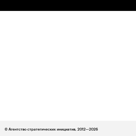
© Агентство стратегических инициатив,
2012—2026