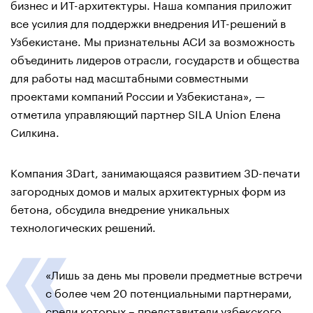
бизнес и ИТ-архитектуры. Наша компания приложит
все усилия для поддержки внедрения ИТ-решений в
Узбекистане. Мы признательны АСИ за возможность
объединить лидеров отрасли, государств и общества
для работы над масштабными совместными
проектами компаний России и Узбекистана», —
отметила управляющий партнер SILA Union Елена
Силкина.
Компания 3Dart, занимающаяся развитием 3D-печати
загородных домов и малых архитектурных форм из
бетона, обсудила внедрение уникальных
технологических решений.
«Лишь за день мы провели предметные встречи
с более чем 20 потенциальными партнерами,
среди которых – представители узбекского