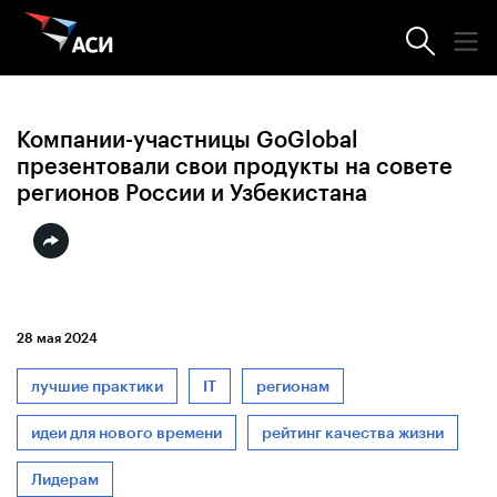
Новости АСИ
Компании-участницы GoGlobal
презентовали свои продукты на совете
регионов России и Узбекистана
28 мая 2024
лучшие практики
IT
регионам
идеи для нового времени
рейтинг качества жизни
Лидерам