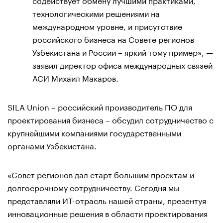
технологическими решениями на
международном уровне, и присутствие
российского бизнеса на Совете регионов
Узбекистана и России – яркий тому пример», —
заявил директор офиса международных связей
АСИ Михаил Макаров.
SILA Union – российский производитель ПО для
проектирования бизнеса – обсудил сотрудничество с
крупнейшими компаниями государственными
органами Узбекистана.
«Совет регионов дал старт большим проектам и
долгосрочному сотрудничеству. Сегодня мы
представляли ИТ-отрасль нашей страны, презентуя
инновационные решения в области проектирования