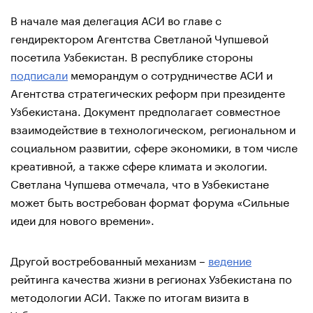
В начале мая делегация АСИ во главе с
гендиректором Агентства Светланой Чупшевой
посетила Узбекистан. В республике стороны
подписали
меморандум о сотрудничестве АСИ и
Агентства стратегических реформ при президенте
Узбекистана. Документ предполагает совместное
взаимодействие в технологическом, региональном и
социальном развитии, сфере экономики, в том числе
креативной, а также сфере климата и экологии.
Светлана Чупшева отмечала, что в Узбекистане
может быть востребован формат форума «Сильные
идеи для нового времени».
Другой востребованный механизм –
ведение
рейтинга качества жизни в регионах Узбекистана по
методологии АСИ. Также по итогам визита в