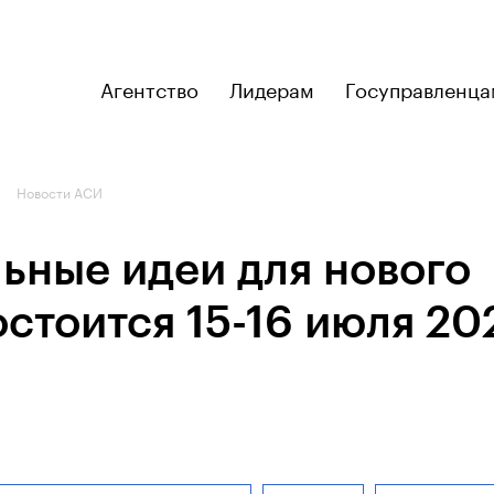
Агентство
Лидерам
Госуправленца
Новости АСИ
ьные идеи для нового
стоится 15-16 июля 20