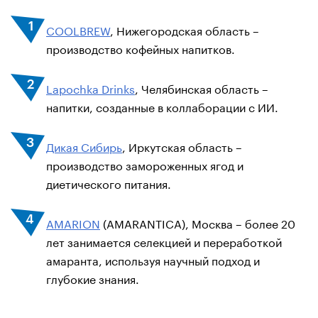
COOLBREW
, Нижегородская область –
производство кофейных напитков.
Lapochka Drinks
, Челябинская область –
напитки, созданные в коллаборации с ИИ.
Дикая Сибирь
, Иркутская область –
производство замороженных ягод и
диетического питания.
AMARION
(AMARANTICA), Москва – более 20
лет занимается селекцией и переработкой
амаранта, используя научный подход и
глубокие знания.