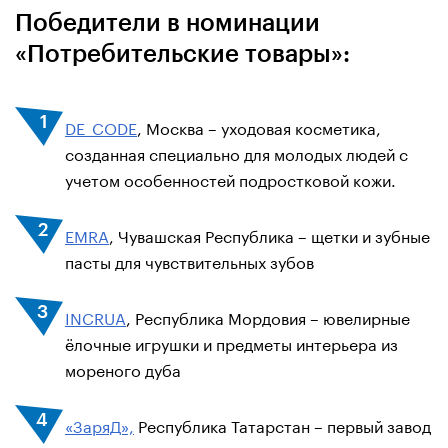
Победители в номинации
«Потребительские товары»:
DE_CODE
, Москва – уходовая косметика,
созданная специально для молодых людей с
учетом особенностей подростковой кожи.
EMRA
, Чувашская Республика – щетки и зубные
пасты для чувствительных зубов
INCRUA
, Республика Мордовия – ювелирные
ёлочные игрушки и предметы интерьера из
мореного дуба
«ЗаряД»,
Республика Татарстан – первый завод