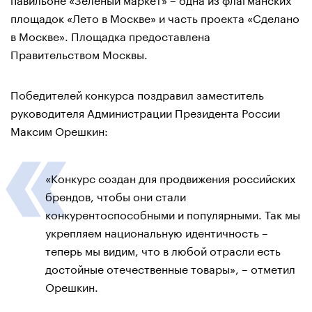
площадок «Лето в Москве» и часть проекта «Сделано
в Москве». Площадка предоставлена
Правительством Москвы.
Победителей конкурса поздравил заместитель
руководителя Администрации Президента России
Максим Орешкин:
«Конкурс создан для продвижения российских
брендов, чтобы они стали
конкурентоспособными и популярными. Так мы
укрепляем национальную идентичность –
теперь мы видим, что в любой отрасли есть
достойные отечественные товары», – отметил
Орешкин.