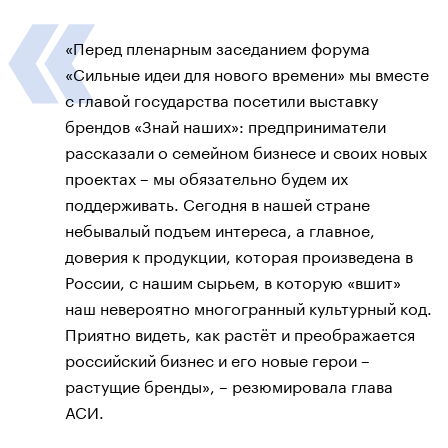
«Перед пленарным заседанием форума
«Сильные идеи для нового времени» мы вместе
с главой государства посетили выставку
брендов «Знай наших»: предприниматели
рассказали о семейном бизнесе и своих новых
проектах – мы обязательно будем их
поддерживать. Сегодня в нашей стране
небывалый подъем интереса, а главное,
доверия к продукции, которая произведена в
России, с нашим сырьем, в которую «вшит»
наш невероятно многогранный культурный код.
Приятно видеть, как растёт и преображается
российский бизнес и его новые герои –
растущие бренды», – резюмировала глава
АСИ.