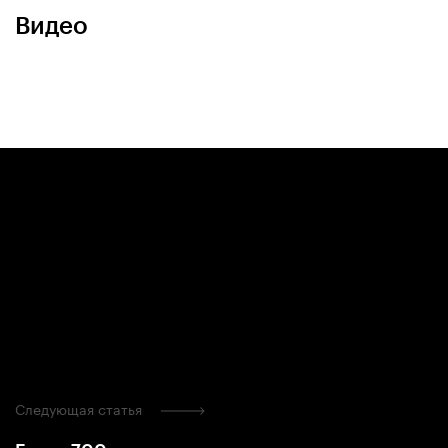
Видео
Следующая статья