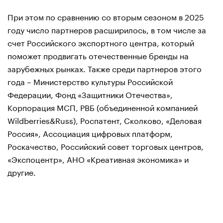
При этом по сравнению со вторым сезоном в 2025
году число партнеров расширилось, в том числе за
счет Российского экспортного центра, который
поможет продвигать отечественные бренды на
зарубежных рынках. Также среди партнеров этого
года – Министерство культуры Российской
Федерации, Фонд «Защитники Отечества»,
Корпорация МСП, РВБ (объединенной компанией
Wildberries&Russ), Роспатент, Сколково, «Деловая
Россия», Ассоциация цифровых платформ,
Роскачество, Российский совет торговых центров,
«Экспоцентр», АНО «Креативная экономика» и
другие.