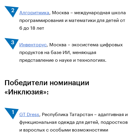
Алгоритмика
, Москва – международная школа
программирования и математики для детей от
6 до 18 лет
Инвенторус
, Москва – экосистема цифровых
продуктов на базе ИИ, меняющая
представление о науке и технологиях.
Победители номинации
«Инклюзия»:
GT Dress
, Республика Татарстан – адаптивная и
функциональная одежда для детей, подростков
и взрослых с особыми возможностями