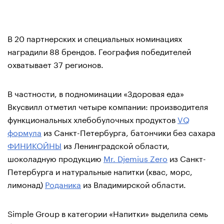
В 20 партнерских и специальных номинациях
наградили 88 брендов. География победителей
охватывает 37 регионов.
В частности, в подноминации «Здоровая еда»
Вкусвилл отметил четыре компании: производителя
функциональных хлебобулочных продуктов
VQ
формула
из Санкт-Петербурга, батончики без сахара
ФИНИКОЙНЫ
из Ленинградской области,
шоколадную продукцию
Mr. Djemius Zero
из Санкт-
Петербурга и натуральные напитки (квас, морс,
лимонад)
Роданика
из Владимирской области.
Simple Group в категории «Напитки» выделила семь