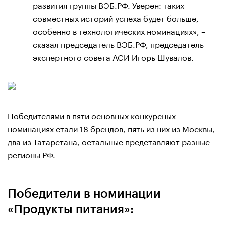
развития группы ВЭБ.РФ. Уверен: таких
совместных историй успеха будет больше,
особенно в технологических номинациях», –
сказал председатель ВЭБ.РФ, председатель
экспертного совета АСИ Игорь Шувалов.
Победителями в пяти основных конкурсных
номинациях стали 18 брендов, пять из них из Москвы,
два из Татарстана, остальные представляют разные
регионы РФ.
Победители в номинации
«Продукты питания»: