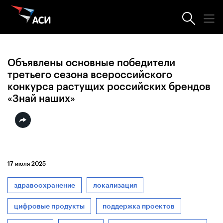
Новости АСИ
Объявлены основные победители
третьего сезона всероссийского
конкурса растущих российских брендов
«Знай наших»
17 июля 2025
здравоохранение
локализация
цифровые продукты
поддержка проектов