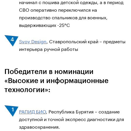
начинал с пошива детской одежды, а в период
СВО оперативно переключился на
производство спальников для военных,
выдерживающих -25°C
Svoy Design
, Ставропольский край – предметы
интерьера ручной работы
Победители в номинации
«Высокие и информационные
технологии»:
РАПИД БИО
, Республика Бурятия – создание
доступной и точной экспресс диагностики для
здравоохранения.