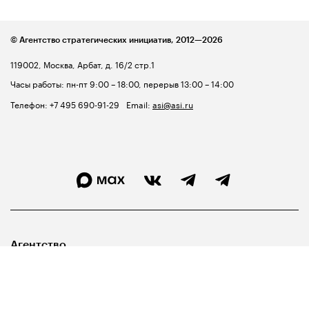
© Агентство стратегических инициатив,
2012—2026
119002, Москва, Арбат, д. 16/2 стр.1
Часы работы: пн-пт 9:00 – 18:00, перерыв 13:00 – 14:00
Телефон:
+7 495 690-91-29
Email:
asi@asi.ru
Агентство
Лидерам
Госуправленцам