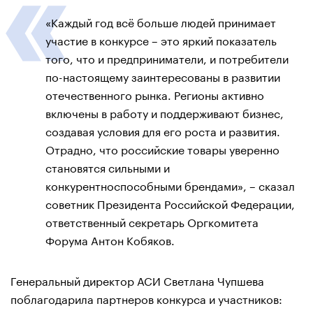
«Каждый год всё больше людей принимает
участие в конкурсе – это яркий показатель
того, что и предприниматели, и потребители
по-настоящему заинтересованы в развитии
отечественного рынка. Регионы активно
включены в работу и поддерживают бизнес,
создавая условия для его роста и развития.
Отрадно, что российские товары уверенно
становятся сильными и
конкурентноспособными брендами», – сказал
советник Президента Российской Федерации,
ответственный секретарь Оргкомитета
Форума Антон Кобяков.
Генеральный директор АСИ Светлана Чупшева
поблагодарила партнеров конкурса и участников: