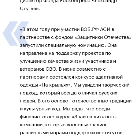
Стуглев.
«В этом году при участии ВЭБ.РФ АСИ в
партнерстве с фондом «Защитники Отечества»
запустили специальную номинацию. Она
направлена на поддержку проектов по
улучшению качества жизни участников и
ветеранов СВО. В июне совместно с
партнерами состоялся конкурс адаптивной
одежды «На крыльях». Мы увидели творческий
подход, который всегда отличал русских
людей. В его основе - отечественные традиции
и культурный код. Мы рады, что среди
финалистов конкурса «Знай наших» есть
компании, которые воспользовались
различными мерами поддержки институтов