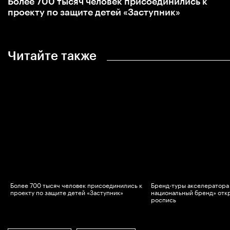
Более 700 тысяч человек присоединились к
проекту по защите детей «Заступник»
Читайте также
-
Более 700 тысяч человек присоединились к
Бренд-туры акселератора
проекту по защите детей «Заступник»
национальный бренд» отк
роспись