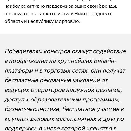
наиболее активно поддерживающих свои бренды,
организаторы также отметили Нижегородскую
область и Республику Мордовию.
Победителям конкурса окажут содействие
в продвижении на крупнейших онлайн-
платформ и в торговых сетях, они получат
бесплатные рекламные кампании от
ведущих операторов наружной рекламы,
доступ к образовательным программам,
бизнес-экспертизе, бесплатное участие в
крупных деловых мероприятиях и другую
поддержку, в числе которой членство в