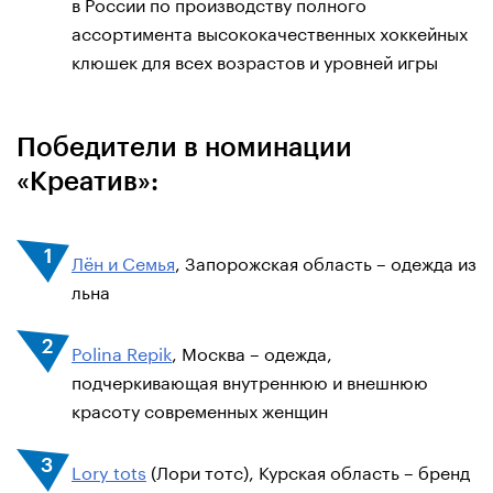
в России по производству полного
ассортимента высококачественных хоккейных
клюшек для всех возрастов и уровней игры
Победители в номинации
«Креатив»:
Лён и Семья
, Запорожская область – одежда из
льна
Polina Repik
, Москва – одежда,
подчеркивающая внутреннюю и внешнюю
красоту современных женщин
Lory tots
(Лори тотс), Курская область – бренд