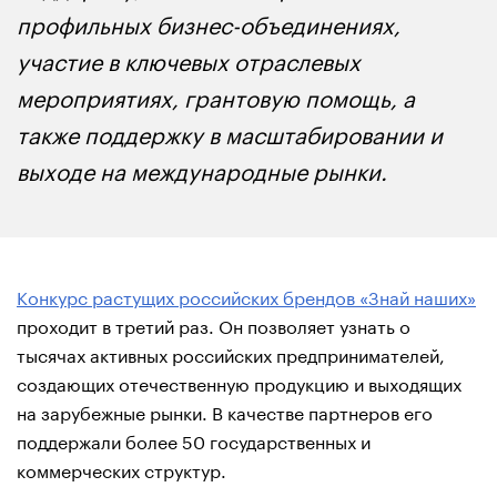
профильных бизнес-объединениях,
участие в ключевых отраслевых
мероприятиях, грантовую помощь, а
также поддержку в масштабировании и
выходе на международные рынки.
Конкурс растущих российских брендов «Знай наших»
проходит в третий раз. Он позволяет узнать о
тысячах активных российских предпринимателей,
создающих отечественную продукцию и выходящих
на зарубежные рынки. В качестве партнеров его
поддержали более 50 государственных и
коммерческих структур.