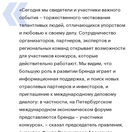
«Сегодня мы свидетели и участники важного
события – торжественного чествования
талантливых людей, отличающихся упорством
и любовью к своему делу. Сотрудничество
организаторов, партнеров, экспертов и
региональных команд открывает возможности
для участников конкурса, которые
действительно работают. Мы видим, что
большую роль в развитии бренда играет и
информационная поддержка, и поиск новых
отраслевых партнеров и инвесторов, и
приглашение к международному деловому
диалогу: в частности, на Петербургском
международном экономическом форуме
представляются бренды – участники
конкурса», – сказал председатель правления,
директор Фонда Росконгресс Александр