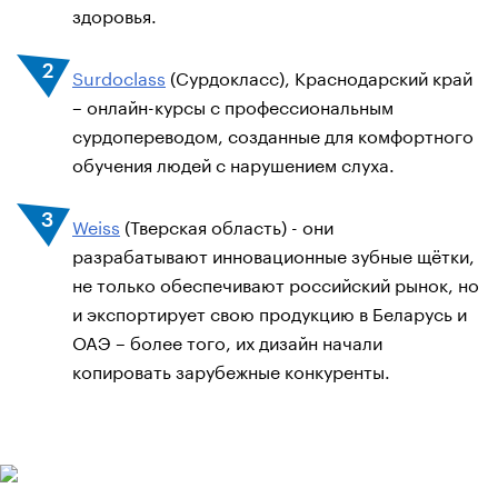
здоровья.
Surdoclass
(Сурдокласс), Краснодарский край
– онлайн-курсы с профессиональным
сурдопереводом, созданные для комфортного
обучения людей с нарушением слуха.
Weiss
(Тверская область) - они
разрабатывают инновационные зубные щётки,
не только обеспечивают российский рынок, но
и экспортирует свою продукцию в Беларусь и
ОАЭ – более того, их дизайн начали
копировать зарубежные конкуренты.