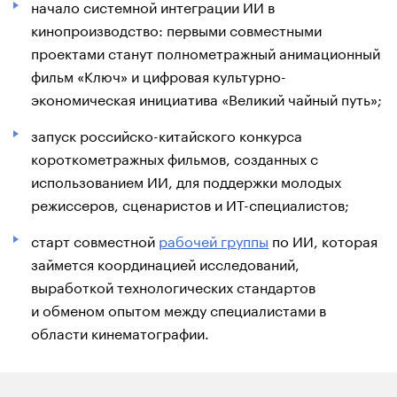
начало системной интеграции ИИ в
кинопроизводство: первыми совместными
проектами станут полнометражный анимационный
фильм «Ключ» и цифровая культурно-
экономическая инициатива «Великий чайный путь»;
запуск российско-китайского конкурса
короткометражных фильмов, созданных с
использованием ИИ, для поддержки молодых
режиссеров, сценаристов и ИТ-специалистов;
старт совместной
рабочей групп
ы
по ИИ, которая
займется координацией исследований,
выработкой технологических стандартов
и обменом опытом между специалистами в
области кинематографии.