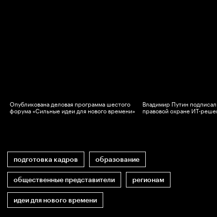
Опубликована деловая программа шестого
Владимир Путин подписал 
в
форума «Сильные идеи для нового времени»
правовой охране ИТ-реше
подготовка кадров
образование
общественные представители
регионам
идеи для нового времени