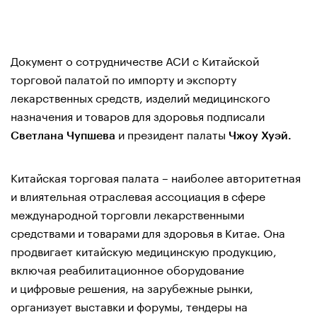
Документ о сотрудничестве АСИ с Китайской
торговой палатой по импорту и экспорту
лекарственных средств, изделий медицинского
назначения и товаров для здоровья подписали
и президент палаты
Светлана Чупшева
Чжоу Хуэй.
Китайская торговая палата – наиболее авторитетная
и влиятельная отраслевая ассоциация в сфере
международной торговли лекарственными
средствами и товарами для здоровья в Китае. Она
продвигает китайскую медицинскую продукцию,
включая реабилитационное оборудование
и цифровые решения, на зарубежные рынки,
организует выставки и форумы, тендеры на