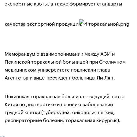
экспортные квоты, а также формирует стандарты
качества экспортной продукции.
Меморандум о взаимопонимании между АСИ и
Пекинской торакальной больницей при Столичном
медицинском университете подписали глава
Агентства и вице-президент больницы
Ли Лян.
Пекинская торакальная больница – ведущий центр
Китая по диагностике и лечению заболеваний
грудной клетки (туберкулез, онкология легких,
респираторные болезни, торакальная хирургия).