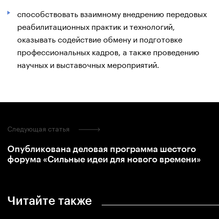
способствовать взаимному внедрению передовых
реабилитационных практик и технологий,
оказывать содействие обмену и подготовке
профессиональных кадров, а также проведению
научных и выставочных мероприятий.
Следующая статья
Опубликована деловая программа шестого
форума «Сильные идеи для нового времени»
Читайте также