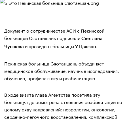
Документ о сотрудничестве АСИ с Пекинской
больницей Сяотаншань подписали
Светлана
и президент больницы
Чупшева
У Цзяфэн.
Пекинская больница Сяотаншань объединяет
медицинское обслуживание, научные исследования,
обучение, профилактику и реабилитацию.
В ходе визита глава Агентства посетила эту
больницу, где осмотрела отделения реабилитации по
целому ряду направлений: неврологии, онкологии,
сердечно-легочного восстановления, комплексной