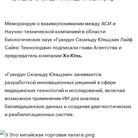
Меморандум о взаимопонимании между АСИ и
Научно-технической компанией в области
биологических наук «Гуандун Сюаньду Юньцзин Лайф
Сайнс Технолоджи» подписали глава Агентства и
председатель компании
Хэ Юнь.
«Гуандун Сюаньду Юньцзин» занимается
разработкой инновационных решений в сфере
медицинских технологий и исследований, включая
возможное применение ИИ для анализа
биомедицинских данных и создания диагностических
и реабилитационных систем.