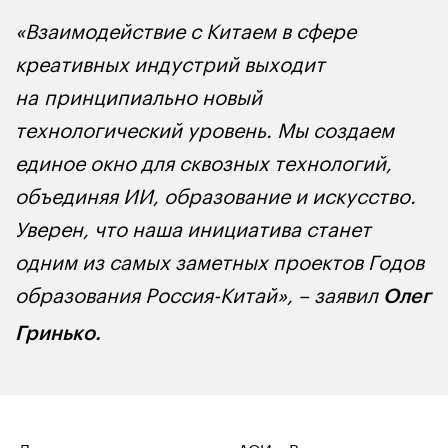
«Взаимодействие с Китаем в сфере
креативных индустрий выходит
на принципиально новый
технологический уровень. Мы создаем
единое окно для сквозных технологий,
объединяя ИИ, образование и искусство.
Уверен, что наша инициатива станет
одним из самых заметных проектов Годов
образования Россия-Китай», – заявил
Олег
Гринько.
Документ о сотрудничестве АСИ с Восточно-