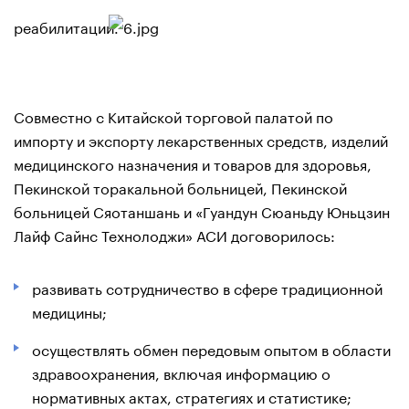
реабилитации.
Совместно с Китайской торговой палатой по
импорту и экспорту лекарственных средств, изделий
медицинского назначения и товаров для здоровья,
Пекинской торакальной больницей, Пекинской
больницей Сяотаншань и «Гуандун Сюаньду Юньцзин
Лайф Сайнс Технолоджи» АСИ договорилось:
развивать сотрудничество в сфере традиционной
медицины;
осуществлять обмен передовым опытом в области
здравоохранения, включая информацию о
нормативных актах, стратегиях и статистике;