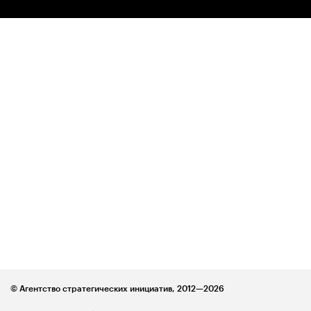
© Агентство стратегических инициатив,
2012—2026