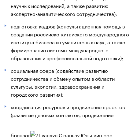
научных исследований, а также развитию
экспертно-аналитического сотрудничества);
подготовка кадров (консультационная помощь в
создании российско-китайского международного
института бизнеса и гуманитарных наук, а также
формирование системы международного
образования и профессиональной подготовки);
социальная сфера (содействие развитию
сотрудничества и обмену опытом в области
культуры, экологии, здравоохранения и
городского развития);
координация ресурсов и продвижение проектов
(развитие деловых контактов, продвижение
брендов).