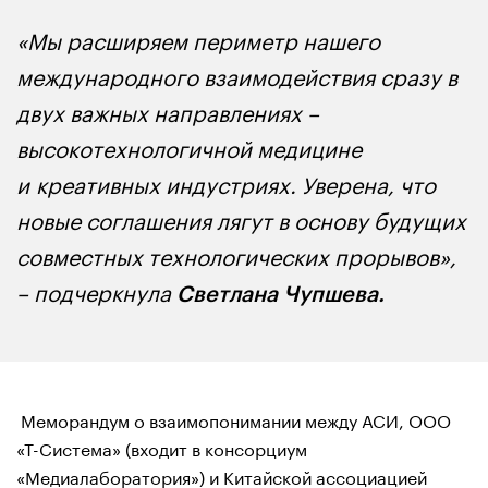
«Мы расширяем периметр нашего
международного взаимодействия сразу в
двух важных направлениях –
высокотехнологичной медицине
и креативных индустриях. Уверена, что
новые соглашения лягут в основу будущих
совместных технологических прорывов»,
– подчеркнула
Светлана Чупшева.
Меморандум о взаимопонимании между АСИ, ООО
«Т-Система» (входит в консорциум
«Медиалаборатория») и Китайской ассоциацией