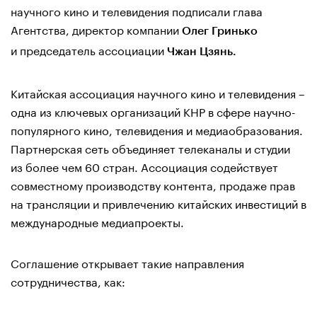
научного кино и телевидения подписали глава
Агентства, директор компании
Олег Гринько
и председатель ассоциации
Чжан Цзянь.
Китайская ассоциация научного кино и телевидения –
одна из ключевых организаций КНР в сфере научно-
популярного кино, телевидения и медиаобразования.
Партнерская сеть объединяет телеканалы и студии
из более чем 60 стран. Ассоциация содействует
совместному производству контента, продаже прав
на трансляции и привлечению китайских инвестиций в
международные медиапроекты.
Соглашение открывает такие направления
сотрудничества, как: