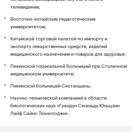
телевидения;
Восточно-китайским педагогическим
университетом;
Китайской торговой палатой по импорту и
экспорту лекарственных средств, изделий
медицинского назначения и товаров для здоровья;
Пекинской торакальной больницей при Столичном
медицинском университете;
Пекинской больницей Сяотаншань;
Научно-технической компанией в области
биологических наук «Гуандун Сюаньду Юньцзин
Лайф Сайнс Технолоджи».