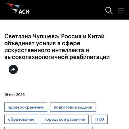
Новости АСИ
Светлана Чупшева: Россия и Китай
объединят усилия в сфере
искусственного интеллекта и
высокотехнологичной реабилитации
19 мая 2026
здравоохранение
подготовка кадров
образование
городское развитие
НКО