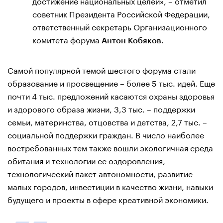
достижение национальных целей», – отметил
советник Президента Российской Федерации,
ответственный секретарь Организационного
комитета форума
Антон Кобяков.
Самой популярной темой шестого форума стали
образование и просвещение – более 5 тыс. идей. Еще
почти 4 тыс. предложений касаются охраны здоровья
и здорового образа жизни, 3,3 тыс. – поддержки
семьи, материнства, отцовства и детства, 2,7 тыс. –
социальной поддержки граждан. В число наиболее
востребованных тем также вошли экологичная среда
обитания и технологии ее оздоровления,
технологический пакет автономности, развитие
малых городов, инвестиции в качество жизни, навыки
будущего и проекты в сфере креативной экономики.