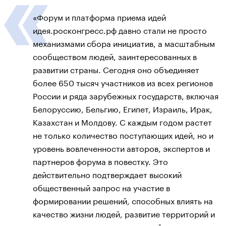
«Форум и платформа приема идей
идея.росконгресс.рф давно стали не просто
механизмами сбора инициатив, а масштабным
сообществом людей, заинтересованных в
развитии страны. Сегодня оно объединяет
более 650 тысяч участников из всех регионов
России и ряда зарубежных государств, включая
Белоруссию, Бельгию, Египет, Израиль, Ирак,
Казахстан и Молдову. С каждым годом растет
не только количество поступающих идей, но и
уровень вовлеченности авторов, экспертов и
партнеров форума в повестку. Это
действительно подтверждает высокий
общественный запрос на участие в
формировании решений, способных влиять на
качество жизни людей, развитие территорий и