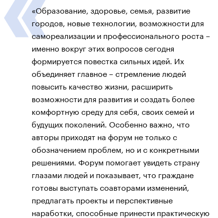
«Образование, здоровье, семья, развитие
городов, новые технологии, возможности для
самореализации и профессионального роста –
именно вокруг этих вопросов сегодня
формируется повестка сильных идей. Их
объединяет главное – стремление людей
повысить качество жизни, расширить
возможности для развития и создать более
комфортную среду для себя, своих семей и
будущих поколений. Особенно важно, что
авторы приходят на форум не только с
обозначением проблем, но и с конкретными
решениями. Форум помогает увидеть страну
глазами людей и показывает, что граждане
готовы выступать соавторами изменений,
предлагать проекты и перспективные
наработки, способные принести практическую