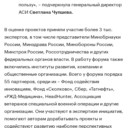
пользу», – подчеркнула генеральный директор
АСИ
Светлана Чупшева.
В оценке проектов приняли участие более 3 тыс.
экспертов, в том числе представители Минобрнауки
России, Минздрава России, Минобороны России,
Минстроя России, Россотрудничества и других
федеральных органов власти. В работу форума также
включились институты развития, компании и
общественные организации. Всего у форума порядка
55 партнеров, среди их – Фонд содействия
инновациям, Фонд «Сколково», Сбер, «Татнефть»,
«РЖД-Медицина», HeadHunter, Ассоциация
ветеранов специальной военной операции и другие
организации. Они участвуют в экспертизе инициатив,
помогают авторам дорабатывать проекты и
содействуют развитию наиболее перспективных