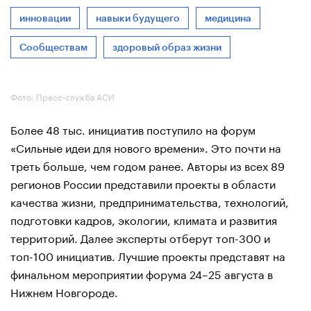
инновации
навыки будущего
медицина
Сообществам
здоровый образ жизни
Фото: Пресс-служба АСИ
Более 48 тыс. инициатив поступило на форум
«Сильные идеи для нового времени». Это почти на
треть больше, чем годом ранее. Авторы из всех 89
регионов России представили проекты в области
качества жизни, предпринимательства, технологий,
подготовки кадров, экологии, климата и развития
территорий. Далее эксперты отберут топ-300 и
топ-100 инициатив. Лучшие проекты представят на
финальном мероприятии форума 24–25 августа в
Нижнем Новгороде.