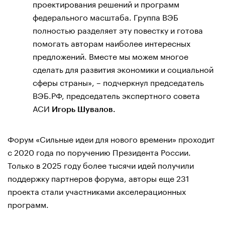
проектирования решений и программ
федерального масштаба. Группа ВЭБ
полностью разделяет эту повестку и готова
помогать авторам наиболее интересных
предложений. Вместе мы можем многое
сделать для развития экономики и социальной
сферы страны», – подчеркнул председатель
ВЭБ.РФ, председатель экспертного совета
АСИ
Игорь Шувалов.
Форум «Сильные идеи для нового времени» проходит
с 2020 года по поручению Президента России.
Только в 2025 году более тысячи идей получили
поддержку партнеров форума, авторы еще 231
проекта стали участниками акселерационных
программ.