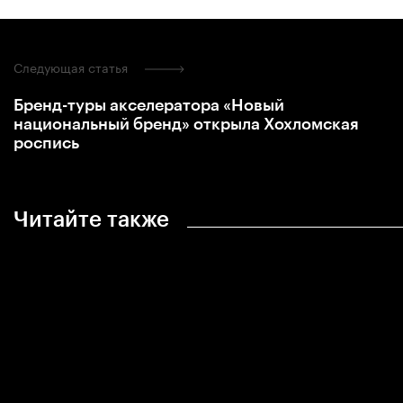
Следующая статья
Бренд-туры акселератора «Новый
национальный бренд» открыла Хохломская
роспись
Читайте также