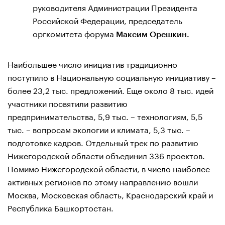
руководителя Администрации Президента
Российской Федерации, председатель
оргкомитета форума
Максим Орешкин.
Наибольшее число инициатив традиционно
поступило в Национальную социальную инициативу –
более 23,2 тыс. предложений. Еще около 8 тыс. идей
участники посвятили развитию
предпринимательства, 5,9 тыс. – технологиям, 5,5
тыс. – вопросам экологии и климата, 5,3 тыс. –
подготовке кадров. Отдельный трек по развитию
Нижегородской области объединил 336 проектов.
Помимо Нижегородской области, в число наиболее
активных регионов по этому направлению вошли
Москва, Московская область, Краснодарский край и
Республика Башкортостан.