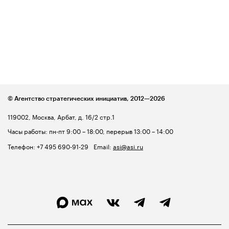
© Агентство стратегических инициатив,
2012—2026
119002, Москва, Арбат, д. 16/2 стр.1
Часы работы: пн-пт 9:00 – 18:00, перерыв 13:00 – 14:00
Телефон:
+7 495 690-91-29
Email:
asi@asi.ru