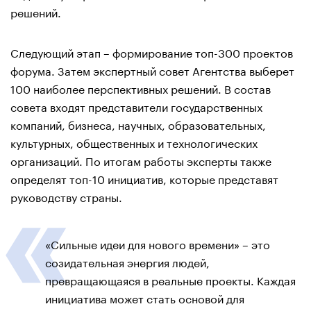
решений.
Следующий этап – формирование топ-300 проектов
форума. Затем экспертный совет Агентства выберет
100 наиболее перспективных решений. В состав
совета входят представители государственных
компаний, бизнеса, научных, образовательных,
культурных, общественных и технологических
организаций. По итогам работы эксперты также
определят топ-10 инициатив, которые представят
руководству страны.
«Сильные идеи для нового времени» – это
созидательная энергия людей,
превращающаяся в реальные проекты. Каждая
инициатива может стать основой для