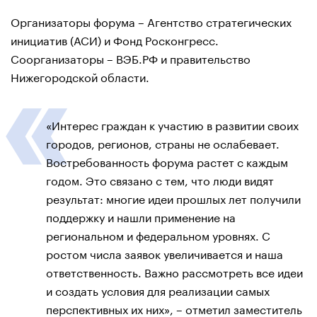
Организаторы форума – Агентство стратегических
инициатив (АСИ) и Фонд Росконгресс.
Соорганизаторы – ВЭБ.РФ и правительство
Нижегородской области.
«Интерес граждан к участию в развитии своих
городов, регионов, страны не ослабевает.
Востребованность форума растет с каждым
годом. Это связано с тем, что люди видят
результат: многие идеи прошлых лет получили
поддержку и нашли применение на
региональном и федеральном уровнях. С
ростом числа заявок увеличивается и наша
ответственность. Важно рассмотреть все идеи
и создать условия для реализации самых
перспективных их них», – отметил заместитель