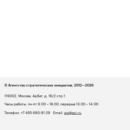
© Агентство стратегических инициатив,
2012—2026
119002, Москва, Арбат, д. 16/2 стр.1
Часы работы: пн-пт 9:00 – 18:00, перерыв 13:00 – 14:00
Телефон:
+7 495 690-91-29
Email:
asi@asi.ru