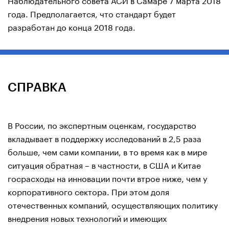
года. Предполагается, что стандарт будет
разработан до конца 2018 года.
СПРАВКА
В России, по экспертным оценкам, государство
вкладывает в поддержку исследований в 2,5 раза
больше, чем сами компании, в то время как в мире
ситуация обратная – в частности, в США и Китае
госрасходы на инновации почти втрое ниже, чем у
корпоративного сектора. При этом доля
отечественных компаний, осуществляющих политику
внедрения новых технологий и имеющих