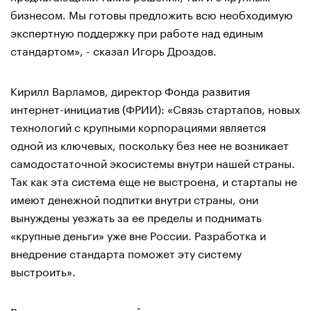
бизнесом. Мы готовы предложить всю необходимую
экспертную поддержку при работе над единым
стандартом», - сказал Игорь Дроздов.
Кирилл Варламов, директор Фонда развития
интернет-инициатив (ФРИИ): «Связь стартапов, новых
технологий с крупными корпорациями является
одной из ключевых, поскольку без нее не возникает
самодостаточной экосистемы внутри нашей страны.
Так как эта система еще не выстроена, и стартапы не
имеют денежной подпитки внутри страны, они
вынуждены уезжать за ее пределы и поднимать
«крупные деньги» уже вне России. Разработка и
внедрение стандарта поможет эту систему
выстроить».
Вовлечение корпораций в инновационную