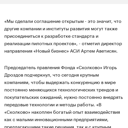
«Мы сделали соглашение открытым - это значит, что
другие компании и институты развития могут также
присоединиться к разработке стандарта и
реализации пилотных проектов», - отметил директор
направления «Новый бизнес» АСИ Артем Аветисян.
Председатель правления Фонда «Сколково» Игорь
Дроздов подчеркнул, что сегодня крупным
компаниям, чтобы выдержать конкуренцию в мире
постоянно меняющихся технологических трендов и
покупательских ожиданий, нужно постоянно внедрять
передовые технологии и методы работы. «В
«Сколково» накоплен богатый опыт взаимодействия
как с малыми инновационными предприятиями,
предлагающими такие решения, так и с крупным