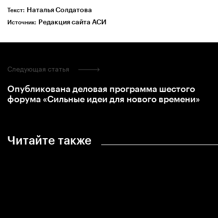
Наталья Солдатова
Текст:
Редакция сайта АСИ
Источник:
Следующая статья
Опубликована деловая программа шестого
форума «Сильные идеи для нового времени»
Читайте также