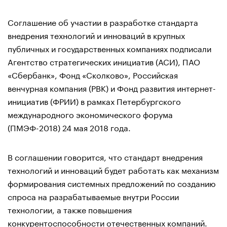
Соглашение об участии в разработке стандарта
внедрения технологий и инноваций в крупных
публичных и государственных компаниях подписали
Агентство стратегических инициатив (АСИ), ПАО
«Сбербанк», Фонд «Сколково», Российская
венчурная компания (РВК) и Фонд развития интернет-
инициатив (ФРИИ) в рамках Петербургского
международного экономического форума
(ПМЭФ-2018) 24 мая 2018 года.
В соглашении говорится, что стандарт внедрения
технологий и инноваций будет работать как механизм
формирования системных предложений по созданию
спроса на разрабатываемые внутри России
технологии, а также повышения
конкурентоспособности отечественных компаний.