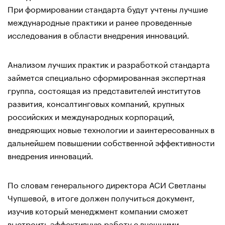
При формировании стандарта будут учтены лучшие
международные практики и ранее проведенные
исследования в области внедрения инноваций.
Анализом лучших практик и разработкой стандарта
займется специально сформированная экспертная
группа, состоящая из представителей институтов
развития, консалтинговых компаний, крупных
российских и международных корпораций,
внедряющих новые технологии и заинтересованных в
дальнейшем повышении собственной эффективности
внедрения инноваций.
По словам генерального директора АСИ Светланы
Чупшевой, в итоге должен получиться документ,
изучив который менеджмент компании сможет
выстроить эффективную работу с внешними