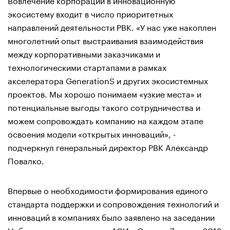
экосистему входит в число приоритетных
направлений деятельности РВК. «У нас уже накоплен
многолетний опыт выстраивания взаимодействия
между корпоративными заказчиками и
технологическими стартапами в рамках
акселератора GenerationS и других экосистемных
проектов. Мы хорошо понимаем «узкие места» и
потенциальные выгоды такого сотрудничества и
можем сопровождать компанию на каждом этапе
освоения модели «открытых инноваций», -
подчеркнул генеральный директор РВК Александр
Повалко.
Впервые о необходимости формирования единого
стандарта поддержки и сопровождения технологий и
инноваций в компаниях было заявлено на заседании
Наблюдательного совета АСИ в Самаре 7 марта 2018