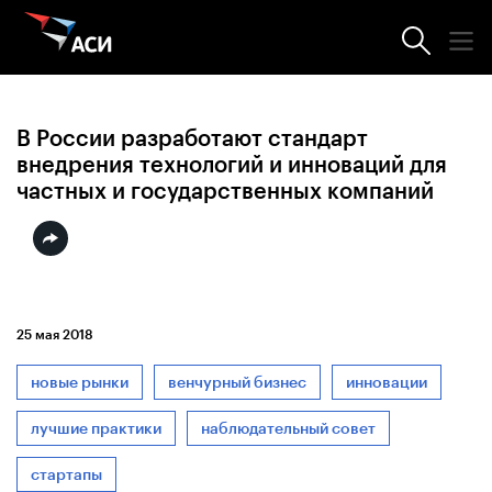
Новости АСИ
В России разработают стандарт
внедрения технологий и инноваций для
частных и государственных компаний
25 мая 2018
новые рынки
венчурный бизнес
инновации
лучшие практики
наблюдательный совет
стартапы