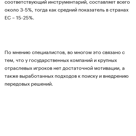
соответствующий инструментарий, составляет всего
около 3-5%, тогда как средний показатель в странах
ЕС – 15-25%.
По мнению специалистов, во многом это связано с
тем, что у государственных компаний и крупных
отраслевых игроков нет достаточной мотивации, а
также выработанных подходов к поиску и внедрению
передовых решений.