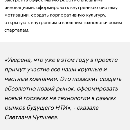
инновациями, сформировать внутреннюю систему
мотивации, создать корпоративную культуру,
открытую к внутренним и внешним технологическим
стартапам.
«Уверена, что уже в этом году в проекте
примут участие все наши крупные и
частные компании. Это позволит создать
абсолютно новый рынок, сформировать
новый госзаказ на технологии в рамках
рынков будущего НТИ», - сказала
Светлана Чупшева.