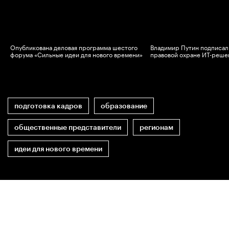
Опубликована деловая программа шестого
Владимир Путин подписал 
в
форума «Сильные идеи для нового времени»
правовой охране ИТ-реше
подготовка кадров
образование
общественные представители
регионам
идеи для нового времени