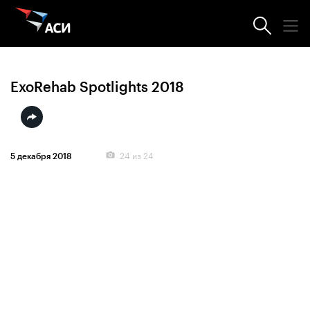
Фотогалерея
ExoRehab Spotlights 2018
24
из 24
5 декабря 2018