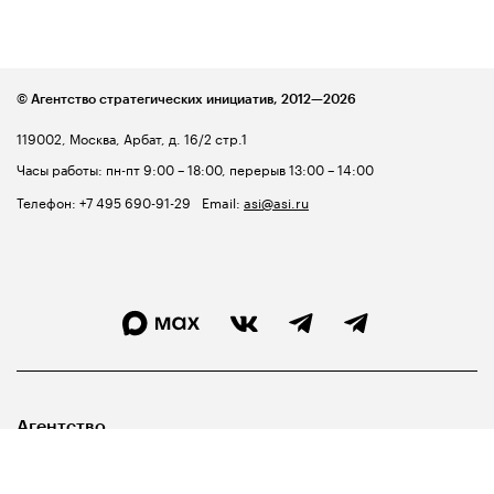
© Агентство стратегических инициатив,
2012—2026
119002, Москва, Арбат, д. 16/2 стр.1
Часы работы: пн-пт 9:00 – 18:00, перерыв 13:00 – 14:00
Телефон:
+7 495 690-91-29
Email:
asi@asi.ru
Агентство
Лидерам