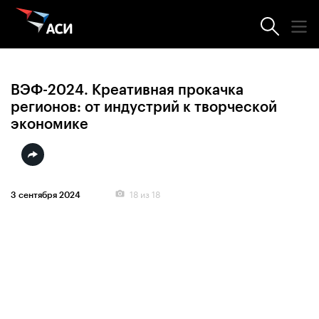
Фотогалерея
ВЭФ-2024. Креативная прокачка
регионов: от индустрий к творческой
экономике
18
из 18
3 сентября 2024