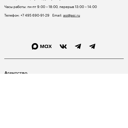
Часы работы: пн-пт 9:00 – 18:00, перерыв 13:00 – 14:00
Телефон:
+7 495 690-91-29
Email:
asi@asi.ru
Агентство
Лидерам
Госуправленцам
Библиотека