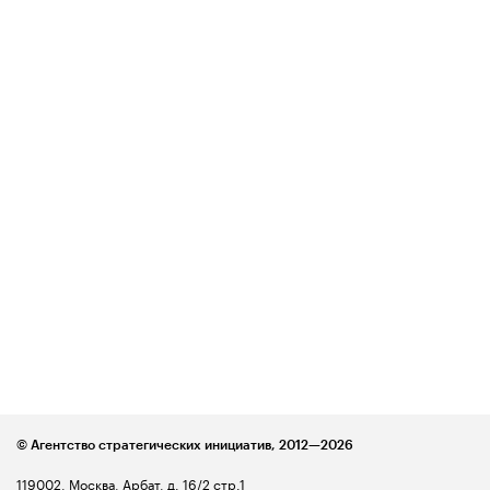
© Агентство стратегических инициатив,
2012—2026
119002, Москва, Арбат, д. 16/2 стр.1