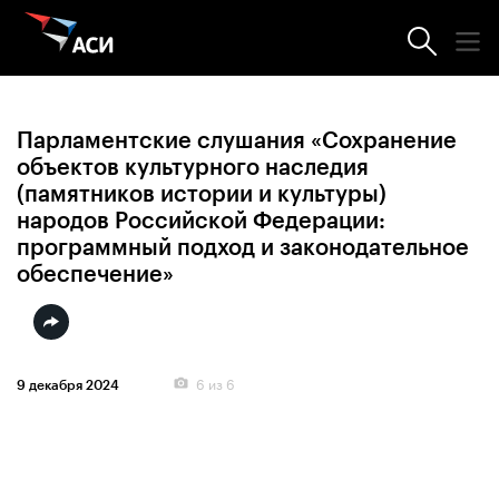
Фотогалерея
Парламентские слушания «Сохранение
объектов культурного наследия
(памятников истории и культуры)
народов Российской Федерации:
программный подход и законодательное
обеспечение»
6
из 6
9 декабря 2024