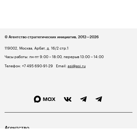
© Агентство стратегических инициатив,
2012—2026
119002, Москва, Арбат, д. 16/2 стр.1
Часы работы: пн-пт 9:00 – 18:00, перерыв 13:00 – 14:00
Телефон:
+7 495 690-91-29
Email:
asi@asi.ru
Агентство