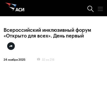
Фотогалерея
Всероссийский инклюзивный форум
«Открыто для всех». День первый
32
из 216
24 ноября 2025