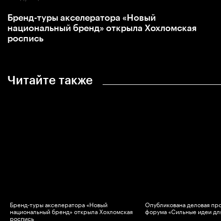
Бренд-туры акселератора «Новый
национальный бренд» открыла Хохломская
роспись
Читайте также
Бренд-туры акселератора «Новый
Опубликована деловая пр
национальный бренд» открыла Хохломская
форума «Сильные идеи дл
роспись