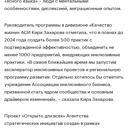
«ясного языка» – люди с ментальными
особенностями, дислексией, миграционным опытом.
Руководитель программы в дивизионе «Качество
жизни» АСИ Кира Захарова отметила, что в планах до
2024 года создать более 500 практик с
подтвержденной эффективностью, объединить не
менее 1000 предприятий, внедряющих инклюзивные
практики. «В самое ближайшее время мы запустим
акселератор инклюзивных проектов и региональную
программу развития. Отдельно хотелось бы отметить
учреждение Ассоциации инклюзивного бизнеса,
призванной стать ядром сообщества и основным
драйвером изменений», – сказала Кира Захарова.
Проект «Открыто для всех» Агентства
стратегических инициатив создан в рамках