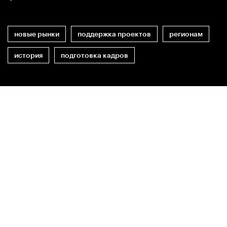
новые рынки
поддержка проектов
регионам
история
подготовка кадров