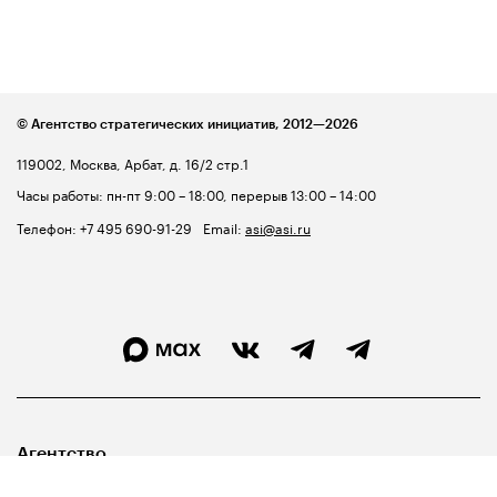
© Агентство стратегических инициатив,
2012—2026
119002, Москва, Арбат, д. 16/2 стр.1
Часы работы: пн-пт 9:00 – 18:00, перерыв 13:00 – 14:00
Телефон:
+7 495 690-91-29
Email:
asi@asi.ru
Агентство
Лидерам