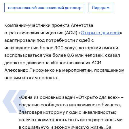
национальный инклюзивный договор
Лидерам
Компании-участники проекта Агентства
стратегических инициатив (АСИ) «
Открыто для всех
»
адаптировали под потребности людей с
инвалидностью более 900 услуг, которыми смогли
воспользоваться уже более 8,6 млн человек, сказал
директор дивизиона «Качество жизни» АСИ
Александр Пироженко на мероприятии, посвященном
первым итогам проекта.
«Одна из основных задач «Открыто для всех» –
создание сообщества инклюзивного бизнеса,
благодаря которому люди с инвалидностью
получат возможность быть интегрированными
в социальную и экономическую жизнь. За