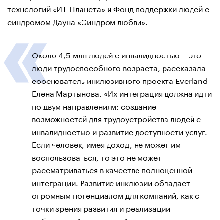
технологий «ИТ-Планета» и Фонд поддержки людей с
синдромом Дауна «Синдром любви».
Около 4,5 млн людей с инвалидностью – это
люди трудоспособного возраста, рассказала
сооснователь инклюзивного проекта Everland
Елена Мартынова. «Их интеграция должна идти
по двум направлениям: создание
возможностей для трудоустройства людей с
инвалидностью и развитие доступности услуг.
Если человек, имея доход, не может им
воспользоваться, то это не может
рассматриваться в качестве полноценной
интеграции. Развитие инклюзии обладает
огромным потенциалом для компаний, как с
точки зрения развития и реализации