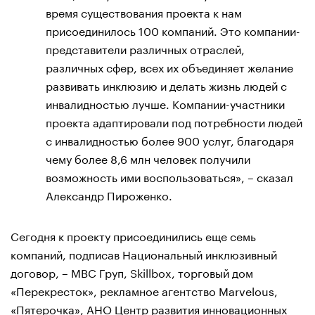
время существования проекта к нам
присоединилось 100 компаний. Это компании-
представители различных отраслей,
различных сфер, всех их объединяет желание
развивать инклюзию и делать жизнь людей с
инвалидностью лучше. Компании-участники
проекта адаптировали под потребности людей
с инвалидностью более 900 услуг, благодаря
чему более 8,6 млн человек получили
возможность ими воспользоваться», – сказал
Александр Пироженко.
Сегодня к проекту присоединились еще семь
компаний, подписав Национальный инклюзивный
договор, – МВС Груп, Skillbox, торговый дом
«Перекресток», рекламное агентство Marvelous,
«Пятерочка», АНО Центр развития инновационных