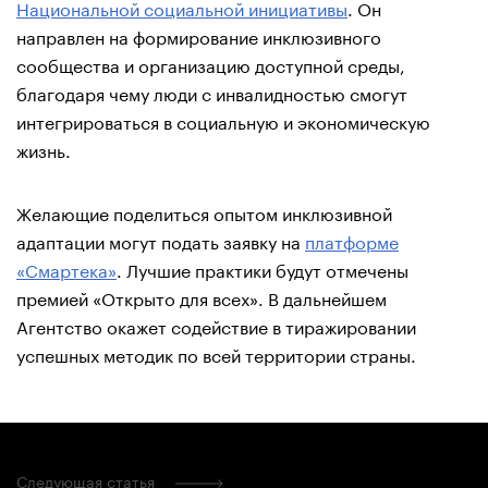
Национальной социальной инициативы
. Он
направлен на формирование инклюзивного
сообщества и организацию доступной среды,
благодаря чему люди с инвалидностью смогут
интегрироваться в социальную и экономическую
жизнь.
Желающие поделиться опытом инклюзивной
адаптации могут подать заявку на
платформе
«Смартека»
. Лучшие практики будут отмечены
премией «Открыто для всех». В дальнейшем
Агентство окажет содействие в тиражировании
успешных методик по всей территории страны.
Следующая статья