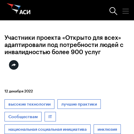
Новости АСИ
Участники проекта «Открыто для всех»
адаптировали под потребности людей с
инвалидностью более 900 услуг
12 декабря 2022
высокие технологии
лучшие практики
Сообществам
IT
национальная социальная инициатива
инклюзия