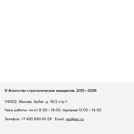
© Агентство стратегических инициатив,
2012—2026
119002, Москва, Арбат, д. 16/2 стр.1
Часы работы: пн-пт 9:00 – 18:00, перерыв 13:00 – 14:00
Телефон:
+7 495 690-91-29
Email:
asi@asi.ru