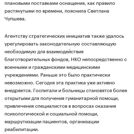
плановыми поставками оснащения, как правило
растянутыми по времени, пояснила Светлана
Чупшева.
Агентству стратегических инициатив также удалось
урегулировать законодательную составляющую
необходимую для взаимодействия
благотворительных фондов, НКО непосредственно с
военными и гражданскими медицинскими
учреждениями. Раньше это было практически
невозможно. Сегодня эта практика уже активно
внедряется. Госпитали и больницы становятся более
открытыми для получения гуманитарной помощи,
привлечения специалистов в вопросах оказания
психологической и социальной помощи,
маршрутизации пациентов, организации
реабилитации.