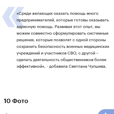
«Среди желающих оказать помощь много
предпринимателей, которые готовы оказывать
адресную помощь. Развивая этот опыт, мы
можем совместно сформулировать системные
решения, которые позволят с одной стороны
сохранить безопасность военных медицинских
учреждений и участников СВО, с другой –
сделать деятельность общественников более
эффективной», - добавила Светлана Чупшева.
10 Фото