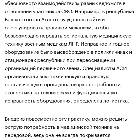
«бесшовного взаимодействия» разных ведомств в
отношении участников СВО. Например, в республике
Башкортостан Агентству удалось найти и
отрегулировать правовой механизм, чтобы
безвозмездно передать региональную медицинскую
технику военным медикам ЛНР. Исправное и годное
оборудование было высвобождено в поликлиниках и
стационарах республики при переоснащении
организаций первичного звена. Специалисты АСИ
организовали всю техническую и правовую
составляющую: проведена сверка потребности,
экспертиза на техническую и функциональную
исправность оборудования, определена логистика.
Внедрив повсеместно эту практику, можно решить
острую потребность в медицинской технике на
передовой, ведь она не всегда покрывается