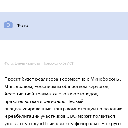
Фото
Фото: Елена Казакова | Пресс-служба АСИ
Проект будет реализован совместно с Минобороны,
Минздравом, Российским обществом хирургов,
Ассоциацией травматологов и ортопедов,
правительствами регионов. Первый
специализированный центр компетенций по лечению
и реабилитации участников СВО может появиться
уже в этом году в Приволжском федеральном округе.