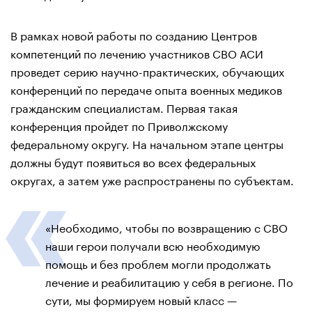
В рамках новой работы по созданию Центров
компетенций по лечению участников СВО АСИ
проведет серию научно-практических, обучающих
конференций по передаче опыта военных медиков
гражданским специалистам. Первая такая
конференция пройдет по Приволжскому
федеральному округу. На начальном этапе центры
должны будут появиться во всех федеральных
округах, а затем уже распространены по субъектам.
«Необходимо, чтобы по возвращению с СВО
наши герои получали всю необходимую
помощь и без проблем могли продолжать
лечение и реабилитацию у себя в регионе. По
сути, мы формируем новый класс —