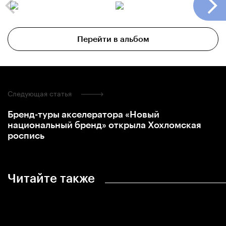
Перейти в альбом
Следующая статья
Бренд-туры акселератора «Новый
национальный бренд» открыла Хохломская
роспись
Читайте также