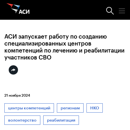
Новости АСИ
АСИ запускает работу по созданию
специализированных центров
компетенций по лечению и реабилитации
участников СВО
21 ноября 2024
центры компетенций
регионам
НКО
волонтерство
реабилитация