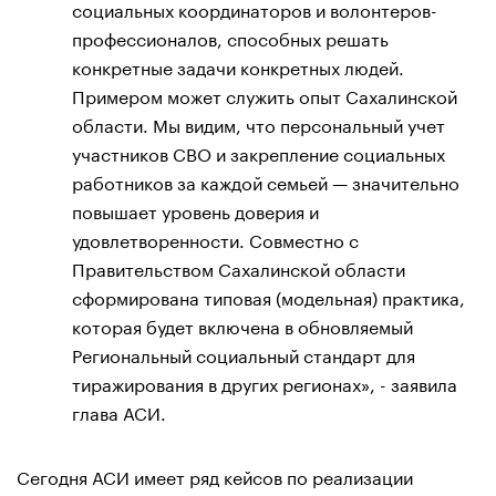
социальных координаторов и волонтеров-
профессионалов, способных решать
конкретные задачи конкретных людей.
Примером может служить опыт Сахалинской
области. Мы видим, что персональный учет
участников СВО и закрепление социальных
работников за каждой семьей — значительно
повышает уровень доверия и
удовлетворенности. Совместно с
Правительством Сахалинской области
сформирована типовая (модельная) практика,
которая будет включена в обновляемый
Региональный социальный стандарт для
тиражирования в других регионах», - заявила
глава АСИ.
Сегодня АСИ имеет ряд кейсов по реализации