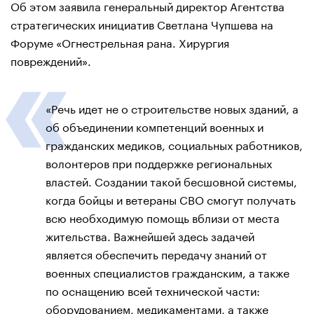
Об этом заявила генеральный директор Агентства
стратегических инициатив Светлана Чупшева на
Форуме «Огнестрельная рана. Хирургия
повреждений».
«Речь идет не о строительстве новых зданий, а
об объединении компетенций военных и
гражданских медиков, социальных работников,
волонтеров при поддержке региональных
властей. Создании такой бесшовной системы,
когда бойцы и ветераны СВО смогут получать
всю необходимую помощь вблизи от места
жительства. Важнейшей здесь задачей
является обеспечить передачу знаний от
военных специалистов гражданским, а также
по оснащению всей технической части:
оборудованием, медикаментами, а также