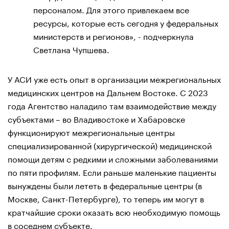
персоналом. Для этого привлекаем все
ресурсы, которые есть сегодня у федеральных
министерств и регионов», - подчеркнула
Светлана Чупшева.
У АСИ уже есть опыт в организации межрегиональных
медицинских центров на Дальнем Востоке. С 2023
года Агентство наладило там взаимодействие между
субъектами – во Владивостоке и Хабаровске
функционируют межрегиональные центры
специализированной (хирургической) медицинской
помощи детям с редкими и сложными заболеваниями
по пяти профилям. Если раньше маленькие пациенты
вынуждены были лететь в федеральные центры (в
Москве, Санкт-Петербурге), то теперь им могут в
кратчайшие сроки оказать всю необходимую помощь
в соседнем субъекте.