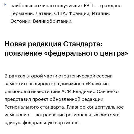
наибольшее число получивших РВП — граждане
Германии, Латвии, США, Франции, Италии,
Эстонии, Великобритании.
Новая редакция Стандарта:
появление «федерального центра»
В рамках второй части стратегической сессии
заместитель директора дивизиона «Развитие
регионов и инвестиции» АСИ Владимир Савченко
представил проект обновленной редакции
Регионального стандарта. Главное концептуальное
изменение — встраивание региональных систем в
единую федеральную вертикаль.