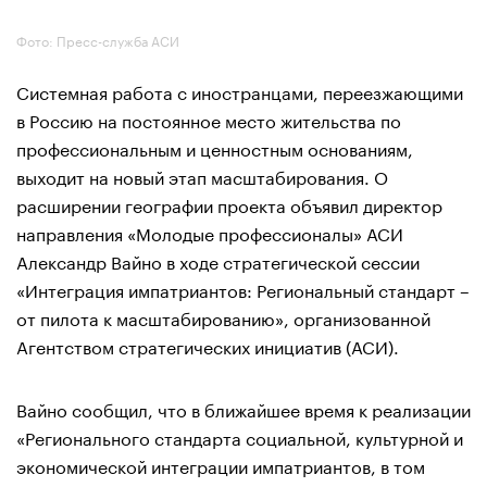
Фото: Пресс-служба АСИ
Системная работа с иностранцами, переезжающими
в Россию на постоянное место жительства по
профессиональным и ценностным основаниям,
выходит на новый этап масштабирования. О
расширении географии проекта объявил директор
направления «Молодые профессионалы» АСИ
Александр Вайно в ходе стратегической сессии
«Интеграция импатриантов: Региональный стандарт –
от пилота к масштабированию», организованной
Агентством стратегических инициатив (АСИ).
Вайно сообщил, что в ближайшее время к реализации
«Регионального стандарта социальной, культурной и
экономической интеграции импатриантов, в том