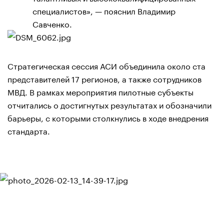
специалистов», — пояснил Владимир
Савченко.
Стратегическая сессия АСИ объединила около ста
представителей 17 регионов, а также сотрудников
МВД. В рамках мероприятия пилотные субъекты
отчитались о достигнутых результатах и обозначили
барьеры, с которыми столкнулись в ходе внедрения
стандарта.