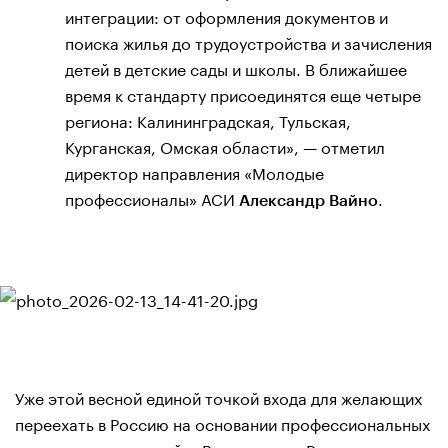
интеграции: от оформления документов и
поиска жилья до трудоустройства и зачисления
детей в детские сады и школы. В ближайшее
время к стандарту присоединятся еще четыре
региона: Калининградская, Тульская,
Курганская, Омская области», — отметил
директор направления «Молодые
профессионалы» АСИ
.
Александр Вайно
Уже этой весной единой точкой входа для желающих
переехать в Россию на основании профессиональных