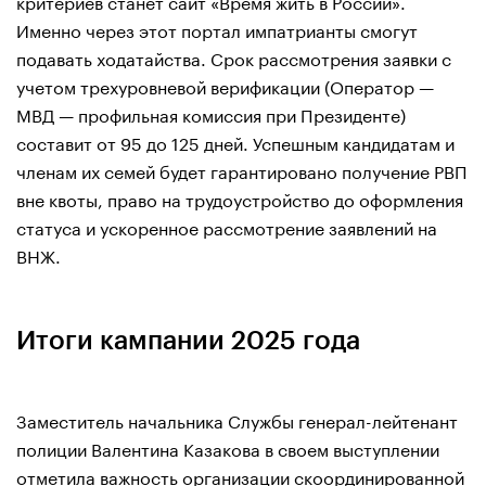
критериев станет сайт «Время жить в России».
Именно через этот портал импатрианты смогут
подавать ходатайства. Срок рассмотрения заявки с
учетом трехуровневой верификации (Оператор —
МВД — профильная комиссия при Президенте)
составит от 95 до 125 дней. Успешным кандидатам и
членам их семей будет гарантировано получение РВП
вне квоты, право на трудоустройство до оформления
статуса и ускоренное рассмотрение заявлений на
ВНЖ.
Итоги кампании 2025 года
Заместитель начальника Службы генерал-лейтенант
полиции Валентина Казакова в своем выступлении
отметила важность организации скоординированной