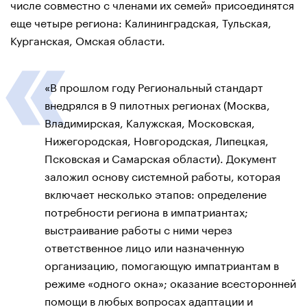
числе совместно с членами их семей» присоединятся
еще четыре региона: Калининградская, Тульская,
Курганская, Омская области.
«В прошлом году Региональный стандарт
внедрялся в 9 пилотных регионах (Москва,
Владимирская, Калужская, Московская,
Нижегородская, Новгородская, Липецкая,
Псковская и Самарская области). Документ
заложил основу системной работы, которая
включает несколько этапов: определение
потребности региона в импатриантах;
выстраивание работы с ними через
ответственное лицо или назначенную
организацию, помогающую импатриантам в
режиме «одного окна»; оказание всесторонней
помощи в любых вопросах адаптации и