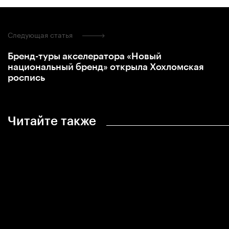
Следующая статья
Бренд-туры акселератора «Новый
национальный бренд» открыла Хохломская
роспись
Читайте также