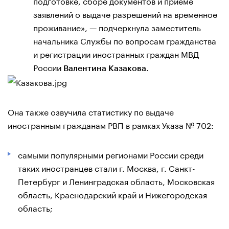
подготовке, сборе документов и приеме
заявлений о выдаче разрешений на временное
проживание», — подчеркнула заместитель
начальника Службы по вопросам гражданства
и регистрации иностранных граждан МВД
России
.
Валентина Казакова
Она также озвучила статистику по выдаче
иностранным гражданам РВП в рамках Указа № 702:
самыми популярными регионами России среди
таких иностранцев стали г. Москва, г. Санкт-
Петербург и Ленинградская область, Московская
область, Краснодарский край и Нижегородская
область;