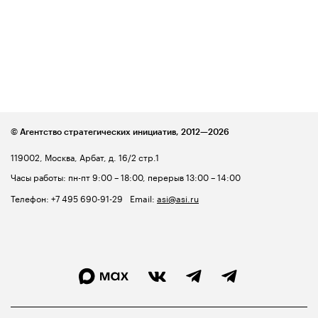
© Агентство стратегических инициатив,
2012—2026
119002, Москва, Арбат, д. 16/2 стр.1
Часы работы: пн-пт 9:00 – 18:00, перерыв 13:00 – 14:00
Телефон:
+7 495 690-91-29
Email:
asi@asi.ru