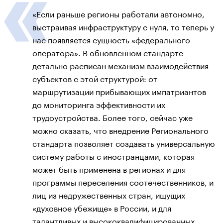
«Если раньше регионы работали автономно,
выстраивая инфраструктуру с нуля, то теперь у
нас появляется сущность «федерального
оператора». В обновленном стандарте
детально расписан механизм взаимодействия
субъектов с этой структурой: от
маршрутизации прибывающих импатриантов
до мониторинга эффективности их
трудоустройства. Более того, сейчас уже
можно сказать, что внедрение Регионального
стандарта позволяет создавать универсальную
систему работы с иностранцами, которая
может быть применена в регионах и для
программы переселения соотечественников, и
лиц из недружественных стран, ищущих
«духовное убежище» в России, и для
талантливых и высококвалифицированных