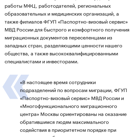
работы МФЦ, работодателей, региональных
образовательных и медицинских организаций, а
также филиалов ФГУП «Паспортно-визовый сервис»
МВД России для быстрого и комфортного получения
миграционных документов переселенцами из
западных стран, разделяющими ценности нашего
общества, а также высококвалифицированными
специалистами и инвесторами.
«В настоящее время сотрудники
подразделений по вопросам миграции, ФГУП
«Паспортно-визовый сервис» МВД России и
«Многофункционального миграционного
центра» Москвы ориентированы на оказание
обратившимся людям максимального
содействия в приоритетном порядке при