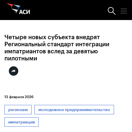
Новости АСИ
Четыре новых субъекта внедрят
Региональный стандарт интеграции
импатриантов вслед за девятью
пилотными
13 февраля 2026
регионам
молодежное предпринимательство
импатриация