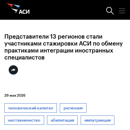
Новости АСИ
Представители 13 регионов стали
участниками стажировки АСИ по обмену
практиками интеграции иностранных
специалистов
29 мая 2026
человеческий капитал
регионам
наставничество
абилитация
импатриация