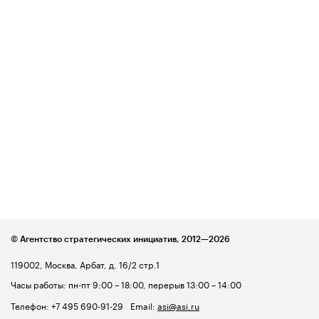
© Агентство стратегических инициатив,
2012—2026
119002, Москва, Арбат, д. 16/2 стр.1
Часы работы: пн-пт 9:00 – 18:00, перерыв 13:00 – 14:00
Телефон:
+7 495 690-91-29
Email:
asi@asi.ru