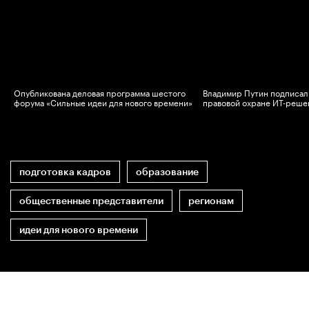
Опубликована деловая программа шестого
Владимир Путин подписал 
в
форума «Сильные идеи для нового времени»
правовой охране ИТ-реше
подготовка кадров
образование
общественные представители
регионам
идеи для нового времени