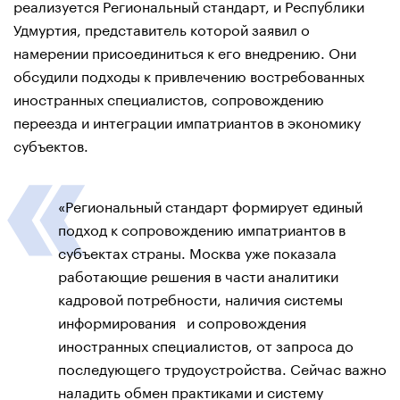
реализуется Региональный стандарт, и Республики
Удмуртия, представитель которой заявил о
намерении присоединиться к его внедрению. Они
обсудили подходы к привлечению востребованных
иностранных специалистов, сопровождению
переезда и интеграции импатриантов в экономику
субъектов.
«Региональный стандарт формирует единый
подход к сопровождению импатриантов в
субъектах страны. Москва уже показала
работающие решения в части аналитики
кадровой потребности, наличия системы
информирования и сопровождения
иностранных специалистов, от запроса до
последующего трудоустройства. Сейчас важно
наладить обмен практиками и систему