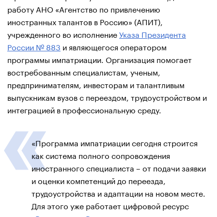
работу АНО «Агентство по привлечению
иностранных талантов в Россию» (АПИТ),
учрежденного во исполнение
Указа Президента
России № 883
и являющегося оператором
программы импатриации. Организация помогает
востребованным специалистам, ученым,
предпринимателям, инвесторам и талантливым
выпускникам вузов с переездом, трудоустройством и
интеграцией в профессиональную среду.
«Программа импатриации сегодня строится
как система полного сопровождения
иностранного специалиста – от подачи заявки
и оценки компетенций до переезда,
трудоустройства и адаптации на новом месте.
Для этого уже работает цифровой ресурс