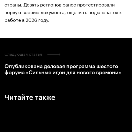
страны. Девять регионов ранее протестировали
первую версию документа, еще пять подключатся к
работе в 2026 году.
Следующая статья
Опубликована деловая программа шестого
форума «Сильные идеи для нового времени»
Читайте также