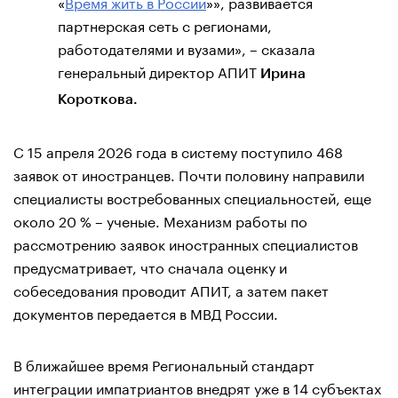
«
Время жить в России
»», развивается
партнерская сеть с регионами,
работодателями и вузами», – сказала
генеральный директор АПИТ
Ирина
Короткова.
С 15 апреля 2026 года в систему поступило 468
заявок от иностранцев. Почти половину направили
специалисты востребованных специальностей, еще
около 20 % – ученые. Механизм работы по
рассмотрению заявок иностранных специалистов
предусматривает, что сначала оценку и
собеседования проводит АПИТ, а затем пакет
документов передается в МВД России.
В ближайшее время Региональный стандарт
интеграции импатриантов внедрят уже в 14 субъектах