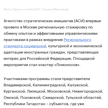
Фото: Пресс-служба АСИ / Татьяна Мастерова
Агентство стратегических инициатив (АСИ) впервые
провело в Москве региональную стажировку по
обмену опытом и эффективными управленческими
практиками в рамках внедрения
Регионального
стандарта социальной
, культурной и экономической
адаптации иностранных граждан, представляющих
интерес для Российской Федерации. Площадкой
мероприятия стал кластер «Ломоносов».
Участниками программы стали представители
Владимирской, Калининградской, Калужской,
Курганской, Липецкой, Московской, Нижегородской,
Омской, Псковской, Самарской, Тульской областей,
Республики Татарстан – субъектов, где уже