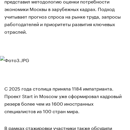
представил методологию оценки потребности
экономики Москвы в зарубежных кадрах. Подход
учитывает прогноз спроса на рынке труда, запросы
работодателей и приоритеты развития ключевых
отраслей.
С 2025 года столица приняла 1184 импатрианта.
Проект Start in Moscow уже сформировал кадровый
резерв более чем из 1600 иностранных
специалистов из 100 стран мира.
В рамках стажировки участники также обсудили