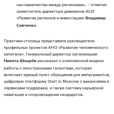
наставничества между регионами», – отметил
заместитель директора дивизиона АСИ
«Развитие регионов и инвестиции»
Владимир
Савченко.
Практики столицы представили руководители
профильных проектов АНО «Развитие человеческого
капитала». Генеральный директор организации
рассказал о комплексной модели
Никита Шнырёв
работы с иностранными талантами, которая
включает единый пункт обращения для импатриантов,
цифровую платформу Start in Moscow с вакансиями и
сервисами поддержки, а также систему карьерной
навигации и сопровождения кандидатов.