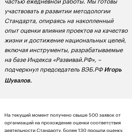
частью ежедневной работы. Мы готовы
участвовать в развитии методологии
Стандарта, опираясь на накопленный
опыт оценки влияния проектов на качество
жизни и достижение национальных целей,
включая инструменты, разрабатываемые
на базе Индекса «Развивай.РФ», –
подчеркнул председатель ВЭБ.РФ
Игорь
Шувалов.
На текущий момент получено свыше 500 заявок от
организаций на прохождение оценки соответствия
деятельности Стандарту, более 130 прошли оценку,