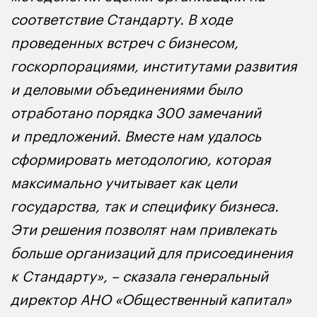
соответствие Стандарту. В ходе
проведенных встреч с бизнесом,
госкорпорациями, институтами развития
и деловыми объединениями было
отработано порядка 300 замечаний
и предложений. Вместе нам удалось
сформировать методологию, которая
максимально учитывает как цели
государства, так и специфику бизнеса.
Эти решения позволят нам привлекать
больше организаций для присоединения
к Стандарту», – сказала генеральный
директор АНО «Общественный капитал»