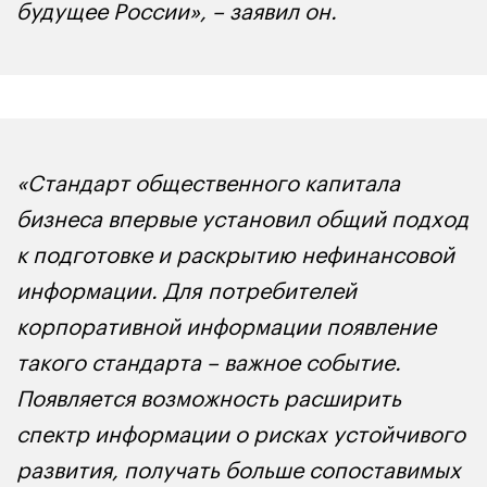
будущее России», – заявил он.
«Стандарт общественного капитала
бизнеса впервые установил общий подход
к подготовке и раскрытию нефинансовой
информации. Для потребителей
корпоративной информации появление
такого стандарта – важное событие.
Появляется возможность расширить
спектр информации о рисках устойчивого
развития, получать больше сопоставимых