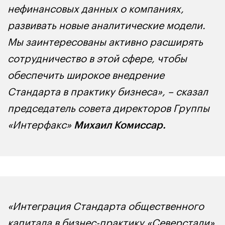
нефинансовых данных о компаниях,
развивать новые аналитические модели.
Мы заинтересованы активно расширять
сотрудничество в этой сфере, чтобы
обеспечить широкое внедрение
Стандарта в практику бизнеса», – сказал
председатель совета директоров Группы
«Интерфакс»
Михаил Комиссар.
«Интеграция Стандарта общественного
капитала в бизнес-практику «Северстали»