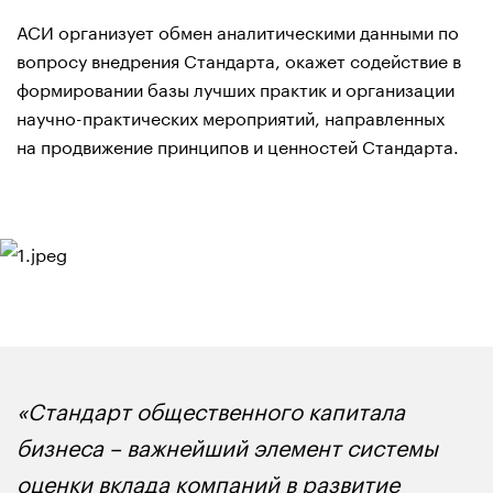
АСИ организует обмен аналитическими данными по
вопросу внедрения Стандарта, окажет содействие в
формировании базы лучших практик и организации
научно-практических мероприятий, направленных
на продвижение принципов и ценностей Стандарта.
«Стандарт общественного капитала
бизнеса – важнейший элемент системы
оценки вклада компаний в развитие