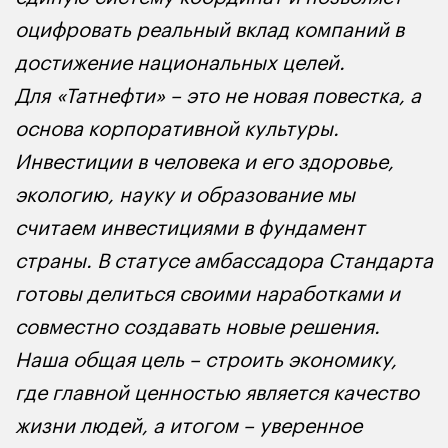
оцифровать реальный вклад компаний в
достижение национальных целей.
Для «Татнефти» – это не новая повестка, а
основа корпоративной культуры.
Инвестиции в человека и его здоровье,
экологию, науку и образование мы
считаем инвестициями в фундамент
страны. В статусе амбассадора Стандарта
готовы делиться своими наработками и
совместно создавать новые решения.
Наша общая цель – строить экономику,
где главной ценностью является качество
жизни людей, а итогом – уверенное