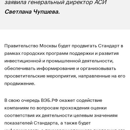
заявила генеральный директор АСИ
Светлана Чупшева.
Правительство Москвы будет продвигать Стандарт в
рамках городских программ поддержки и развития
инвестиционной и промышленной деятельности,
обеспечивать информирование и организовывать
просветительские мероприятия, направленные на его
продвижение.
В свою очередь ВЭБ.РФ окажет содействие
компаниям по вопросам прохождения оценки
соответствия их деятельности целевым значениям
показателей Стандарта, а также будет
информировать о примерах успешного внедрения его