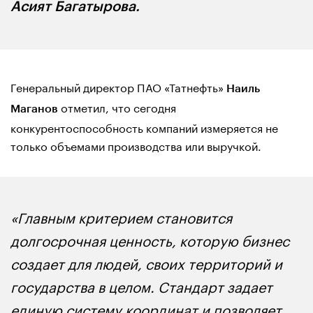
Асият Багатырова.
Генеральный директор ПАО «Татнефть»
Наиль
отметил, что сегодня
Маганов
конкурентоспособность компаний измеряется не
только объемами производства или выручкой.
«Главным критерием становится
долгосрочная ценность, которую бизнес
создает для людей, своих территорий и
государства в целом. Стандарт задает
единую систему координат и позволяет