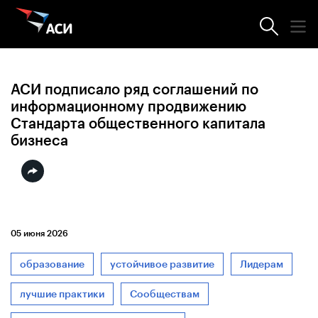
Новости АСИ
АСИ подписало ряд соглашений по
информационному продвижению
Стандарта общественного капитала
бизнеса
05 июня 2026
образование
устойчивое развитие
Лидерам
лучшие практики
Сообществам