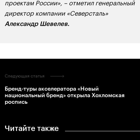
проектам России», – отметил генеральный
директор компании «Северсталь»
Александр Шевелев.
Следующая статья
Бренд-туры акселератора «Новый
национальный бренд» открыла Хохломская
роспись
Читайте также