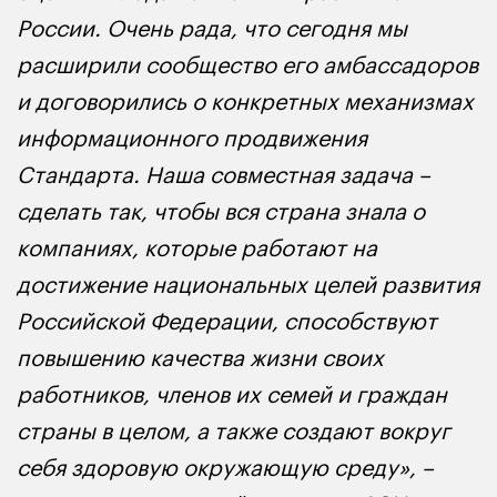
России. Очень рада, что сегодня мы
расширили сообщество его амбассадоров
и договорились о конкретных механизмах
информационного продвижения
Стандарта. Наша совместная задача –
сделать так, чтобы вся страна знала о
компаниях, которые работают на
достижение национальных целей развития
Российской Федерации, способствуют
повышению качества жизни своих
работников, членов их семей и граждан
страны в целом, а также создают вокруг
себя здоровую окружающую среду», –