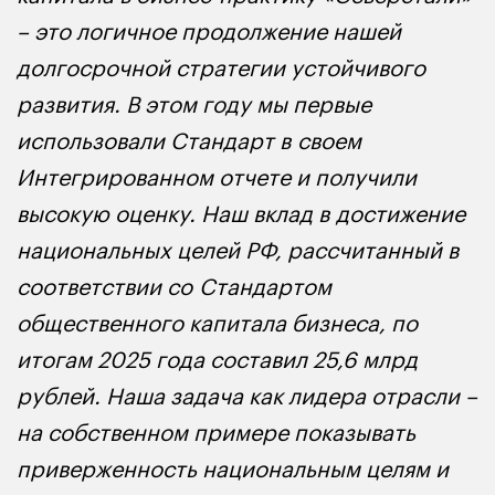
– это логичное продолжение нашей
долгосрочной стратегии устойчивого
развития. В этом году мы первые
использовали Стандарт в своем
Интегрированном отчете и получили
высокую оценку. Наш вклад в достижение
национальных целей РФ, рассчитанный в
соответствии со Стандартом
общественного капитала бизнеса, по
итогам 2025 года составил 25,6 млрд
рублей. Наша задача как лидера отрасли –
на собственном примере показывать
приверженность национальным целям и