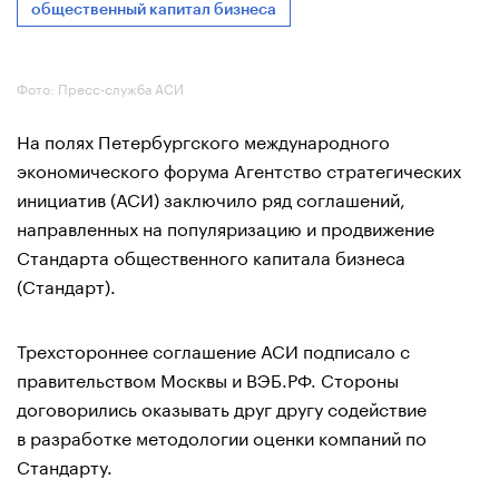
общественный капитал бизнеса
Фото: Пресс-служба АСИ
На полях Петербургского международного
экономического форума Агентство стратегических
инициатив (АСИ) заключило ряд соглашений,
направленных на популяризацию и продвижение
Стандарта общественного капитала бизнеса
(Стандарт).
Трехстороннее соглашение АСИ подписало с
правительством Москвы и ВЭБ.РФ. Стороны
договорились оказывать друг другу содействие
в разработке методологии оценки компаний по
Стандарту.