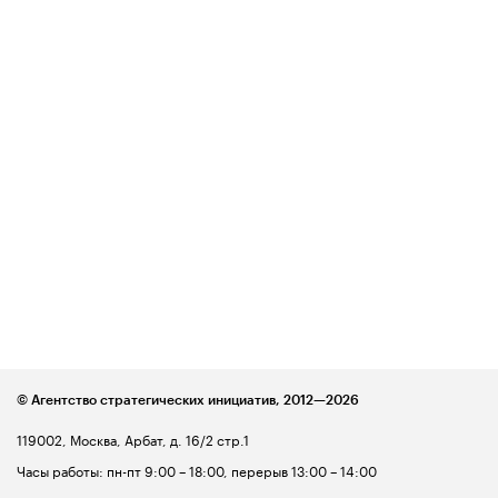
© Агентство стратегических инициатив,
2012—2026
119002, Москва, Арбат, д. 16/2 стр.1
Часы работы: пн-пт 9:00 – 18:00, перерыв 13:00 – 14:00