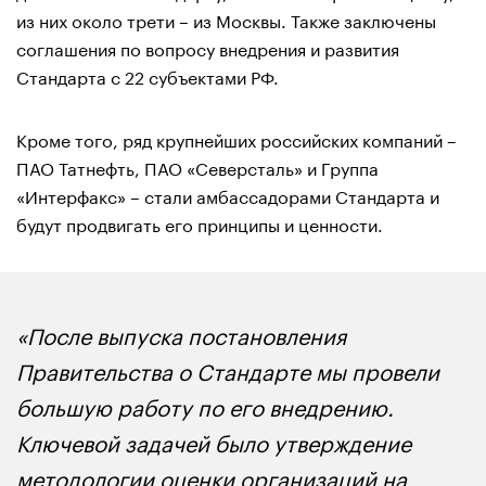
из них около трети – из Москвы. Также заключены
соглашения по вопросу внедрения и развития
Стандарта с 22 субъектами РФ.
Кроме того, ряд крупнейших российских компаний –
ПАО Татнефть, ПАО «Северсталь» и Группа
«Интерфакс» – стали амбассадорами Стандарта и
будут продвигать его принципы и ценности.
«После выпуска постановления
Правительства о Стандарте мы провели
большую работу по его внедрению.
Ключевой задачей было утверждение
методологии оценки организаций на