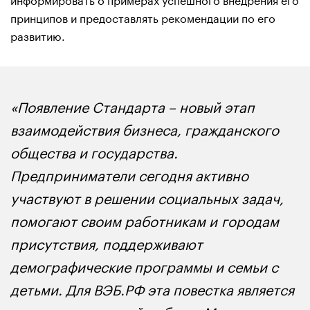
принципов и предоставлять рекомендации по его
развитию.
«Появление Стандарта – новый этап
взаимодействия бизнеса, гражданского
общества и государства.
Предприниматели сегодня активно
участвуют в решении социальных задач,
помогают своим работникам и городам
присутствия, поддерживают
демографические программы и семьи с
детьми. Для ВЭБ.РФ эта повестка является