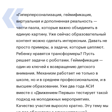
«Гиперперсонализация, геймификация,
виртуальная и дополненная реальность —
части пазла, которые важно объединить в
единую картину. Уже сейчас образовательный
контент можно сделать интересным. Давать не
просто примеры, а задачи, которые цепляют.
Ребенку нравятся трансформеры? Пусть
решает задачи с роботами. Геймификация —
один из ключей к возвращению детского
внимания. Механизм работает не только в
школе, но и в среднем профессиональном, и в
высшем образовании. Уже два года АСИ
вместе с «Движением Первых» тестирует такой
подход на молодежных мероприятиях.
Качество участия выросло кратно. Эту тему мы
не раз обсуждали с администрацией