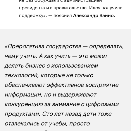
президента и в правительстве. Идея получила
поддержку», — пояснил
Александр Вайно.
«Прерогатива государства — определять,
чему учить. А как учить — это может
делать бизнес с использованием
технологий, которые не только
обеспечивают эффективное восприятие
информации, но и выдерживают
конкуренцию за внимание с цифровыми
продуктами. Сто лет назад дети тоже
отвлекались от учебы, просто