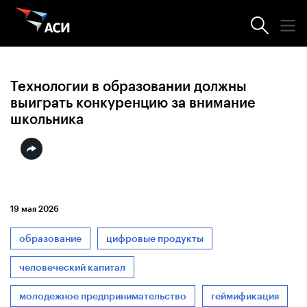
Новости АСИ
Технологии в образовании должны
выиграть конкуренцию за внимание
школьника
19 мая 2026
образование
цифровые продукты
человеческий капитал
молодежное предпринимательство
геймификация