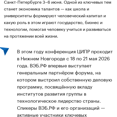
Санкт-Петербурге 3–6 июня. Одной из ключевых тем
станет экономика талантов — как школа и
университеты формируют человеческий капитал и
какую роль в этом играют государство, бизнес и
технологии, помогая человеку учиться и развиваться
на протяжении всей жизни.
В этом году конференция ЦИПР проходит
в Нижнем Новгороде с 18 по 21 мая 2026
года. ВЭБ.РФ впервые выступает
генеральным партнёром форума, на
котором выстроил собственную деловую
программу, посвящённую вкладу
институтов развития группы в
технологическое лидерство страны.
Спикеры ВЭБ.РФ и его организаций —
активные участники ключевых