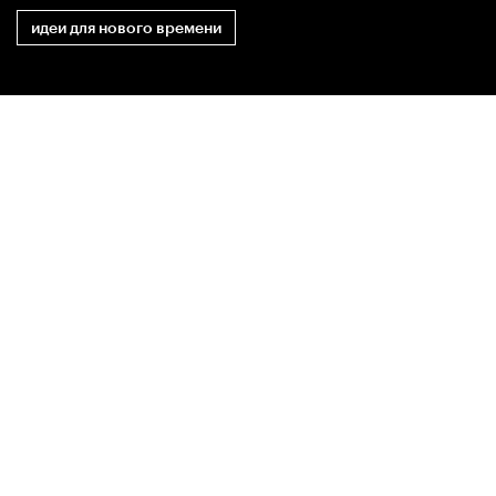
идеи для нового времени