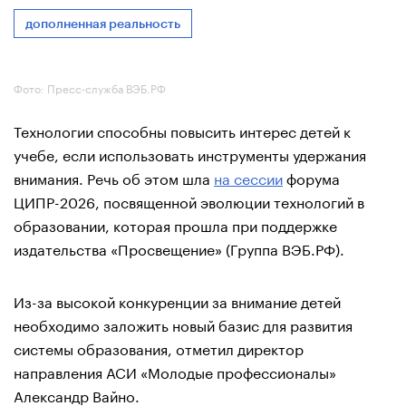
дополненная реальность
Фото: Пресс-служба ВЭБ.РФ
Технологии способны повысить интерес детей к
учебе, если использовать инструменты удержания
внимания. Речь об этом шла
на сессии
форума
ЦИПР-2026, посвященной эволюции технологий в
образовании, которая прошла при поддержке
издательства «Просвещение» (Группа ВЭБ.РФ).
Из-за высокой конкуренции за внимание детей
необходимо заложить новый базис для развития
системы образования, отметил директор
направления АСИ «Молодые профессионалы»
Александр Вайно.