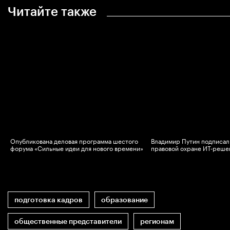
Читайте также
Опубликована деловая программа шестого
Владимир Путин подписал 
в
форума «Сильные идеи для нового времени»
правовой охране ИТ-реше
подготовка кадров
образование
общественные представители
регионам