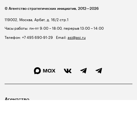
© Агентство стратегических инициатив,
2012—2026
119002, Москва, Арбат, д. 16/2 стр.1
Часы работы: пн-пт 9:00 – 18:00, перерыв 13:00 – 14:00
Телефон:
+7 495 690-91-29
Email:
asi@asi.ru
Агентство
Лидерам
Госуправленцам
Библиотека