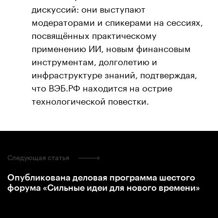
дискуссий: они выступают
модераторами и спикерами на сессиях,
посвящённых практическому
применению ИИ, новым финансовым
инструментам, долголетию и
инфраструктуре знаний, подтверждая,
что ВЭБ.РФ находится на острие
технологической повестки.
Следующая статья
Опубликована деловая программа шестого
форума «Сильные идеи для нового времени»