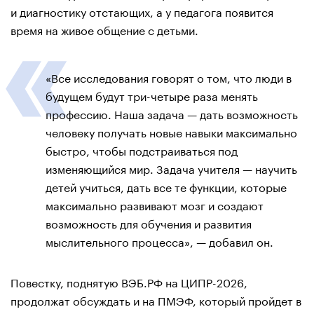
и диагностику отстающих, а у педагога появится
время на живое общение с детьми.
«Все исследования говорят о том, что люди в
будущем будут три-четыре раза менять
профессию. Наша задача — дать возможность
человеку получать новые навыки максимально
быстро, чтобы подстраиваться под
изменяющийся мир. Задача учителя — научить
детей учиться, дать все те функции, которые
максимально развивают мозг и создают
возможность для обучения и развития
мыслительного процесса», — добавил он.
Повестку, поднятую ВЭБ.РФ на ЦИПР-2026,
продолжат обсуждать и на ПМЭФ, который пройдет в