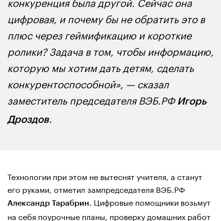
конкуренция была другой. Сейчас она
цифровая, и почему бы не обратить это в
плюс через геймификацию и короткие
ролики? Задача в том, чтобы информацию,
которую мы хотим дать детям, сделать
конкурентоспособной», — сказал
заместитель председателя ВЭБ.РФ
Игорь
.
Дроздов
Технологии при этом не вытеснят учителя, а станут
его руками, отметил зампредседателя ВЭБ.РФ
Цифровые помощники возьмут
Александр Тарабрин.
на себя поурочные планы, проверку домашних работ