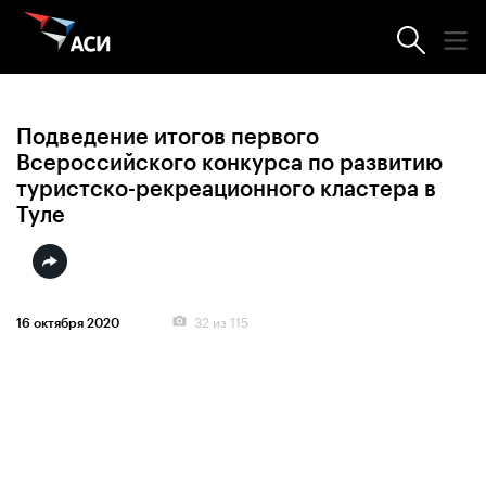
Фотогалерея
Подведение итогов первого
Всероссийского конкурса по развитию
туристско-рекреационного кластера в
Туле
32
из 115
16 октября 2020