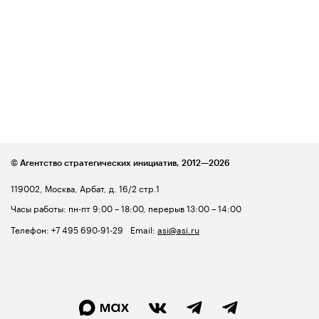
© Агентство стратегических инициатив,
2012—2026
119002, Москва, Арбат, д. 16/2 стр.1
Часы работы: пн-пт 9:00 – 18:00, перерыв 13:00 – 14:00
Телефон:
+7 495 690-91-29
Email:
asi@asi.ru