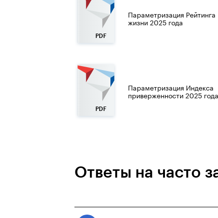
Параметризация Рейтинга 
жизни 2025 года
Параметризация Индекса
приверженности 2025 год
Ответы на часто 