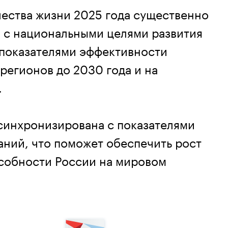
чества жизни 2025 года существенно
и с национальными целями развития
показателями эффективности
регионов до 2030 года и на
.
 синхронизирована с показателями
ний, что поможет обеспечить рост
собности России на мировом