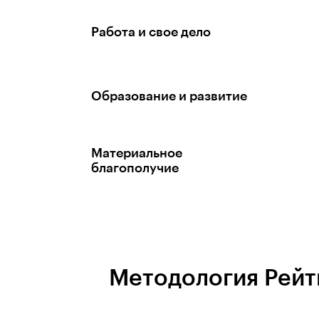
Работа и свое дело
Образование и развитие
Материальное
благополучие
Методология Рейт