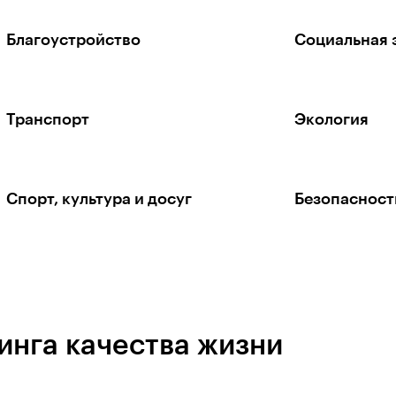
Благоустройство
Социальная 
Транспорт
Экология
Спорт, культура и досуг
Безопасност
инга качества жизни