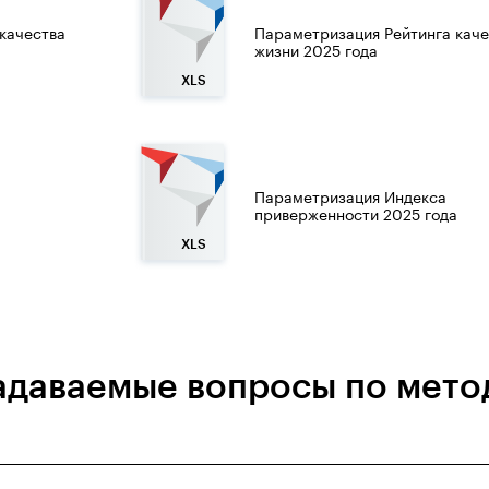
качества
Параметризация Рейтинга каче
жизни 2025 года
Параметризация Индекса
а
приверженности 2025 года
задаваемые вопросы по мето