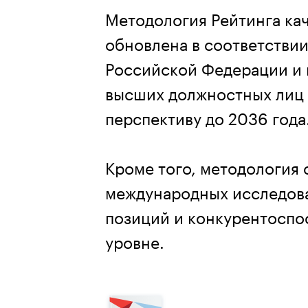
Методология Рейтинга ка
обновлена в соответстви
Российской Федерации и 
высших должностных лиц 
перспективу до 2036 года
Кроме того, методология
международных исследова
позиций и конкурентоспо
уровне.