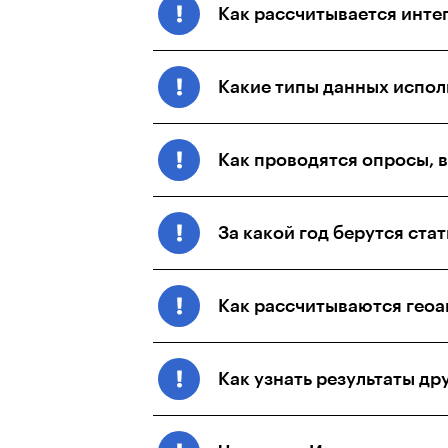
Как рассчитывается интег
Какие типы данных испол
Как проводятся опросы, в
За какой год берутся ста
Как рассчитываются геоа
Как узнать результаты др