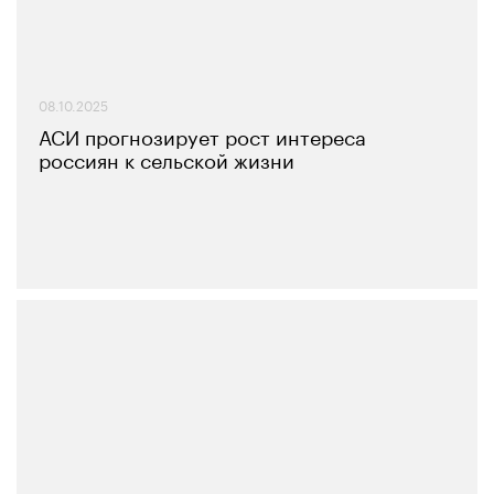
08.10.2025
АСИ прогнозирует рост интереса
россиян к сельской жизни