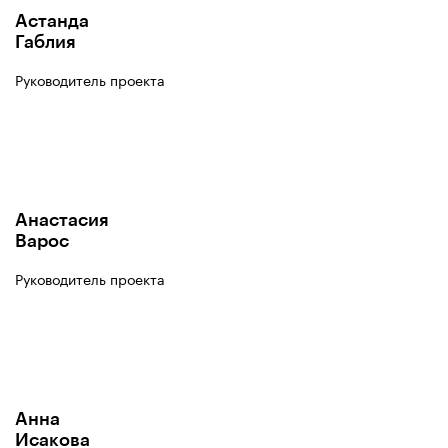
Астанда
Габлия
Руководитель проекта
Анастасия
Варос
Руководитель проекта
Анна
Исакова