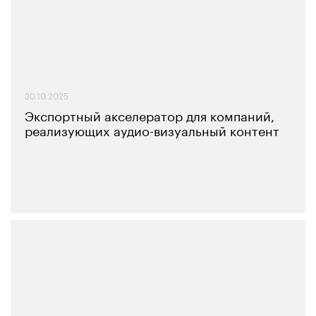
30.10.2025
Экспортный акселератор для компаний,
реализующих аудио-визуальный контент