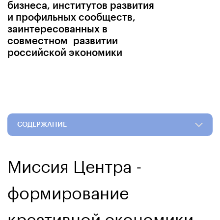
бизнеса, институтов развития
и профильных сообществ,
заинтересованных в
совместном развитии
российской экономики
СОДЕРЖАНИЕ
Миссия Центра -
формирование
креативной экономики