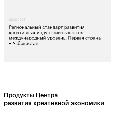
08.10.2025
Региональный стандарт развития
креативных индустрий вышел на
международный уровень. Первая страна
– Узбекистан
Продукты Центра
развития креативной экономики