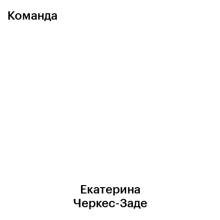
Команда
Екатерина
Черкес-Заде