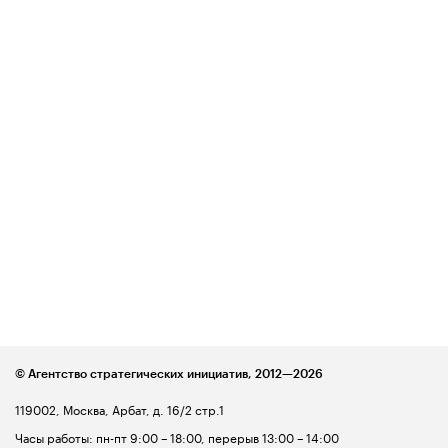
© Агентство стратегических инициатив,
2012—2026
119002, Москва, Арбат, д. 16/2 стр.1
Часы работы: пн-пт 9:00 – 18:00, перерыв 13:00 – 14:00