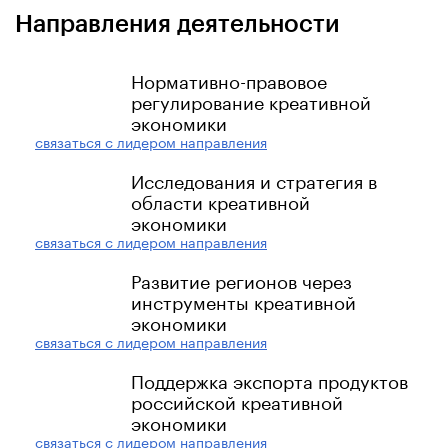
Направления деятельности
Нормативно-правовое
регулирование креативной
экономики
связаться с лидером направления
Исследования и стратегия в
области креативной
экономики
связаться с лидером направления
Развитие регионов через
инструменты креативной
экономики
связаться с лидером направления
Поддержка экспорта продуктов
российской креативной
экономики
связаться с лидером направления