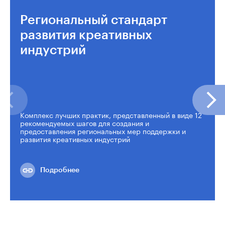
Региональный стандарт
развития креативных
индустрий
Комплекс лучших практик, представленный в виде 12
рекомендуемых шагов для создания и
предоставления региональных мер поддержки и
развития креативных индустрий
Подробнее