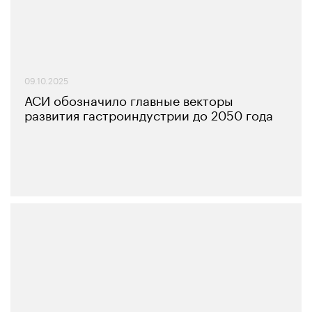
09.10.2025
АСИ обозначило главные векторы
развития гастроиндустрии до 2050 года