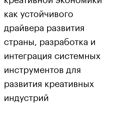
как устойчивого
драйвера развития
страны, разработка и
интеграция системных
инструментов для
развития креативных
индустрий