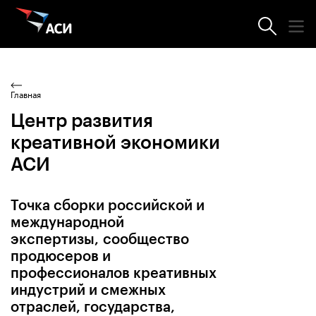
Главная
Центр развития
креативной экономики
АСИ
Точка сборки российской и
международной
экспертизы, сообщество
продюсеров и
профессионалов креативных
индустрий и смежных
отраслей, государства,