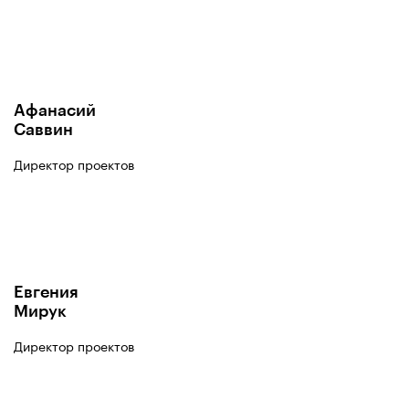
Афанасий
Саввин
Директор проектов
Евгения
Мирук
Директор проектов