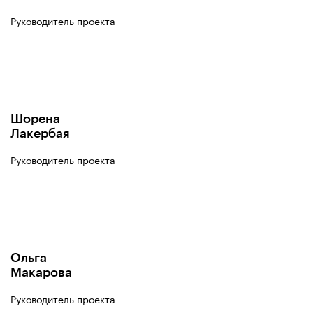
Руководитель проекта
Шорена
Лакербая
Руководитель проекта
Ольга
Макарова
Руководитель проекта