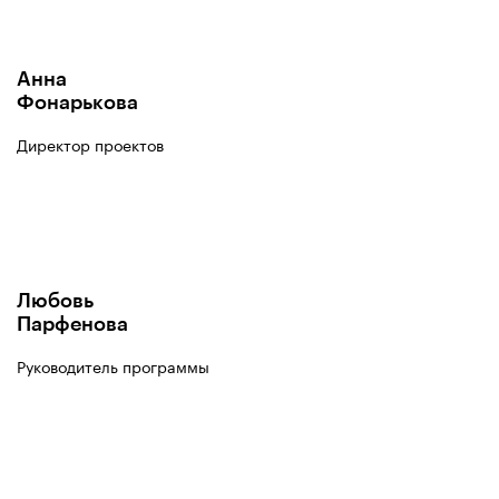
Анна
Фонарькова
Директор проектов
Любовь
Парфенова
Руководитель программы