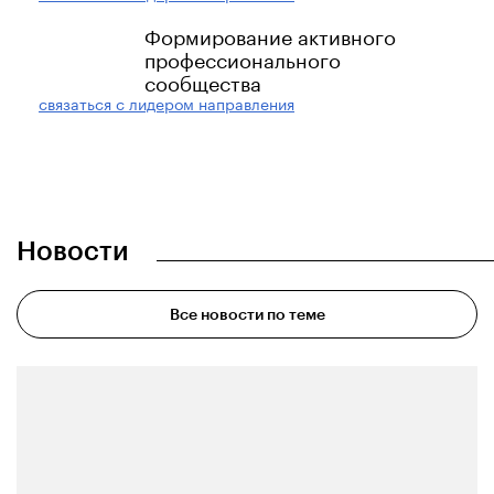
Формирование активного
профессионального
сообщества
связаться с лидером направления
Новости
Все новости по теме