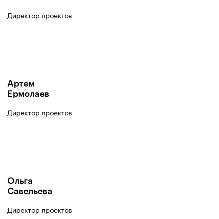
Директор проектов
Артем
Ермолаев
Директор проектов
Ольга
Савельева
Директор проектов