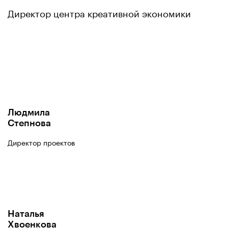
Директор центра креативной экономики
Людмила
Степнова
Директор проектов
Наталья
Хвоенкова