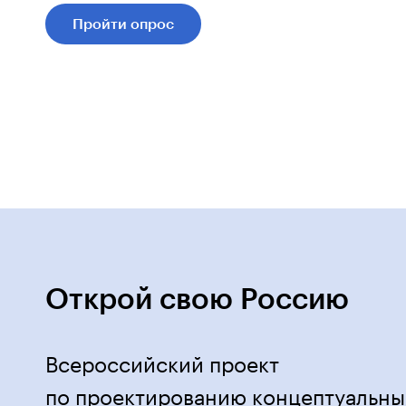
Пройти опрос
Открой свою Россию
Всероссийский проект
по проектированию концептуальны