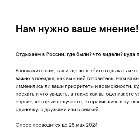
Нам нужно ваше мнение
Отдыхаем в России: где были? что видели? куда 
Расскажите нам, как и где вы любите отдыхать и чт
важно в поездке, как вы к ней готовитесь. Нам важн
изменились ли ваши приоритеты и возможности, ку
поехать и что увидеть, а также как вы оцениваете у
сервис, который получаете, отправившись в путеш
одиночку, с друзьями или с семьей.
Опрос проводится до 25 мая 2024