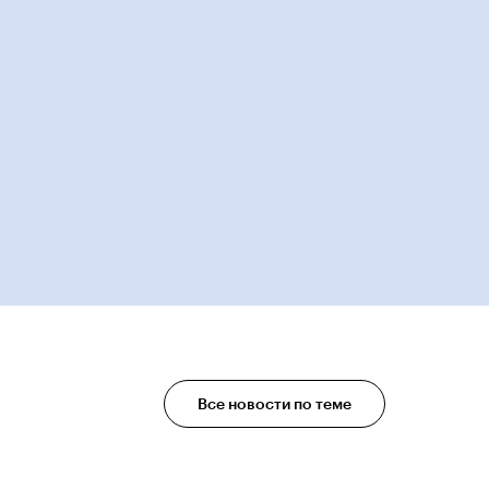
Все новости по теме