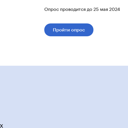
Опрос проводится до 25 мая 2024
Пройти опрос
х