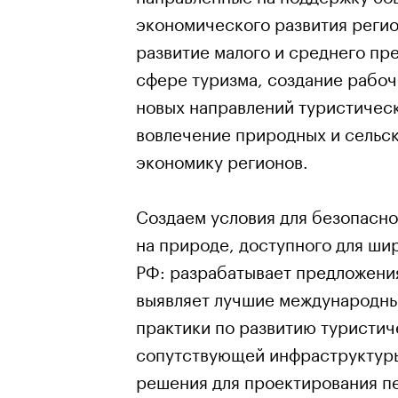
экономического развития регио
развитие малого и среднего пр
сфере туризма, создание рабоч
новых направлений туристическ
вовлечение природных и сельск
экономику регионов.
Создаем условия для безопасно
на природе, доступного для ши
РФ: разрабатывает предложения
выявляет лучшие международны
практики по развитию туристич
сопутствующей инфраструктур
решения для проектирования п