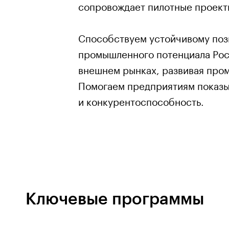
сопровождает пилотные проект
Способствуем устойчивому по
промышленного потенциала Рос
внешнем рынках, развивая про
Помогаем предприятиям показы
и конкурентоспособность.
Ключевые программы