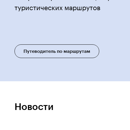
туристических маршрутов
Путеводитель по маршрутам
Новости