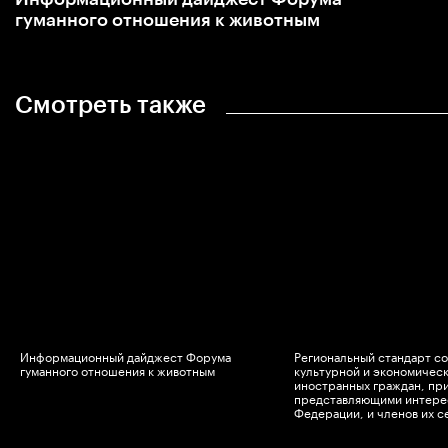
гуманного отношения к животным
Смотреть также
Информационный дайджест Форума
Региональный стандарт с
гуманного отношения к животным
культурной и экономическ
иностранных граждан, пр
представляющими интере
Федерации, и членов их с