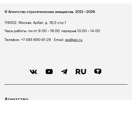
© Агентство стратегических инициатив,
2012—2026
119002, Москва, Арбат, д. 16/2 стр.1
Часы работы: пн-пт 9:00 – 18:00, перерыв 13:00 – 14:00
Телефон:
+7 495 690-91-29
Email:
asi@asi.ru
Агентство
Лидерам
Госуправленцам