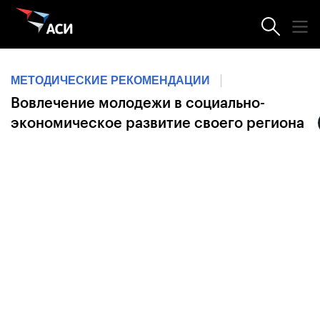
Центр молодежных инициатив
МЕТОДИЧЕСКИЕ РЕКОМЕНДАЦИИ
Вовлечение молодежи в социально-
экономическое развитие своего региона