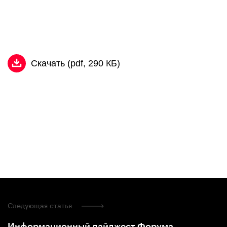
Скачать (pdf, 290 КБ)
Следующая статья
Информационный дайджест Форума