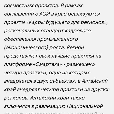
совместных проектов. В рамках
соглашений с АСИ в крае реализуются
проекты «Кадры будущего для регионов»,
региональный стандарт кадрового
обеспечения промышленного
(экономического) роста. Регион
представляет свои лучшие практики на
платформе «Смартека» - размещено
четыре практики, одна из которых
внедряется в двух субъектах, а Алтайский
край внедряет четыре практики из других
регионов. Алтайский край также
включился в реализацию Национальной
социальной инициативы, нацеленной на