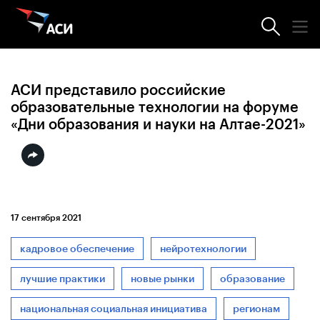
Новости АСИ
АСИ представило российские
образовательные технологии на форуме
«Дни образования и науки на Алтае-2021»
17 сентября 2021
кадровое обеспечение
нейротехнологии
лучшие практики
новые рынки
образование
национальная социальная инициатива
регионам