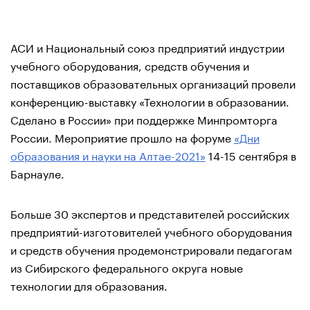
АСИ и Национальный союз предприятий индустрии
учебного оборудования, средств обучения и
поставщиков образовательных организаций провели
конференцию-выставку «Технологии в образовании.
Сделано в России» при поддержке Минпромторга
России. Мероприятие прошло на форуме
«Дни
образования и науки на Алтае-2021»
14-15 сентября в
Барнауле.
Больше 30 экспертов и представителей российских
предприятий-изготовителей учебного оборудования
и средств обучения продемонстрировали педагогам
из Сибирского федерального округа новые
технологии для образования.