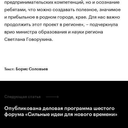
предпринимательских компетенций, но и осознание
ребятами, что можно создавать полезное, значимое
и прибыльное в родном городе, крае. Для нас важно
продолжить этот проект в регионе», – подчеркнула
врио министра образования и науки региона
Светлана Говорухина.
Борис Соловьев
Текст:
Следующая статья
Опубликована деловая программа шестого
форума «Сильные идеи для нового времени»