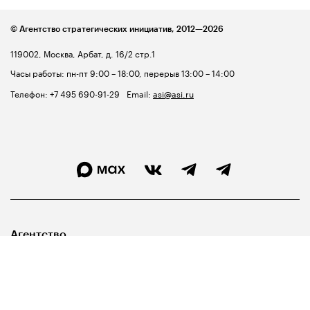
© Агентство стратегических инициатив,
2012—2026
119002, Москва, Арбат, д. 16/2 стр.1
Часы работы: пн-пт 9:00 – 18:00, перерыв 13:00 – 14:00
Телефон:
+7 495 690-91-29
Email:
asi@asi.ru
Агентство
Лидерам
Госуправленцам