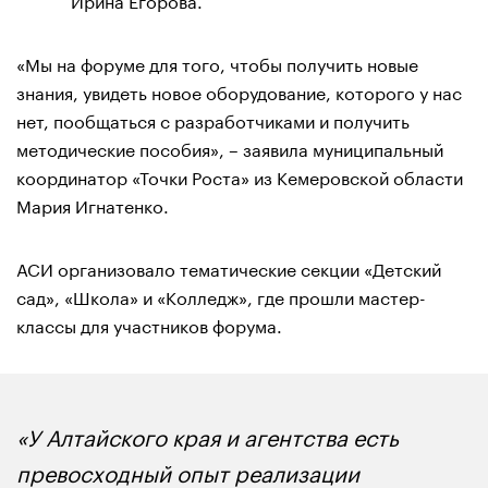
«Мы на форуме для того, чтобы получить новые
знания, увидеть новое оборудование, которого у нас
нет, пообщаться с разработчиками и получить
методические пособия», – заявила муниципальный
координатор «Точки Роста» из Кемеровской области
Мария Игнатенко.
АСИ организовало тематические секции «Детский
сад», «Школа» и «Колледж», где прошли мастер-
классы для участников форума.
«У Алтайского края и агентства есть
превосходный опыт реализации