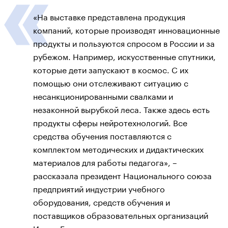
«На выставке представлена продукция
компаний, которые производят инновационные
продукты и пользуются спросом в России и за
рубежом. Например, искусственные спутники,
которые дети запускают в космос. С их
помощью они отслеживают ситуацию с
несанкционированными свалками и
незаконной вырубкой леса. Также здесь есть
продукты сферы нейротехнологий. Все
средства обучения поставляются с
комплектом методических и дидактических
материалов для работы педагога», –
рассказала президент Национального союза
предприятий индустрии учебного
оборудования, средств обучения и
поставщиков образовательных организаций
Ирина Егорова.