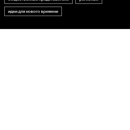
идеи для нового времени