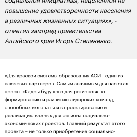
повышение удовлетворенности населения
в различных жизненных ситуациях», -
отметил зампред правительства
Алтайского края Игорь Степаненко.
«Для краевой системы образования АСИ - один из
ключевых партнеров. Самым значимым для нас стал
проект «Кадры будущего для регионов» по
формированию и развитию лидерских команд,
способных включаться в проектирование и
реализацию важных для региона социально-
экономических проектов. Главный результат этого
проекта – не только приобретение социально-