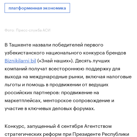
платформенная экономика
Фото: Пресс-служба АСИ
В Ташкенте назвали победителей первого
узбекистанского национального конкурса брендов
Biznikilarni bil
(«Знай наших»). Десять лучших
компаний получат всестороннюю поддержку для
выхода на международные рынки, включая налоговые
льготы и помощь в продвижении от ведущих
российских партнеров: продвижение на
маркетплейсах, менторское сопровождение и
участие в ключевых деловых форумах.
Конкурс, запущенный 4 сентября Агентством
стратегических реформ при Президенте Республики