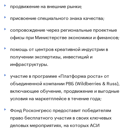
продвижение на внешние рынки;
присвоение специального знака качества;
сопровождение через региональные проектные
офисы при Министерстве экономики и финансов;
помощь от центров креативной индустрии в
получении экспертизы, инвестиций и
инфраструктуры.
участие в программе «Платформа роста» от
объединенной компании РВБ (Wildberries & Russ),
включающее обучение, продвижение и выгодные
условия на маркетплейсе в течение года;
Фонд Росконгресс предоставит победителям
право бесплатного участия в своих ключевых
деловых мероприятиях, на которых АСИ