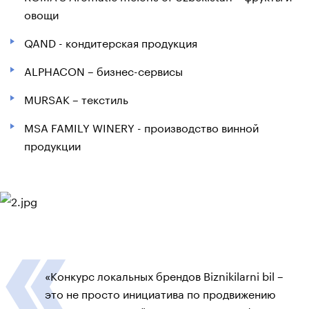
овощи
QAND - кондитерская продукция
ALPHACON – бизнес-сервисы
MURSAK – текстиль
MSA FAMILY WINERY - производство винной
продукции
«Конкурс локальных брендов Biznikilarni bil –
это не просто инициатива по продвижению