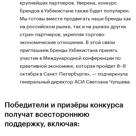
крупнейших партнеров. Уверена, конкурс
брендов в Узбекистане также будет популярен.
Мы готовы вместе продвигать наши бренды как
на российском рынке, так и на рынках других
стран-партнеров, укрепляя торгово-
экономические отношения. В этой связи
приглашаем бренды Узбекистана принять
участие в Международной конференции по
креативной экономике, которая пройдет 8–9
октября в Санкт-Петербурге», — подчеркнула
генеральный директор АСИ Светлана Чупшева.
Победители и призёры конкурса
получат всестороннюю
поддержку, включая: