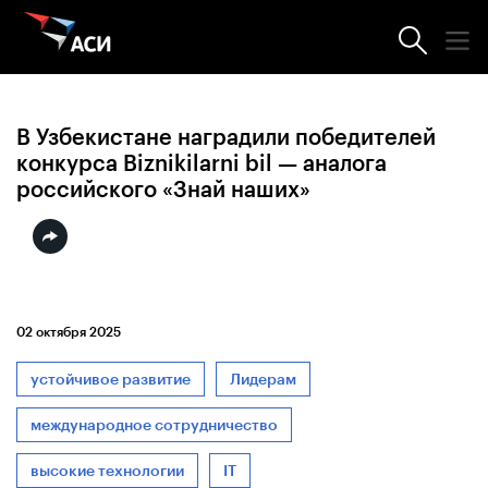
Новости АСИ
В Узбекистане наградили победителей
конкурса Biznikilarni bil — аналога
российского «Знай наших»
02 октября 2025
устойчивое развитие
Лидерам
международное сотрудничество
высокие технологии
IT