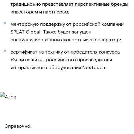
традиционно представляет перспективные бренды
инвесторам и партнерам;
менторскую поддержку от российской компании
SPLAT Global. Также будет запущен
специализированный экспортный акселератор;
сертификат на технику от победителя конкурса
«Знай наших» - российского производителя
интерактивного оборудования NexTouch.
Справочно: