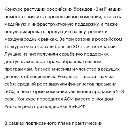
Конкурс растущих российских брендов «Знай наших»
помогает выявить перспективные компании, оказать
медийную и инфраструктурную поддержку, а также
популяризировать продукцию на внутренних и
международных рынках. За три сезона в российском
конкурсе участвовали больше 30 тысяч компаний.
Лучшие из них получили серьёзную поддержку:
доступ к акселераторам, образовательным
программам, бизнес-миссиям и членство в ведущих
деловых объединениях. Результат говорит сам за
себя: средний рост выручки финалистов превысил
50%, а некоторые компании увеличили продажи в 2–3
раза. Конкурс проводится АСИ вместе с Фондом
Росконгресс при поддержке ВЭБ.РФ
В рамках подписанного плана практических