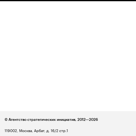
© Агентство стратегических инициатив,
2012—2026
119002, Москва, Арбат, д. 16/2 стр.1