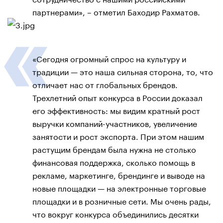
партнерами», – отметил Баходир Рахматов.
«Сегодня огромный спрос на культуру и
традиции — это наша сильная сторона, то, что
отличает нас от глобальных брендов.
Трехлетний опыт конкурса в России доказал
его эффективность: мы видим кратный рост
выручки компаний-участников, увеличение
занятости и рост экспорта. При этом нашим
растущим брендам была нужна не столько
финансовая поддержка, сколько помощь в
рекламе, маркетинге, брендинге и выводе на
новые площадки — на электронные торговые
площадки и в розничные сети. Мы очень рады,
что вокруг конкурса объединились десятки