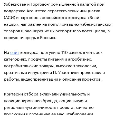
Узбекистан и Торгово-промышленной палатой при
поддержке Агентства стратегических инициатив
(АСИ) и партнеров российского конкурса «Знай
наших», направлен на популяризацию узбекистанских
товаров и расширение их экспортного потенциала, в
первую очередь в Россию.
На
сайт
конкурса поступило 110 заявок в четырех
категориях: продукты питания и агробизнес,
потребительские товары, высокие технологии,
креативные индустрии и IT. Участники представили
работы, видеопрезентации и описания проектов.
Критерии отбора включали уникальность и
позиционирование бренда, социальную и
региональную значимость проекта, качество
продукции и потенциал ее масштабирования,