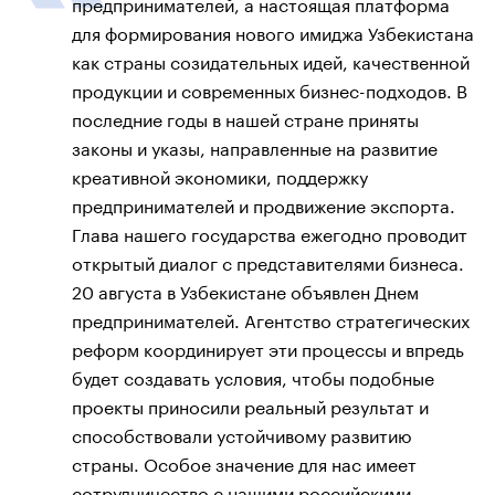
предпринимателей, а настоящая платформа
для формирования нового имиджа Узбекистана
как страны созидательных идей, качественной
продукции и современных бизнес-подходов. В
последние годы в нашей стране приняты
законы и указы, направленные на развитие
креативной экономики, поддержку
предпринимателей и продвижение экспорта.
Глава нашего государства ежегодно проводит
открытый диалог с представителями бизнеса.
20 августа в Узбекистане объявлен Днем
предпринимателей. Агентство стратегических
реформ координирует эти процессы и впредь
будет создавать условия, чтобы подобные
проекты приносили реальный результат и
способствовали устойчивому развитию
страны. Особое значение для нас имеет
сотрудничество с нашими российскими