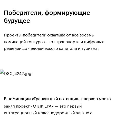
Победители, формирующие
будущее
Проекты-победители охватывают все восемь
номинаций конкурса — от транспорта и цифровых
решений до человеческого капитала и туризма.
ервое место
В номинации «Транзитный потенциал» п
занял проект «ОТЛК ЕРА» — это первый
интеграционный железнодорожный альянс с