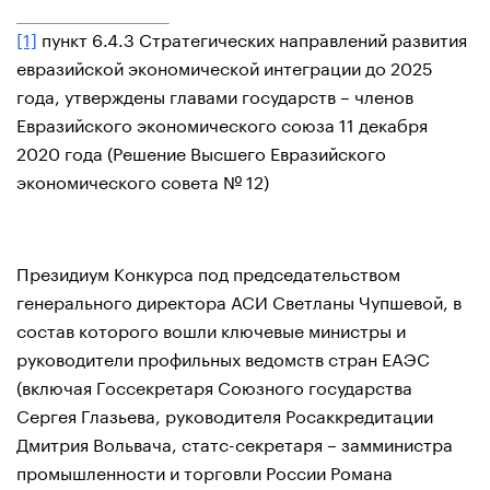
[1]
пункт 6.4.3 Стратегических направлений развития
евразийской экономической интеграции до 2025
года, утверждены главами государств – членов
Евразийского экономического союза 11 декабря
2020 года (Решение Высшего Евразийского
экономического совета № 12)
Президиум Конкурса под председательством
генерального директора АСИ Светланы Чупшевой, в
состав которого вошли ключевые министры и
руководители профильных ведомств стран ЕАЭС
(включая Госсекретаря Союзного государства
Сергея Глазьева, руководителя Росаккредитации
Дмитрия Вольвача, статс-секретаря – замминистра
промышленности и торговли России Романа