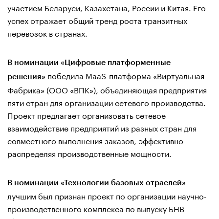
участием Беларуси, Казахстана, России и Китая. Его
успех отражает общий тренд роста транзитных
перевозок в странах.
В номинации «Цифровые платформенные
победила MaaS-платформа «Виртуальная
решения»
Фабрика» (ООО «ВПК»), объединяющая предприятия
пяти стран для организации сетевого производства.
Проект предлагает организовать сетевое
взаимодействие предприятий из разных стран для
совместного выполнения заказов, эффективно
распределяя производственные мощности.
В номинации «Технологии базовых отраслей»
лучшим был признан проект по организации научно-
производственного комплекса по выпуску БНВ