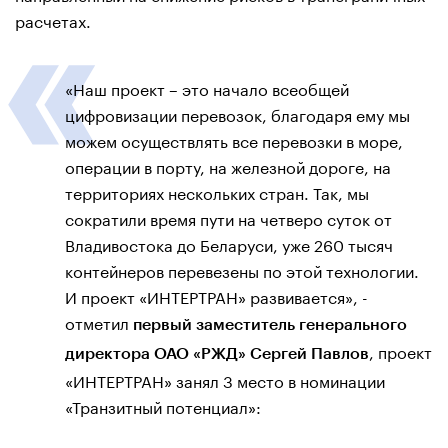
расчетах.
«Наш проект – это начало всеобщей
цифровизации перевозок, благодаря ему мы
можем осуществлять все перевозки в море,
операции в порту, на железной дороге, на
территориях нескольких стран. Так, мы
сократили время пути на четверо суток от
Владивостока до Беларуси, уже 260 тысяч
контейнеров перевезены по этой технологии.
И проект «ИНТЕРТРАН» развивается», -
отметил
первый заместитель генерального
, проект
директора ОАО «РЖД» Сергей Павлов
«ИНТЕРТРАН» занял 3 место в номинации
«Транзитный потенциал»: