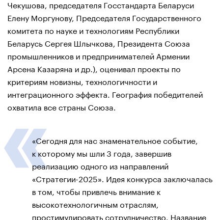
Чекушова, председателя Госстандарта Беларуси
Елену Моргунову, Председателя Государственного
комитета по науке и технологиям Республики
Беларусь Сергея Шлычкова, Президента Союза
промышленников и предпринимателей Армении
Арсена Казаряна и др.), оценивал проекты по
критериям новизны, технологичности и
интеграционного эффекта. География победителей
охватила все страны Союза.
«Сегодня для нас знаменательное событие,
к которому мы шли 3 года, завершив
реализацию одного из направлений
«Стратегии-2025». Идея конкурса заключалась
в том, чтобы привлечь внимание к
высокотехнологичным отраслям,
простимулировать сотрудничество. Название