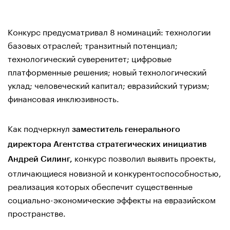
Конкурс предусматривал 8 номинаций: технологии
базовых отраслей; транзитный потенциал;
технологический суверенитет; цифровые
платформенные решения; новый технологический
уклад; человеческий капитал; евразийский туризм;
финансовая инклюзивность.
Как подчеркнул
заместитель генерального
директора Агентства стратегических инициатив
конкурс позволил выявить проекты,
Андрей Силинг,
отличающиеся новизной и конкурентоспособностью,
реализация которых обеспечит существенные
социально-экономические эффекты на евразийском
пространстве.