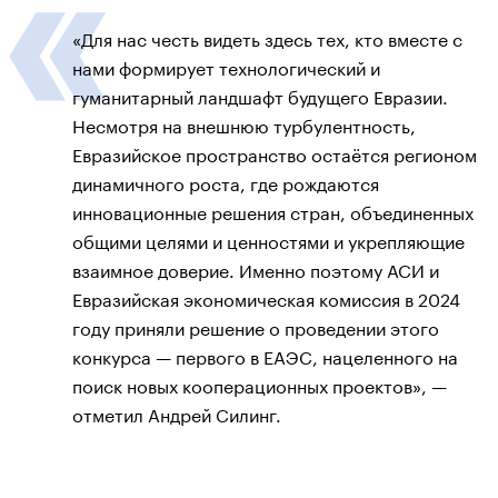
«Для нас честь видеть здесь тех, кто вместе с
нами формирует технологический и
гуманитарный ландшафт будущего Евразии.
Несмотря на внешнюю турбулентность,
Евразийское пространство остаётся регионом
динамичного роста, где рождаются
инновационные решения стран, объединенных
общими целями и ценностями и укрепляющие
взаимное доверие. Именно поэтому АСИ и
Евразийская экономическая комиссия в 2024
году приняли решение о проведении этого
конкурса — первого в ЕАЭС, нацеленного на
поиск новых кооперационных проектов», —
отметил Андрей Силинг.