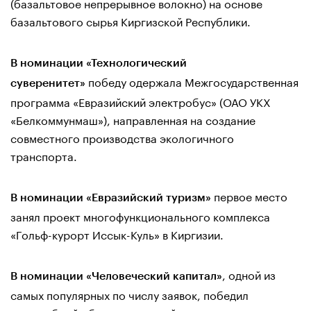
(базальтовое непрерывное волокно) на основе
базальтового сырья Киргизской Республики.
В номинации «Технологический
победу одержала Межгосударственная
суверенитет»
программа «Евразийский электробус» (ОАО УКХ
«Белкоммунмаш»), направленная на создание
совместного производства экологичного
транспорта.
первое место
В номинации «Евразийский туризм»
занял проект многофункционального комплекса
«Гольф-курорт Иссык-Куль» в Киргизии.
, одной из
В номинации «Человеческий капитал»
самых популярных по числу заявок, победил