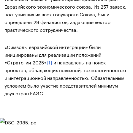
Евразийского экономического союза. Из 257 заявок,
поступивших из всех государств Союза, были
определены 29 финалистов, задающие вектор
практического сотрудничества.
«Символы евразийской интеграции» были
инициированы для реализации положений
«Стратегии-2025»
[1]
и направлены на поиск
проектов, обладающих новизной, технологичностью
и интеграционной направленностью. Обязательным
условием было участие представителей минимум
двух стран ЕАЭС.