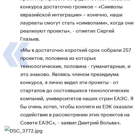
конкурса достаточно громкое – «Символы
евразийской интеграции» – конечно, наши
лауреаты смогут стать «символами», когда они
реализуют проекты», - отметил Сергей
Глазьев.
«Мы в достаточно короткий срок собрали 257
проектов, половина из которых
технологические, половина - гуманитарные, и
это знаково. Являясь членом президиума
конкурса, я лично видел эти проекты - от
стартапов до состоявшихся технологических
компаний, университетов наших стран ЕАЭС. Я
бы очень хотел, чтобы коллеги из ЕЭК оказали
содействие в рассмотрении этих проектов на
Совете ЕАЭС», - заявил Дмитрий Вольвач.