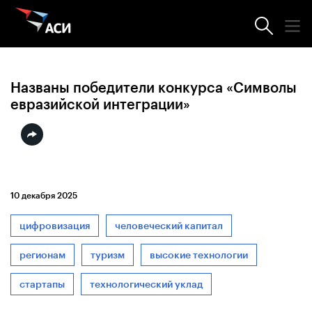
Новости АСИ
Названы победители конкурса «Символы
евразийской интеграции»
10 декабря 2025
цифровизация
человеческий капитал
регионам
туризм
высокие технологии
стартапы
технологический уклад