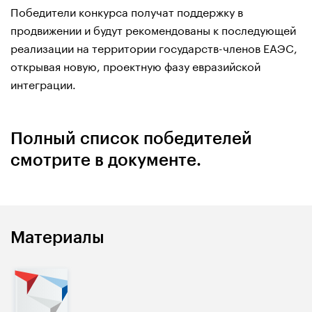
Победители конкурса получат поддержку в
продвижении и будут рекомендованы к последующей
реализации на территории государств-членов ЕАЭС,
открывая новую, проектную фазу евразийской
интеграции.
Полный список победителей
смотрите в документе.
Материалы