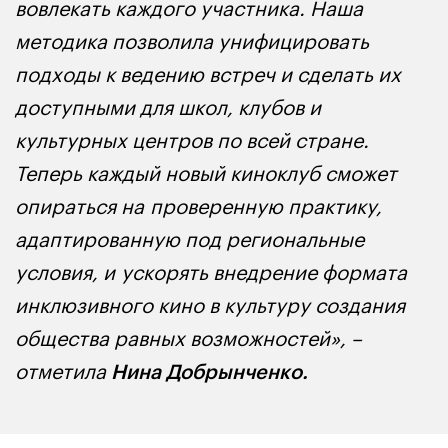
вовлекать каждого участника. Наша
методика позволила унифицировать
подходы к ведению встреч и сделать их
доступными для школ, клубов и
культурных центров по всей стране.
Теперь каждый новый киноклуб сможет
опираться на проверенную практику,
адаптированную под региональные
условия, и ускорять внедрение формата
инклюзивного кино в культуру создания
общества равных возможностей», –
отметила
Нина Добрынченко.