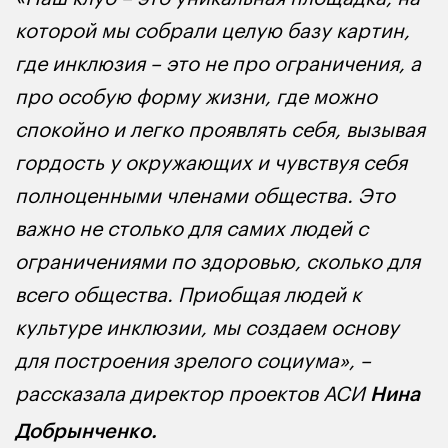
которой мы собрали целую базу картин,
где инклюзия – это не про ограничения, а
про особую форму жизни, где можно
спокойно и легко проявлять себя, вызывая
гордость у окружающих и чувствуя себя
полноценными членами общества. Это
важно не столько для самих людей с
ограничениями по здоровью, сколько для
всего общества. Приобщая людей к
культуре инклюзии, мы создаем основу
для построения зрелого социума», –
рассказала директор проектов АСИ
Нина
Добрынченко.