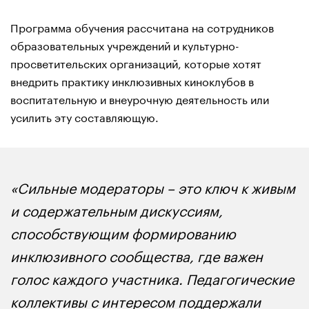
Программа обучения рассчитана на сотрудников
образовательных учреждений и культурно-
просветительских организаций, которые хотят
внедрить практику инклюзивных киноклубов в
воспитательную и внеурочную деятельность или
усилить эту составляющую.
«Сильные модераторы – это ключ к живым
и содержательным дискуссиям,
способствующим формированию
инклюзивного сообщества, где важен
голос каждого участника. Педагогические
коллективы с интересом поддержали