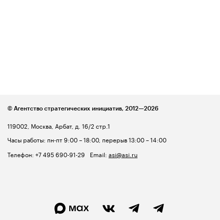
© Агентство стратегических инициатив,
2012—2026
119002, Москва, Арбат, д. 16/2 стр.1
Часы работы: пн-пт 9:00 – 18:00, перерыв 13:00 – 14:00
Телефон:
+7 495 690-91-29
Email:
asi@asi.ru