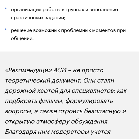
организация работы в группах и выполнение
практических заданий;
решение возможных проблемных моментов при
общении.
«Рекомендации АСИ – не просто
теоретический документ. Они стали
дорожной картой для специалистов: как
подбирать фильмы, формулировать
вопросы, а также строить безопасную и
открытую атмосферу обсуждения.
Благодаря ним модераторы учатся