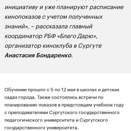
инициативу и уже планируют расписание
кинопоказов с учетом полученных
знаний», – рассказала главный
координатор РБФ «Благо Дарю»,
организатор киноклуба в Сургуте
.
Анастасия Бондаренко
Обучение прошло с 5 по 12 мая в школах и детских
садах города. Также состоялись встречи по
планированию показов в предстоящем учебном году
с преподавателями Сургутского государственного
педагогического университета и Сургутского
государственного университета.