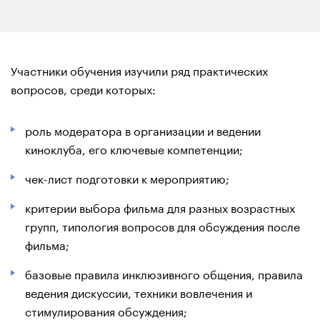
Участники обучения изучили ряд практических
вопросов, среди которых:
роль модератора в организации и ведении
киноклуба, его ключевые компетенции;
чек-лист подготовки к мероприятию;
критерии выбора фильма для разных возрастных
групп, типология вопросов для обсуждения после
фильма;
базовые правила инклюзивного общения, правила
ведения дискуссии, техники вовлечения и
стимулирования обсуждения;