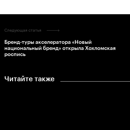
Следующая статья
Бренд-туры акселератора «Новый
национальный бренд» открыла Хохломская
роспись
Читайте также