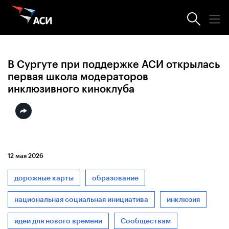
Новости АСИ
В Сургуте при поддержке АСИ открылась
первая школа модераторов
инклюзивного киноклуба
12 мая 2026
дорожные карты
образование
национальная социальная инициатива
инклюзия
идеи для нового времени
Сообществам