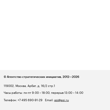
© Агентство стратегических инициатив,
2012—2026
119002, Москва, Арбат, д. 16/2 стр.1
Часы работы: пн-пт 9:00 – 18:00, перерыв 13:00 – 14:00
Телефон:
+7 495 690-91-29
Email:
asi@asi.ru