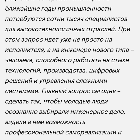
ближайшие годы промышленности
потребуются сотни тысяч специалистов
для высокотехнологичных отраслей. При
этом запрос идет уже не просто на
исполнителя, а на инженера нового типа –
человека, способного работать на стыке
технологий, производства, цифровых
решений и управления сложными
системами. Главный вопрос сегодня –
сделать так, чтобы молодые люди
осознанно выбирали инженерное дело,
видели в нем возможность
профессиональной самореализации и