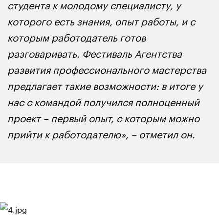
студента к молодому специалисту, у
которого есть знания, опыт работы, и с
которым работодатель готов
разговаривать. Фестиваль Агентства
развития профессионального мастерства
предлагает такие возможности: в итоге у
нас с командой получился полноценный
проект – первый опыт, с которым можно
прийти к работодателю», – отметил он.