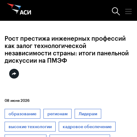
Новости АСИ
Рост престижа инженерных профессий
как залог технологической
независимости страны: итоги панельной
дискуссии на ПМЭФ
08 июня 2026
образование
регионам
Лидерам
высокие технологии
кадровое обеспечение