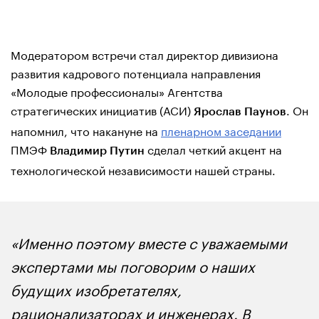
Модератором встречи стал директор дивизиона
развития кадрового потенциала направления
«Молодые профессионалы» Агентства
стратегических инициатив (АСИ)
. Он
Ярослав Паунов
напомнил, что накануне на
пленарном заседании
ПМЭФ
сделал четкий акцент на
Владимир Путин
технологической независимости нашей страны.
«Именно поэтому вместе с уважаемыми
экспертами мы поговорим о наших
будущих изобретателях,
рационализаторах и инженерах. В