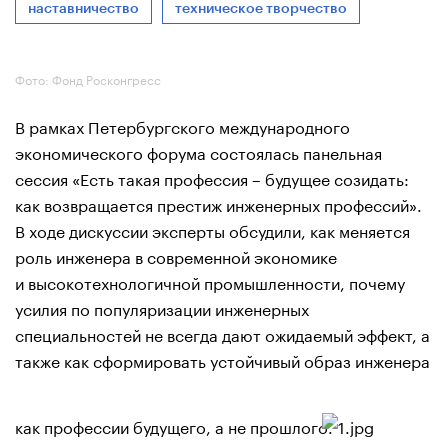
наставничество
техническое творчество
Фото: Фонд Росконгресс
В рамках Петербургского международного
экономического форума состоялась панельная
сессия «Есть такая профессия – будущее созидать:
как возвращается престиж инженерных профессий».
В ходе дискуссии эксперты обсудили, как меняется
роль инженера в современной экономике
и высокотехнологичной промышленности, почему
усилия по популяризации инженерных
специальностей не всегда дают ожидаемый эффект, а
также как сформировать устойчивый образ инженера
как профессии будущего, а не прошлого.