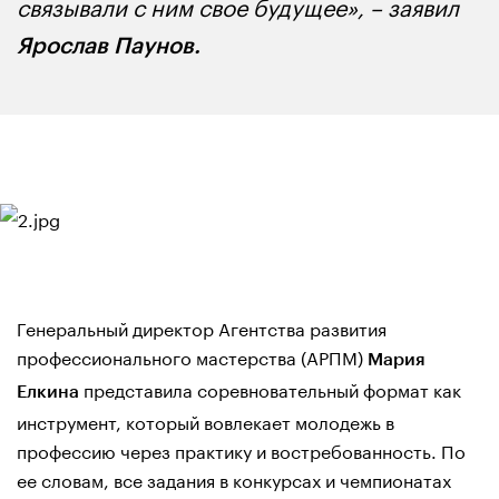
связывали с ним свое будущее», – заявил
Ярослав Паунов.
Генеральный директор Агентства развития
профессионального мастерства (АРПМ)
Мария
представила соревновательный формат как
Елкина
инструмент, который вовлекает молодежь в
профессию через практику и востребованность. По
ее словам, все задания в конкурсах и чемпионатах