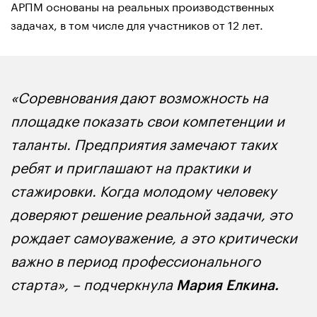
АРПМ основаны на реальных производственных
задачах, в том числе для участников от 12 лет.
«Соревнования дают возможность на
площадке показать свои компетенции и
таланты. Предприятия замечают таких
ребят и приглашают на практики и
стажировки. Когда молодому человеку
доверяют решение реальной задачи, это
рождает самоуважение, а это критически
важно в период профессионального
старта», – подчеркнула
Мария Елкина.