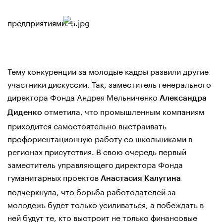
предприятиями.
Тему конкуренции за молодые кадры развили другие
участники дискуссии. Так, заместитель генерального
директора Фонда Андрея Мельниченко
Александра
отметила, что промышленным компаниям
Диденко
приходится самостоятельно выстраивать
профориентационную работу со школьниками в
регионах присутствия. В свою очередь первый
заместитель управляющего директора Фонда
гуманитарных проектов
Анастасия Калугина
подчеркнула, что борьба работодателей за
молодежь будет только усиливаться, а побеждать в
ней будут те, кто выстроит не только финансовые