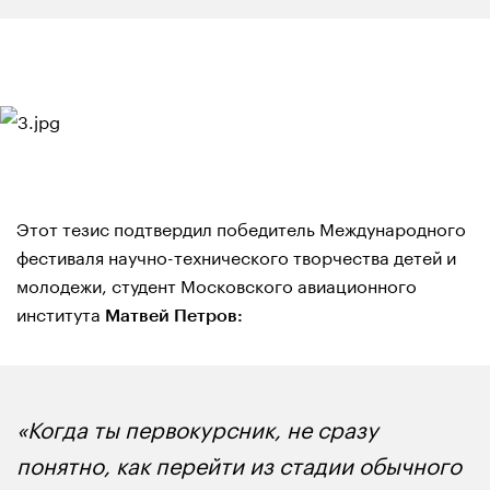
Этот тезис подтвердил победитель Международного
фестиваля научно-технического творчества детей и
молодежи, студент Московского авиационного
института
Матвей Петров:
«Когда ты первокурсник, не сразу
понятно, как перейти из стадии обычного