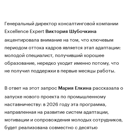
Генеральный директор консалтинговой компании
Excellence Expert
Виктория Шубочкина
акцентировала внимание на том, что ключевым
периодом оттока кадров является этап адаптации:
молодой специалист, получивший хорошее
образование, нередко уходит именно потому, что
не получил поддержки в первые месяцы работы.
В ответ на этот запрос
рассказала о
Мария Елкина
запуске нового проекта по промышленному
наставничеству: в 2026 году эта программа,
направленная на развитие систем адаптации,
мотивации и сопровождения молодых сотрудников,
будет реализована совместно с десятью