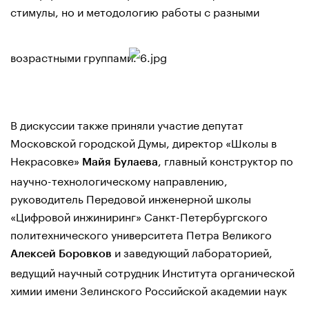
стимулы, но и методологию работы с разными
возрастными группами.
В дискуссии также приняли участие депутат
Московской городской Думы, директор «Школы в
Некрасовке»
, главный конструктор по
Майя Булаева
научно-технологическому направлению,
руководитель Передовой инженерной школы
«Цифровой инжиниринг» Санкт-Петербургского
политехнического университета Петра Великого
и заведующий лабораторией,
Алексей Боровков
ведущий научный сотрудник Института органической
химии имени Зелинского Российской академии наук