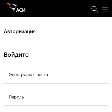
Главная
Авторизация
Войдите
Электронная почта
Пароль