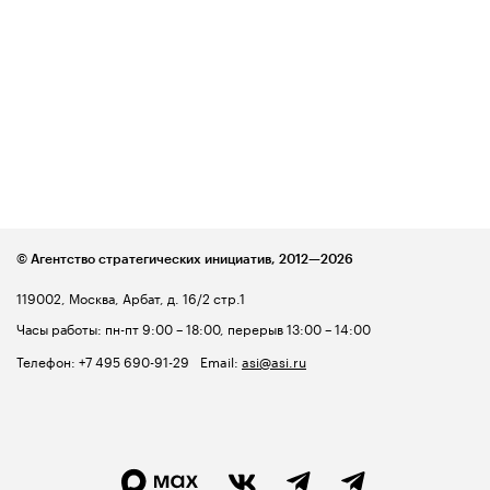
© Агентство стратегических инициатив,
2012—2026
119002, Москва, Арбат, д. 16/2 стр.1
Часы работы: пн-пт 9:00 – 18:00, перерыв 13:00 – 14:00
Телефон:
+7 495 690-91-29
Email:
asi@asi.ru