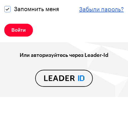
Запомнить меня
Забыли пароль?
Или авторизуйтесь через Leader-Id