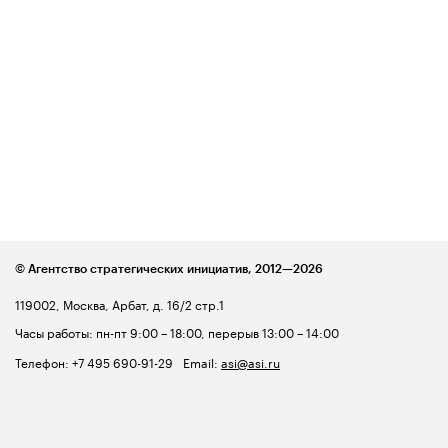
© Агентство стратегических инициатив,
2012—2026
119002, Москва, Арбат, д. 16/2 стр.1
Часы работы: пн-пт 9:00 – 18:00, перерыв 13:00 – 14:00
Телефон:
+7 495 690-91-29
Email:
asi@asi.ru