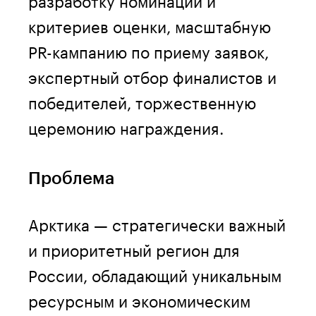
критериев оценки, масштабную
PR-кампанию по приему заявок,
экспертный отбор финалистов и
победителей, торжественную
церемонию награждения.
Проблема
Арктика — стратегически важный
и приоритетный регион для
России, обладающий уникальным
ресурсным и экономическим