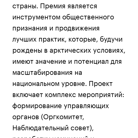
страны. Премия является
инструментом общественного
признания и продвижения
лучших практик, которые, будучи
рождены в арктических условиях,
имеют значение и потенциал для
масштабирования на
национальном уровне. Проект
включает комплекс мероприятий:
формирование управляющих
органов (Оргкомитет,
Наблюдательный совет),
разработку номинаций и