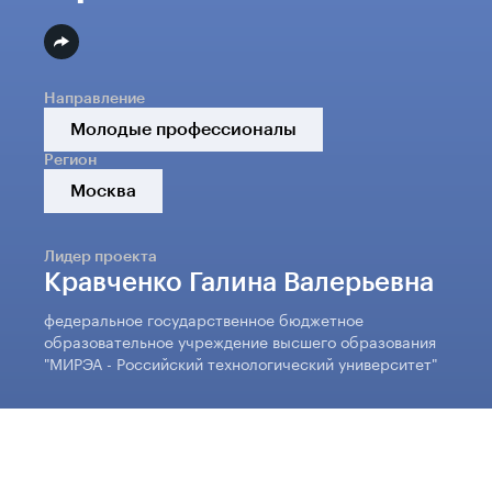
Направление
Молодые профессионалы
Регион
Москва
Лидер проекта
Кравченко Галина Валерьевна
федеральное государственное бюджетное
образовательное учреждение высшего образования
"МИРЭА - Российский технологический университет"