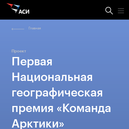
Главная
Проект
Первая
Национальная
географическая
премия «Команда
Арктики»