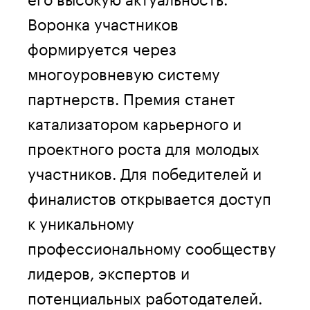
Воронка участников
формируется через
многоуровневую систему
партнерств. Премия станет
катализатором карьерного и
проектного роста для молодых
участников. Для победителей и
финалистов открывается доступ
к уникальному
профессиональному сообществу
лидеров, экспертов и
потенциальных работодателей.