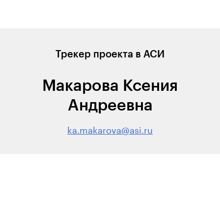
Трекер проекта в АСИ
Макарова Ксения
Андреевна
ka.makarova@asi.ru