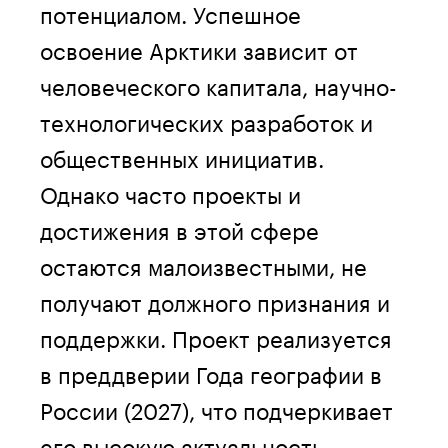
потенциалом. Успешное
освоение Арктики зависит от
человеческого капитала, научно-
технологических разработок и
общественных инициатив.
Однако часто проекты и
достижения в этой сфере
остаются малоизвестными, не
получают должного признания и
поддержки. Проект реализуется
в преддверии Года географии в
России (2027), что подчеркивает
его высокую актуальность.