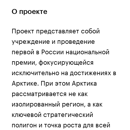
О проекте
Проект представляет собой
учреждение и проведение
первой в России национальной
премии, фокусирующейся
исключительно на достижениях в
Арктике. При этом Арктика
рассматривается не как
изолированный регион, а как
ключевой стратегический
полигон и точка роста для всей