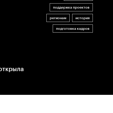
поддержка проектов
регионам
история
подготовка кадров
открыла