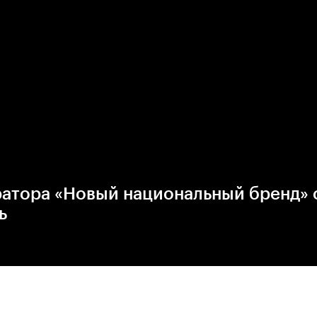
ратора «Новый национальный бренд» 
ь