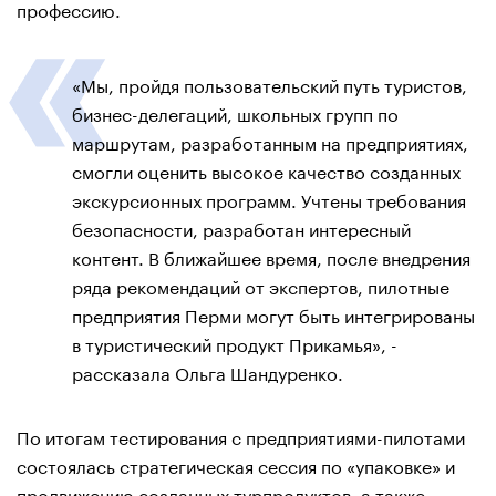
профессию.
«Мы, пройдя пользовательский путь туристов,
бизнес-делегаций, школьных групп по
маршрутам, разработанным на предприятиях,
смогли оценить высокое качество созданных
экскурсионных программ. Учтены требования
безопасности, разработан интересный
контент. В ближайшее время, после внедрения
ряда рекомендаций от экспертов, пилотные
предприятия Перми могут быть интегрированы
в туристический продукт Прикамья», -
рассказала Ольга Шандуренко.
По итогам тестирования с предприятиями-пилотами
состоялась стратегическая сессия по «упаковке» и
продвижению созданных турпродуктов, а также