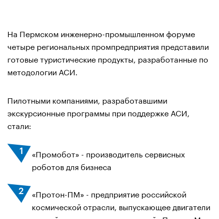
На Пермском инженерно-промышленном форуме
четыре региональных промпредприятия представили
готовые туристические продукты, разработанные по
методологии АСИ.
Пилотными компаниями, разработавшими
экскурсионные программы при поддержке АСИ,
стали:
«Промобот» - производитель сервисных
роботов для бизнеса
«Протон-ПМ» - предприятие российской
космической отрасли, выпускающее двигатели
первой ступени ракет-носителей «Протон-М»