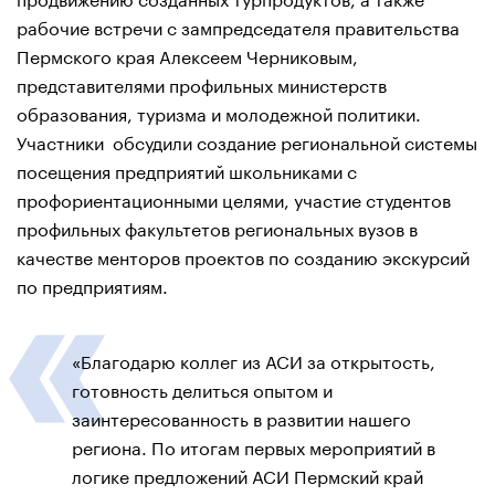
рабочие встречи с зампредседателя правительства
Пермского края Алексеем Черниковым,
представителями профильных министерств
образования, туризма и молодежной политики.
Участники обсудили создание региональной системы
посещения предприятий школьниками с
профориентационными целями, участие студентов
профильных факультетов региональных вузов в
качестве менторов проектов по созданию экскурсий
по предприятиям.
«Благодарю коллег из АСИ за открытость,
готовность делиться опытом и
заинтересованность в развитии нашего
региона. По итогам первых мероприятий в
логике предложений АСИ Пермский край