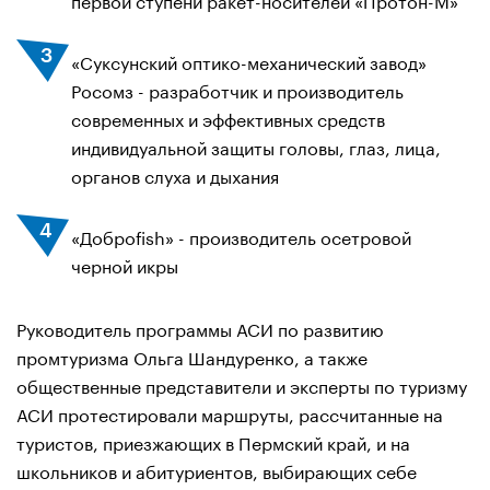
«Суксунский оптико-механический завод»
Росомз - разработчик и производитель
современных и эффективных средств
индивидуальной защиты головы, глаз, лица,
органов слуха и дыхания
«Доброfish» - производитель осетровой
черной икры
Руководитель программы АСИ по развитию
промтуризма Ольга Шандуренко, а также
общественные представители и эксперты по туризму
АСИ протестировали маршруты, рассчитанные на
туристов, приезжающих в Пермский край, и на
школьников и абитуриентов, выбирающих себе