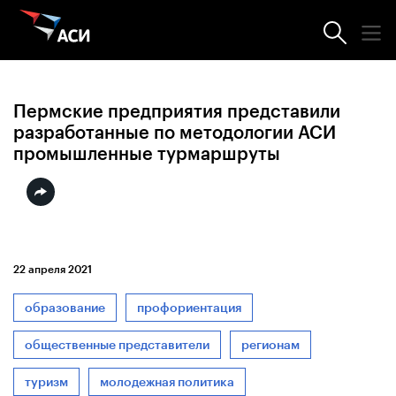
Новости АСИ
Пермские предприятия представили
разработанные по методологии АСИ
промышленные турмаршруты
22 апреля 2021
образование
профориентация
общественные представители
регионам
туризм
молодежная политика