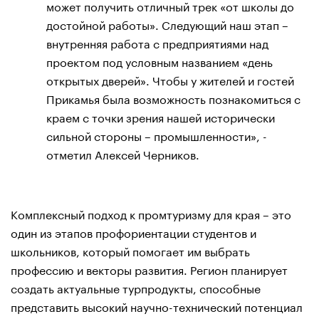
может получить отличный трек «от школы до
достойной работы». Следующий наш этап –
внутренняя работа с предприятиями над
проектом под условным названием «день
открытых дверей». Чтобы у жителей и гостей
Прикамья была возможность познакомиться с
краем с точки зрения нашей исторически
сильной стороны – промышленности», -
отметил Алексей Черников.
Комплексный подход к промтуризму для края – это
один из этапов профориентации студентов и
школьников, который помогает им выбрать
профессию и векторы развития. Регион планирует
создать актуальные турпродукты, способные
представить высокий научно-технический потенциал