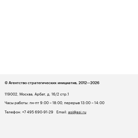
© Агентство стратегических инициатив,
2012—2026
119002, Москва, Арбат, д. 16/2 стр.1
Часы работы: пн-пт 9:00 – 18:00, перерыв 13:00 – 14:00
Телефон:
+7 495 690-91-29
Email:
asi@asi.ru