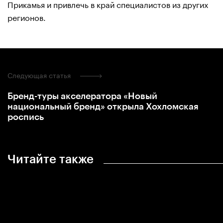
Прикамья и привлечь в край специалистов из других
регионов.
Следующая статья
Бренд-туры акселератора «Новый
национальный бренд» открыла Хохломская
роспись
Читайте также