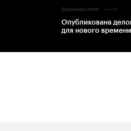
Следующая статья
Опубликована дело
для нового времени