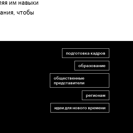
ляя им навыки
ания, чтобы
подготовка кадров
образование
общественные
представители
регионам
идеи для нового времени