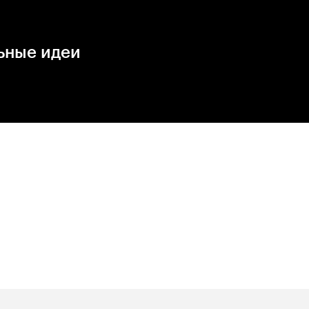
ьные идеи