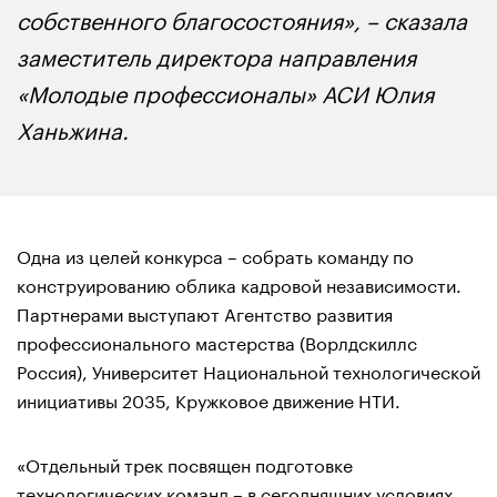
собственного благосостояния», – сказала
заместитель директора направления
«Молодые профессионалы» АСИ Юлия
Ханьжина.
Одна из целей конкурса – собрать команду по
конструированию облика кадровой независимости.
Партнерами выступают Агентство развития
профессионального мастерства (Ворлдскиллс
Россия), Университет Национальной технологической
инициативы 2035, Кружковое движение НТИ.
«Отдельный трек посвящен подготовке
технологических команд – в сегодняшних условиях