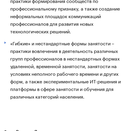
практики формирования сообществ по
профессиональному признаку, а также создание
неформальных площадок коммуникаций
профессионалов для развития новых
технологических решений.
«Гибкие» и нестандартные формы занятости –
практики вовлечения в деятельность различных
групп профессионалов в нестандартных формах
удаленной, временной занятости, занятости на
условиях неполного рабочего времени и других
форм, а также экспериментальные ИТ-решения и
платформы в сфере занятости и обучения для
различных категорий населения.