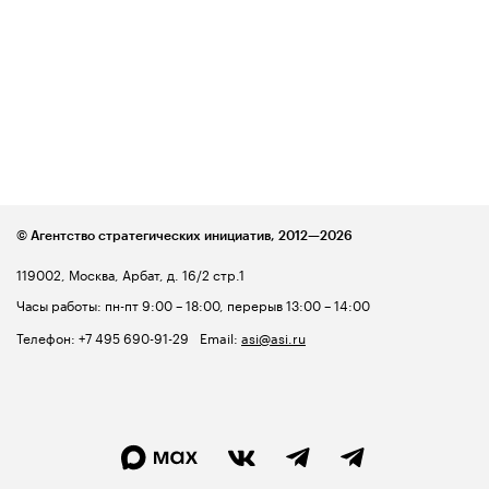
© Агентство стратегических инициатив,
2012—2026
119002, Москва, Арбат, д. 16/2 стр.1
Часы работы: пн-пт 9:00 – 18:00, перерыв 13:00 – 14:00
Телефон:
+7 495 690-91-29
Email:
asi@asi.ru