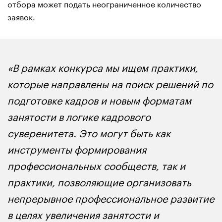
отбора может подать неограниченное количество
заявок.
«В рамках конкурса мы ищем практики,
которые направлены на поиск решений по
подготовке кадров и новым форматам
занятости в логике кадрового
суверенитета. Это могут быть как
инструменты формирования
профессиональных сообществ, так и
практики, позволяющие организовать
непрерывное профессиональное развитие
в целях увеличения занятости и