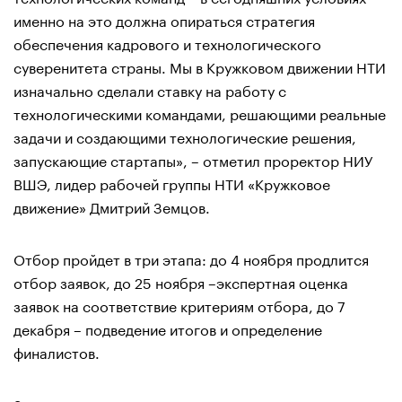
именно на это должна опираться стратегия
обеспечения кадрового и технологического
суверенитета страны. Мы в Кружковом движении НТИ
изначально сделали ставку на работу с
технологическими командами, решающими реальные
задачи и создающими технологические решения,
запускающие стартапы», – отметил проректор НИУ
ВШЭ, лидер рабочей группы НТИ «Кружковое
движение» Дмитрий Земцов.
Отбор пройдет в три этапа: до 4 ноября продлится
отбор заявок, до 25 ноября –экспертная оценка
заявок на соответствие критериям отбора, до 7
декабря – подведение итогов и определение
финалистов.