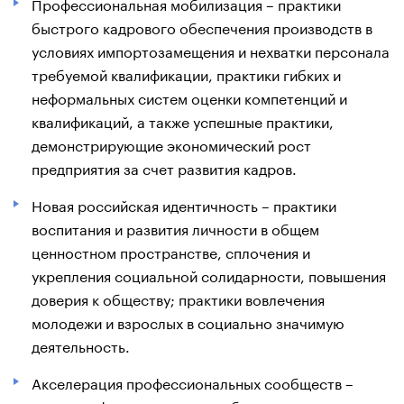
Профессиональная мобилизация – практики
быстрого кадрового обеспечения производств в
условиях импортозамещения и нехватки персонала
требуемой квалификации, практики гибких и
неформальных систем оценки компетенций и
квалификаций, а также успешные практики,
демонстрирующие экономический рост
предприятия за счет развития кадров.
Новая российская идентичность – практики
воспитания и развития личности в общем
ценностном пространстве, сплочения и
укрепления социальной солидарности, повышения
доверия к обществу; практики вовлечения
молодежи и взрослых в социально значимую
деятельность.
Акселерация профессиональных сообществ –