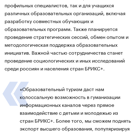
профильных специалистов, так и для учащихся
различных образовательных организаций, включая
разработку совместных обучающих и
образовательных программ. Также планируется
проведение стратегических сессий, обмен опытом и
методологическая поддержка образовательных
инициатив. Важной частью сотрудничества станет
проведение социологических и иных исследований
среди россиян и населения стран БРИКС+.
«Образовательный туризм даст нам
колоссальную возможность в гуманизации
информационных каналов через прямое
взаимодействие с детьми и молодежью из
стран БРИКС+. Более того, мы сможем поднять
экспорт высшего образования, популяризируя
наши университеты в процессе