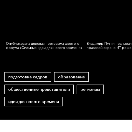
Опубликована деловая программа шестого
Владимир Путин подписал 
в
форума «Сильные идеи для нового времени»
правовой охране ИТ-реше
подготовка кадров
образование
общественные представители
регионам
идеи для нового времени