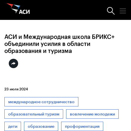
Новости АСИ
АСИ и Международная школа БРИКС+
объединили усилия в области
образования и туризма
23 июля 2024
международное сотрудничество
образовательный туризм
вовлечение молодежи
дети
образование
профориентация