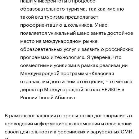
образовательного туризма, так как именно
такой вид туризма предполагает
профориентацию школьников. У нас
появляется уникальный шанс занять достойное
место на международном рынке
образовательных услуг и заявить о российских
программах и технологиях. Я уверена, что
совместными усилиями в рамках реализации
Международной программы «Классная
страна», мы достигнем этой цели», – отметила
директор Международной школы БРИКС+ в
России Гюнай Абилова.
В рамках соглашения стороны также договорились о
проведении информационных кампаний и освещении
своей деятельности в российских и зарубежных СМИ.
Совместные усилия направлены на поддержку и