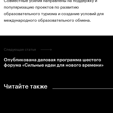
популяризацию проектов по развитию
образовательного туризма и создание условий для
международного образовательного обмена.
Следующая статья
Опубликована деловая программа шестого
форума «Сильные идеи для нового времени»
Читайте также