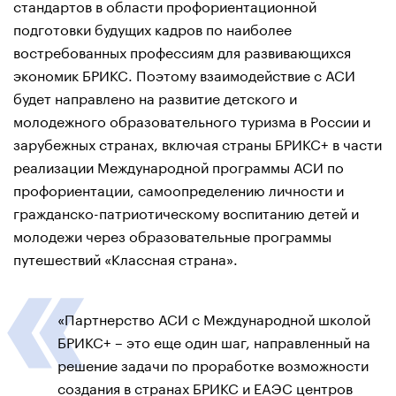
стандартов в области профориентационной
подготовки будущих кадров по наиболее
востребованных профессиям для развивающихся
экономик БРИКС. Поэтому взаимодействие с АСИ
будет направлено на развитие детского и
молодежного образовательного туризма в России и
зарубежных странах, включая страны БРИКС+ в части
реализации Международной программы АСИ по
профориентации, самоопределению личности и
гражданско-патриотическому воспитанию детей и
молодежи через образовательные программы
путешествий «Классная страна».
«Партнерство АСИ с Международной школой
БРИКС+ – это еще один шаг, направленный на
решение задачи по проработке возможности
создания в странах БРИКС и ЕАЭС центров