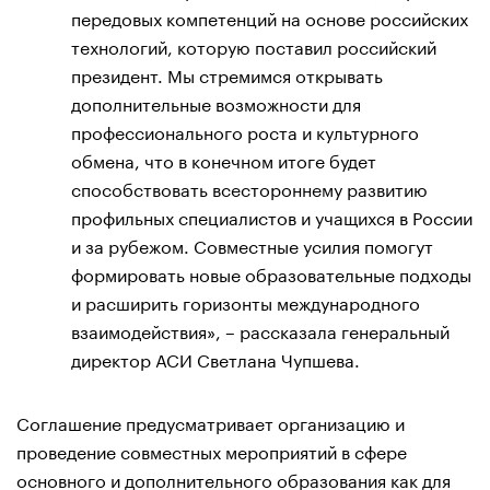
передовых компетенций на основе российских
технологий, которую поставил российский
президент. Мы стремимся открывать
дополнительные возможности для
профессионального роста и культурного
обмена, что в конечном итоге будет
способствовать всестороннему развитию
профильных специалистов и учащихся в России
и за рубежом. Совместные усилия помогут
формировать новые образовательные подходы
и расширить горизонты международного
взаимодействия», – рассказала генеральный
директор АСИ Светлана Чупшева.
Соглашение предусматривает организацию и
проведение совместных мероприятий в сфере
основного и дополнительного образования как для