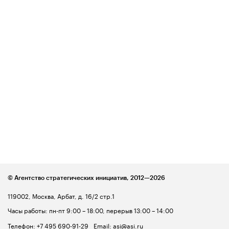
© Агентство стратегических инициатив,
2012—2026
119002, Москва, Арбат, д. 16/2 стр.1
Часы работы: пн-пт 9:00 – 18:00, перерыв 13:00 – 14:00
Телефон:
+7 495 690-91-29
Email:
asi@asi.ru