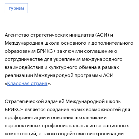
туризм
Агентство стратегических инициатив (АСИ) и
Международная школа основного и дополнительного
образования БРИКС+ заключили соглашение о
сотрудничестве для укрепления международного
взаимодействия и культурного обмена в рамках
реализации Международной программы АСИ
«
Классная страна
».
Стратегической задачей Международной школы
БРИКС+ является создание новых возможностей для
профориентации и освоения школьниками
перспективных профессиональных интеграционных
компетенций, а также содействие синхронизации