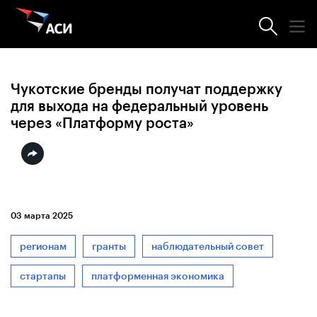
Новости АСИ
Чукотские бренды получат поддержку
для выхода на федеральный уровень
через «Платформу роста»
03 марта 2025
регионам
гранты
наблюдательный совет
стартапы
платформенная экономика