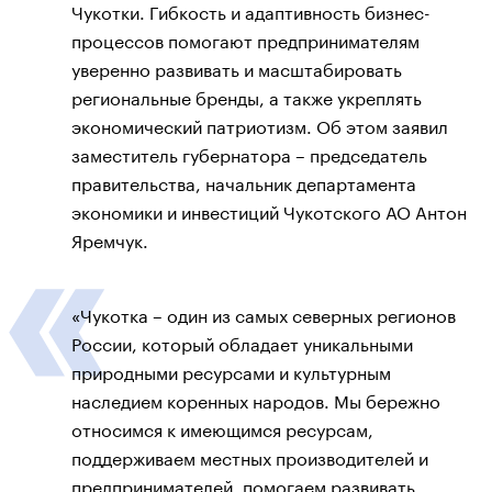
Чукотки. Гибкость и адаптивность бизнес-
процессов помогают предпринимателям
уверенно развивать и масштабировать
региональные бренды, а также укреплять
экономический патриотизм. Об этом заявил
заместитель губернатора – председатель
правительства, начальник департамента
экономики и инвестиций Чукотского АО Антон
Яремчук.
«Чукотка – один из самых северных регионов
России, который обладает уникальными
природными ресурсами и культурным
наследием коренных народов. Мы бережно
относимся к имеющимся ресурсам,
поддерживаем местных производителей и
предпринимателей, помогаем развивать