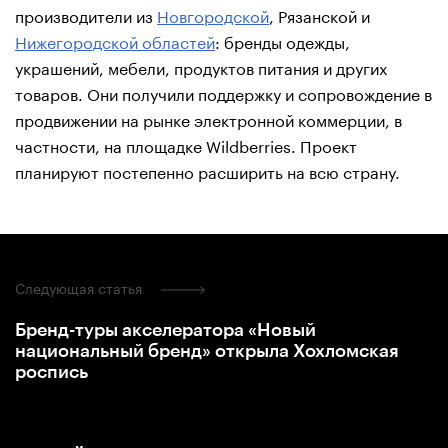
производители из
Новгородской
, Рязанской и
Нижегородской областей
: бренды одежды,
украшений, мебели, продуктов питания и других
товаров. Они получили поддержку и сопровождение в
продвижении на рынке электронной коммерции, в
частности, на площадке Wildberries. Проект
планируют постепенно расширить на всю страну.
Следующая статья
Бренд-туры акселератора «Новый
национальный бренд» открыла Хохломская
роспись