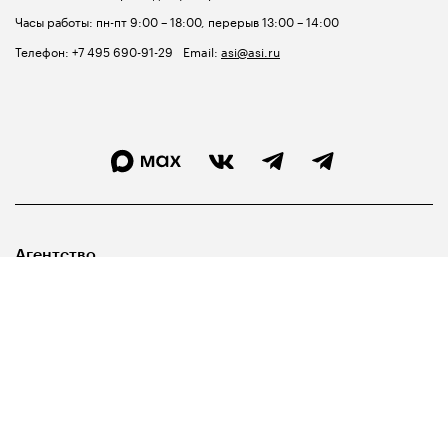
Часы работы: пн-пт 9:00 – 18:00, перерыв 13:00 – 14:00
Телефон:
+7 495 690-91-29
Email:
asi@asi.ru
Агентство
Лидерам
Госуправленцам
Библиотека