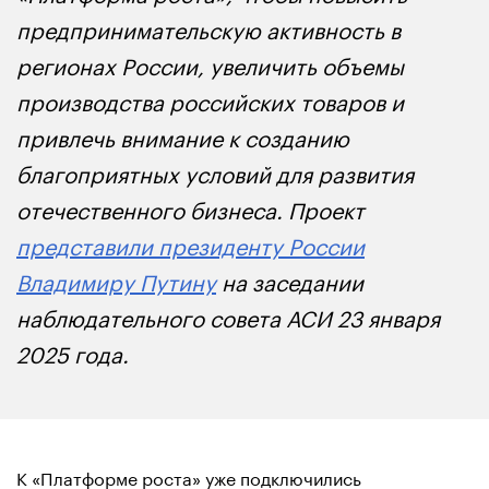
предпринимательскую активность в
регионах России, увеличить объемы
производства российских товаров и
привлечь внимание к созданию
благоприятных условий для развития
отечественного бизнеса. Проект
представили президенту России
Владимиру Путину
на заседании
наблюдательного совета АСИ 23 января
2025 года.
К «Платформе роста» уже подключились