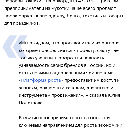
предприниматели из Чукотки чаще всего продают
через маркетплейс одежду, белье, текстиль и товары
для праздников.
«Мы ожидаем, что производители из региона,
которые присоединятся к проекту, смогут не
только увеличить обороты и повысить
узнаваемость своих брендов в России, но и
стать новыми национальными чемпионами.
«
Платформа роста
» предоставит им доступ к
знаниям, рекламным каналам, аналитике и
инструментам продвижения», – сказала Юлия
Полетаева.
Развитие предпринимательства остается
ключевым направлением для роста экономики