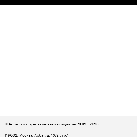
© Агентство стратегических инициатив,
2012—2026
119002, Москва, Арбат, д. 16/2 стр.1