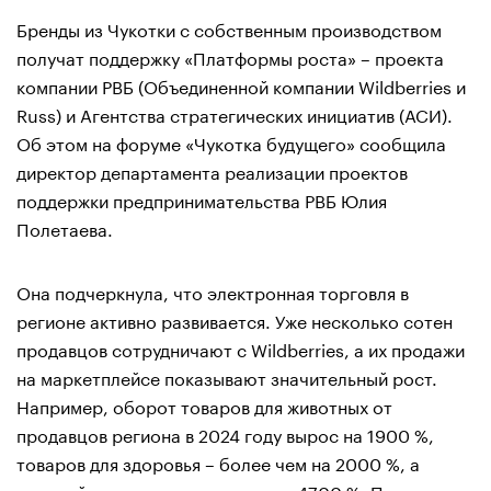
Бренды из Чукотки с собственным производством
получат поддержку «Платформы роста» – проекта
компании РВБ (Объединенной компании Wildberries и
Russ) и Агентства стратегических инициатив (АСИ).
Об этом на форуме «Чукотка будущего» сообщила
директор департамента реализации проектов
поддержки предпринимательства РВБ Юлия
Полетаева.
Она подчеркнула, что электронная торговля в
регионе активно развивается. Уже несколько сотен
продавцов сотрудничают с Wildberries, а их продажи
на маркетплейсе показывают значительный рост.
Например, оборот товаров для животных от
продавцов региона в 2024 году вырос на 1900 %,
товаров для здоровья – более чем на 2000 %, а
садовой техники – на рекордные 4700 %. При этом