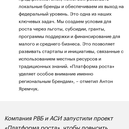
локальные бренды и обеспечиваем их выход на
федеральный уровень. Это одна из наших
ключевых задач. Мы создаем условия для
роста через льготы, субсидии, гранты,
программы поддержки и финансирование для
малого и среднего бизнеса. Это позволяет
развивать стартапы и инициативы, связанные с
использованием местных ресурсов и
традиционных знаний. «Платформа роста»
уделяет особое внимание именно
региональным брендам», – отметил Антон
Яремчук.
Компания РВБ и АСИ запустили проект
«Платформа роста», чтобы повысить