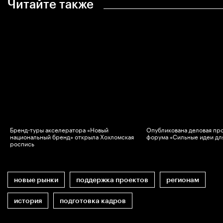
Читайте также
Бренд-туры акселератора «Новый
Опубликована деловая пр
национальный бренд» открыла Хохломская
форума «Сильные идеи дл
роспись
новые рынки
поддержка проектов
регионам
история
подготовка кадров