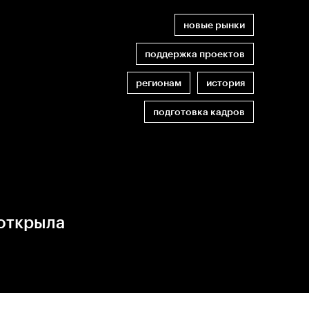
новые рынки
поддержка проектов
регионам
история
подготовка кадров
открыла