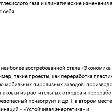
глекислого газа и климатические изменения 
 себя.
наиболее востребованной стала «Экономика
имер, такие проекты, как переработка пласти
ю мобильных пиролизных заводов, производ
паковки из растительных отходов и перерабо
безопасный почвогрунт и др. На втором месте
инаций – «Устойчивая энергетика» и