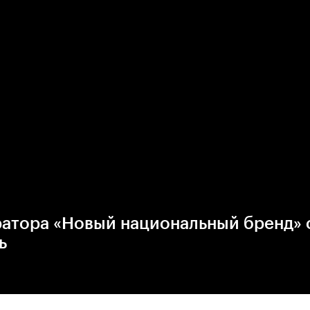
ратора «Новый национальный бренд» 
ь