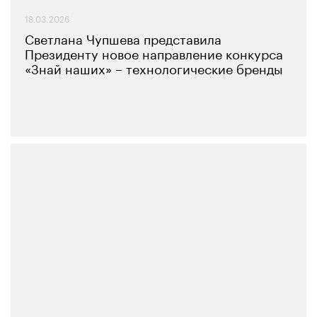
18.03.2026
Светлана Чупшева представила
Президенту новое направление конкурса
«Знай наших» – технологические бренды