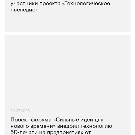
участники проекта «Технологическое
наследие»
23.07.2026
Проект форума «Сильные идеи для
нового времени» внедрил технологию
5D-печати на предприятиях от