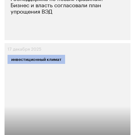
Бизнес и власть согласовали план
упрощения ВЭД
17 декабря 2025
инвестиционный климат