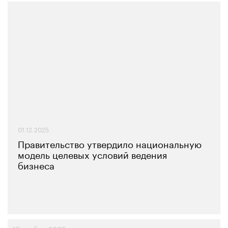
01.12.2025
Правительство утвердило национальную
модель целевых условий ведения
бизнеса