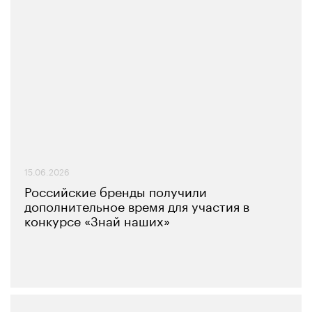
15.06.2026
Российские бренды получили
дополнительное время для участия в
конкурсе «Знай наших»