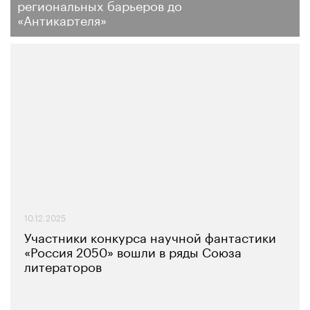
региональных барьеров до
«Антикартеля»
10.12.2025
Участники конкурса научной фантастики
«Россия 2050» вошли в ряды Союза
литераторов