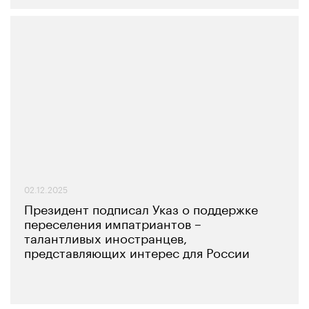
02.12.2025
Президент подписал Указ о поддержке
переселения импатриантов –
талантливых иностранцев,
представляющих интерес для России