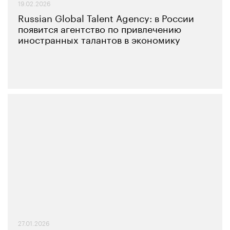
19.02.2026
Russian Global Talent Agency: в России
появится агентство по привлечению
иностранных талантов в экономику
27.01.2026