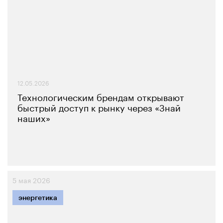
12.05.2026
Технологическим брендам открывают
быстрый доступ к рынку через «Знай
наших»
5 мая 2026
энергетика