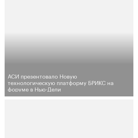
АСИ презентовало Новую
технологическую платформу БРИКС на
форуме в Нью-Дели