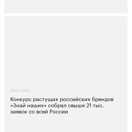
30.06.2026
Конкурс растущих российских брендов
«Знай наших» собрал свыше 21 тыс.
заявок со всей России