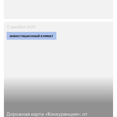
11 декабря 2025
инвестиционный климат
Дорожная карта «Конкуренция»: от