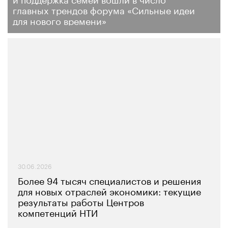
главных трендов форума «Сильные идеи
для нового времени»
30.06.2026
Более 94 тысяч специалистов и решения
для новых отраслей экономики: текущие
результаты работы Центров
компетенций НТИ