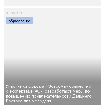
19 июня 2026
образование
Участники форума «ОстроVа» совместно
с экспертами АСИ разработают меры по
повышению привлекательности Дальнего
Востока для молодежи