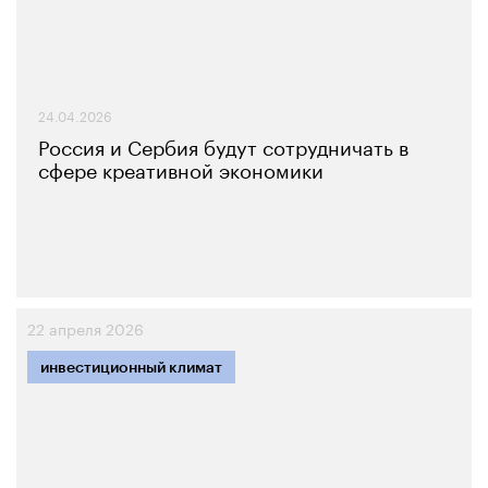
24.04.2026
Россия и Сербия будут сотрудничать в
сфере креативной экономики
22 апреля 2026
инвестиционный климат