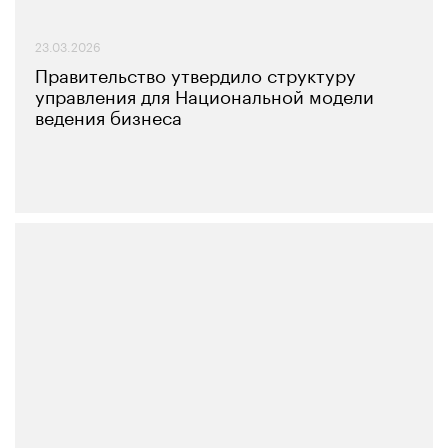
23.03.2026
Правительство утвердило структуру
управления для Национальной модели
ведения бизнеса