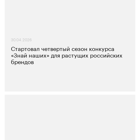
30.04.2026
Стартовал четвертый сезон конкурса
«Знай наших» для растущих российских
брендов