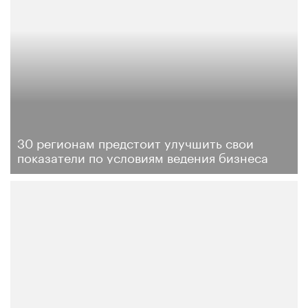
30 регионам предстоит улучшить свои
показатели по условиям ведения бизнеса