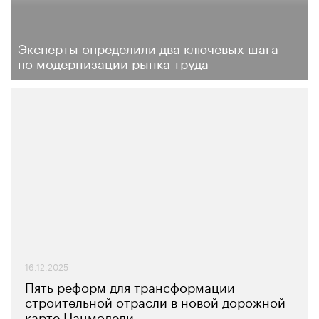
Эксперты определили два ключевых шага
по модернизации рынка труда
16.12.2025
Пять реформ для трансформации
строительной отрасли в новой дорожной
карте Нацмодели