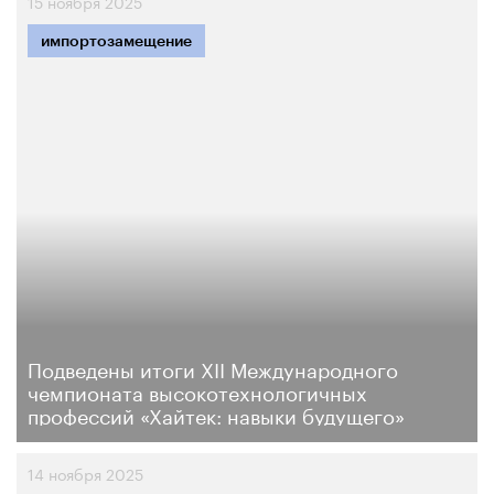
15 ноября 2025
импортозамещение
Подведены итоги ХII Международного
чемпионата высокотехнологичных
профессий «Хайтек: навыки будущего»
14 ноября 2025