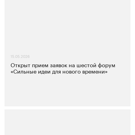
15.05.2026
Открыт прием заявок на шестой форум
«Сильные идеи для нового времени»