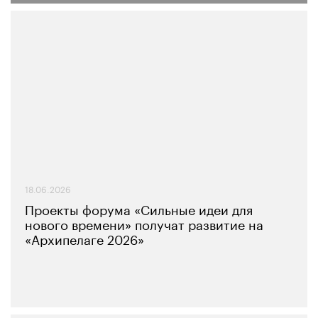
18.06.2026
Проекты форума «Сильные идеи для
нового времени» получат развитие на
«Архипелаге 2026»