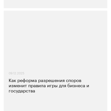
09.12.2025
Как реформа разрешения споров
изменит правила игры для бизнеса и
государства