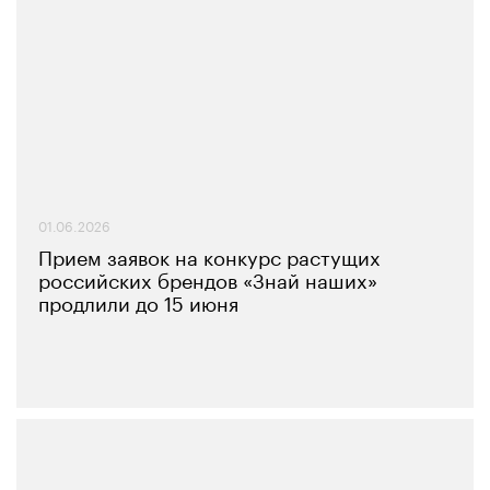
01.06.2026
Прием заявок на конкурс растущих
российских брендов «Знай наших»
продлили до 15 июня