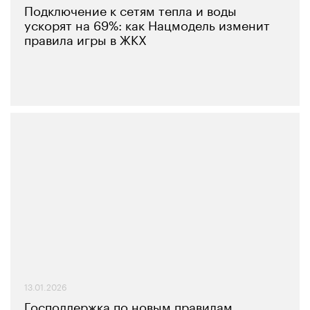
Подключение к сетям тепла и воды
ускорят на 69%: как Нацмодель изменит
правила игры в ЖКХ
13.01.2026
Господдержка по новым правилам.