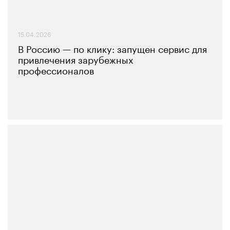
15.04.2026
В Россию — по клику: запущен сервис для
привлечения зарубежных
профессионалов