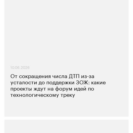
10.06.2026
От сокращения числа ДТП из-за
усталости до поддержки ЗОЖ: какие
проекты ждут на форум идей по
технологическому треку