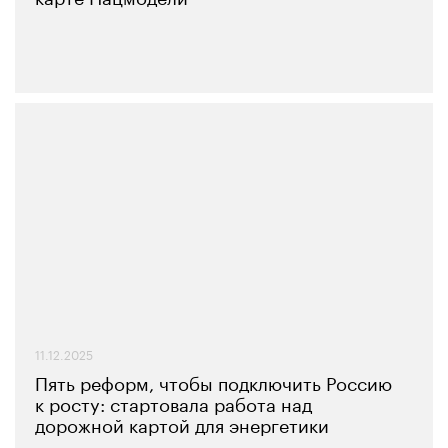
11.12.2025
Пять реформ, чтобы подключить Россию
к росту: стартовала работа над
дорожной картой для энергетики