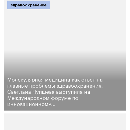
здравоохранение
Молекулярная медицина как ответ на
главные проблемы здравоохранения.
Светлана Чупшева выступила на
Международном форуме по
инновационному...