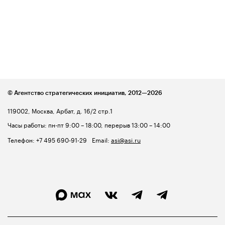
© Агентство стратегических инициатив,
2012—2026
119002, Москва, Арбат, д. 16/2 стр.1
Часы работы: пн-пт 9:00 – 18:00, перерыв 13:00 – 14:00
Телефон:
+7 495 690-91-29
Email:
asi@asi.ru