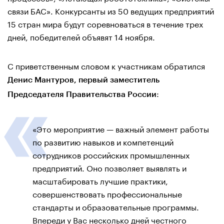
связи БАС». Конкурсанты из 50 ведущих предприятий
15 стран мира будут соревноваться в течение трех
дней, победителей объявят 14 ноября.
С приветственным словом к участникам обратился
Денис Мантуров, первый заместитель
:
Председателя Правительства России
«Это мероприятие — важный элемент работы
по развитию навыков и компетенций
сотрудников российских промышленных
предприятий. Оно позволяет выявлять и
масштабировать лучшие практики,
совершенствовать профессиональные
стандарты и образовательные программы.
Впереди у Вас несколько дней честного