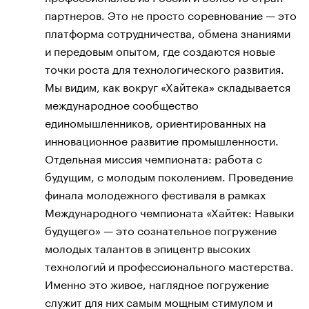
партнеров. Это не просто соревнование — это
платформа сотрудничества, обмена знаниями
и передовым опытом, где создаются новые
точки роста для технологического развития.
Мы видим, как вокруг «Хайтека» складывается
международное сообщество
единомышленников, ориентированных на
инновационное развитие промышленности.
Отдельная миссия чемпионата: работа с
будущим, с молодым поколением. Проведение
финала молодежного фестиваля в рамках
Международного чемпионата «Хайтек: Навыки
будущего» — это сознательное погружение
молодых талантов в эпицентр высоких
технологий и профессионального мастерства.
Именно это живое, наглядное погружение
служит для них самым мощным стимулом и