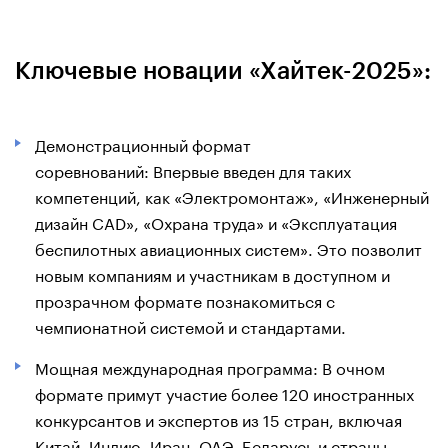
Ключевые новации «Хайтек-2025»:
Демонстрационный формат
соревнований: Впервые введен для таких
компетенций, как «Электромонтаж», «Инженерный
дизайн CAD», «Охрана труда» и «Эксплуатация
беспилотных авиационных систем». Это позволит
новым компаниям и участникам в доступном и
прозрачном формате познакомиться с
чемпионатной системой и стандартами.
Мощная международная программа: В очном
формате примут участие более 120 иностранных
конкурсантов и экспертов из 15 стран, включая
Китай, Индию, Иран, ОАЭ, Беларусь и страны