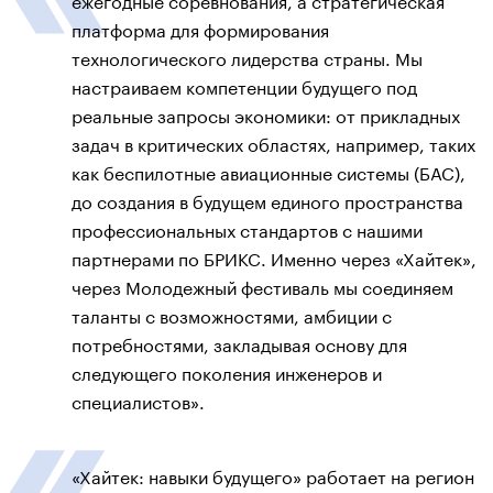
платформа для формирования
технологического лидерства страны. Мы
настраиваем компетенции будущего под
реальные запросы экономики: от прикладных
задач в критических областях, например, таких
как беспилотные авиационные системы (БАС),
до создания в будущем единого пространства
профессиональных стандартов с нашими
партнерами по БРИКС. Именно через «Хайтек»,
через Молодежный фестиваль мы соединяем
таланты с возможностями, амбиции с
потребностями, закладывая основу для
следующего поколения инженеров и
специалистов».
«Хайтек: навыки будущего» работает на регион