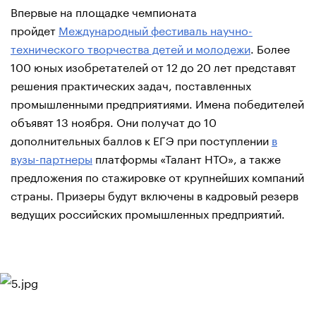
Впервые на площадке чемпионата
пройдет
Международный фестиваль научно-
технического творчества детей и молодежи
. Более
100 юных изобретателей от 12 до 20 лет представят
решения практических задач, поставленных
промышленными предприятиями. Имена победителей
объявят 13 ноября. Они получат до 10
дополнительных баллов к ЕГЭ при поступлении
в
вузы-партнеры
платформы «Талант НТО», а также
предложения по стажировке от крупнейших компаний
страны. Призеры будут включены в кадровый резерв
ведущих российских промышленных предприятий.