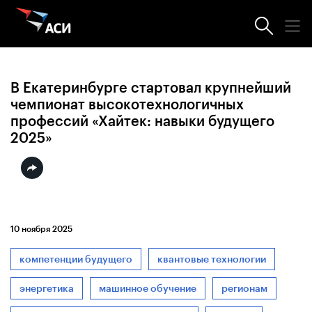
Новости АСИ
В Екатеринбурге стартовал крупнейший
чемпионат высокотехнологичных
профессий «Хайтек: навыки будущего
2025»
10 ноября 2025
компетенции будущего
квантовые технологии
энергетика
машинное обучение
регионам