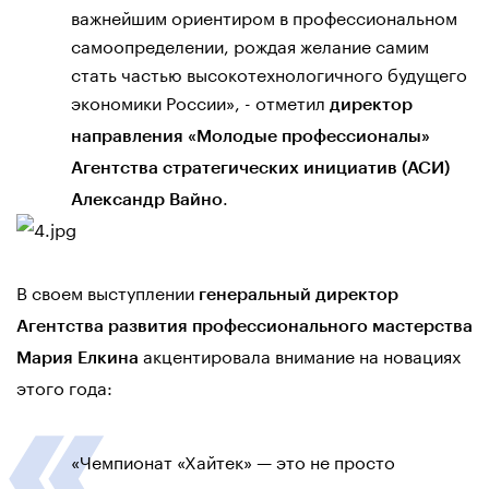
важнейшим ориентиром в профессиональном
самоопределении, рождая желание самим
стать частью высокотехнологичного будущего
экономики России», - отметил
директор
направления «Молодые профессионалы»
Агентства стратегических инициатив (АСИ)
.
Александр Вайно
В своем выступлении
генеральный директор
Агентства развития профессионального мастерства
акцентировала внимание на новациях
Мария Елкина
этого года:
«Чемпионат «Хайтек» — это не просто
ежегодные соревнования, а стратегическая