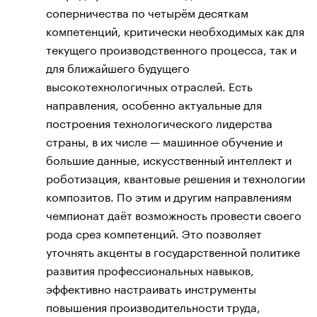
соперничества по четырём десяткам
компетенций, критически необходимых как для
текущего производственного процесса, так и
для ближайшего будущего
высокотехнологичных отраслей. Есть
направления, особенно актуальные для
построения технологического лидерства
страны, в их числе — машинное обучение и
большие данные, искусственный интеллект и
роботизация, квантовые решения и технологии
композитов. По этим и другим направлениям
чемпионат даёт возможность провести своего
рода срез компетенций. Это позволяет
уточнять акценты в государственной политике
развития профессиональных навыков,
эффективно настраивать инструменты
повышения производительности труда,