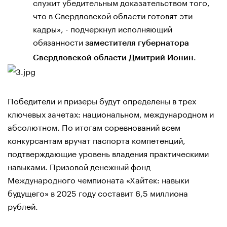
служит убедительным доказательством того,
что в Свердловской области готовят эти
кадры», - подчеркнул исполняющий
обязанности
заместителя губернатора
.
Свердловской области Дмитрий Ионин
Победители и призеры будут определены в трех
ключевых зачетах: национальном, международном и
абсолютном. По итогам соревнований всем
конкурсантам вручат паспорта компетенций,
подтверждающие уровень владения практическими
навыками. Призовой денежный фонд
Международного чемпионата «Хайтек: навыки
будущего» в 2025 году составит 6,5 миллиона
рублей.