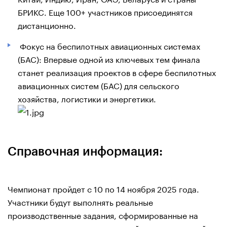
БРИКС. Еще 100+ участников присоединятся
дистанционно.
Фокус на беспилотных авиационных системах
(БАС): Впервые одной из ключевых тем финала
станет реализация проектов в сфере беспилотных
авиационных систем (БАС) для сельского
хозяйства, логистики и энергетики.
Справочная информация:
Чемпионат пройдет с 10 по 14 ноября 2025 года.
Участники будут выполнять реальные
производственные задания, сформированные на