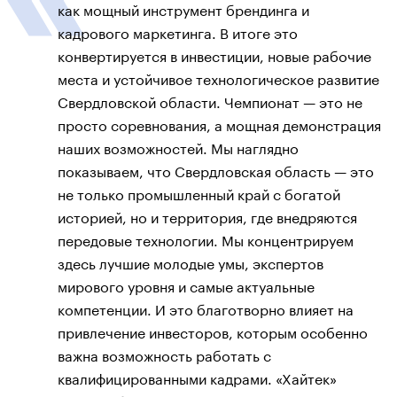
как мощный инструмент брендинга и
кадрового маркетинга. В итоге это
конвертируется в инвестиции, новые рабочие
места и устойчивое технологическое развитие
Свердловской области. Чемпионат — это не
просто соревнования, а мощная демонстрация
наших возможностей. Мы наглядно
показываем, что Свердловская область — это
не только промышленный край с богатой
историей, но и территория, где внедряются
передовые технологии. Мы концентрируем
здесь лучшие молодые умы, экспертов
мирового уровня и самые актуальные
компетенции. И это благотворно влияет на
привлечение инвесторов, которым особенно
важна возможность работать с
квалифицированными кадрами. «Хайтек»