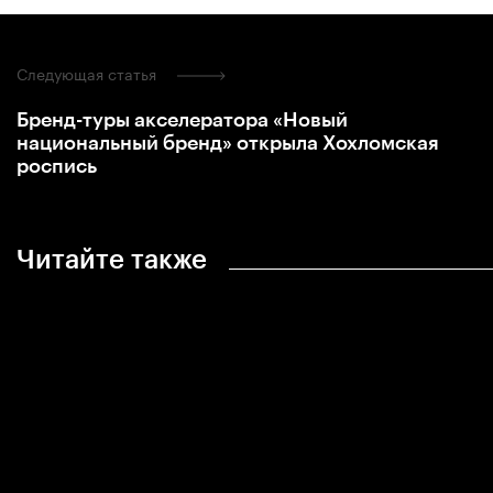
Следующая статья
Бренд-туры акселератора «Новый
национальный бренд» открыла Хохломская
роспись
Читайте также