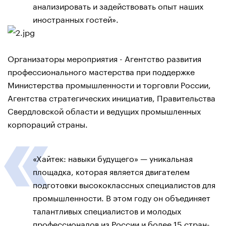
анализировать и задействовать опыт наших
иностранных гостей».
Организаторы мероприятия - Агентство развития
профессионального мастерства при поддержке
Министерства промышленности и торговли России,
Агентства стратегических инициатив, Правительства
Свердловской области и ведущих промышленных
корпораций страны.
«Хайтек: навыки будущего» — уникальная
площадка, которая является двигателем
подготовки высококлассных специалистов для
промышленности. В этом году он объединяет
талантливых специалистов и молодых
профессионалов из России и более 15 стран-