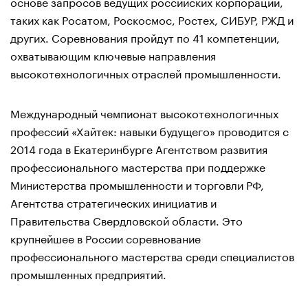
основе запросов ведущих российских корпораций,
таких как Росатом, Роскосмос, Ростех, СИБУР, РЖД и
других. Соревнования пройдут по 41 компетенции,
охватывающим ключевые направления
высокотехнологичных отраслей промышленности.
Международный чемпионат высокотехнологичных
профессий «Хайтек: навыки будущего» проводится с
2014 года в Екатеринбурге Агентством развития
профессионального мастерства при поддержке
Министерства промышленности и торговли РФ,
Агентства стратегических инициатив и
Правительства Свердловской области. Это
крупнейшее в России соревнование
профессионального мастерства среди специалистов
промышленных предприятий.