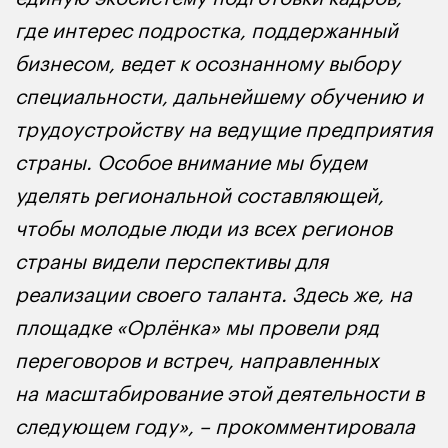
где интерес подростка, поддержанный
бизнесом, ведет к осознанному выбору
специальности, дальнейшему обучению и
трудоустройству на ведущие предприятия
страны. Особое внимание мы будем
уделять региональной составляющей,
чтобы молодые люди из всех регионов
страны видели перспективы для
реализации своего таланта. Здесь же, на
площадке «Орлёнка» мы провели ряд
переговоров и встреч, направленных
на масштабирование этой деятельности в
следующем году», – прокомментировала