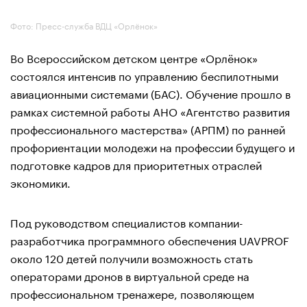
Фото: Пресс-служба ВДЦ «Орлёнок»
Во Всероссийском детском центре «Орлёнок»
состоялся интенсив по управлению беспилотными
авиационными системами (БАС). Обучение прошло в
рамках системной работы АНО «Агентство развития
профессионального мастерства» (АРПМ) по ранней
профориентации молодежи на профессии будущего и
подготовке кадров для приоритетных отраслей
экономики.
Под руководством специалистов компании-
разработчика программного обеспечения UAVPROF
около 120 детей получили возможность стать
операторами дронов в виртуальной среде на
профессиональном тренажере, позволяющем