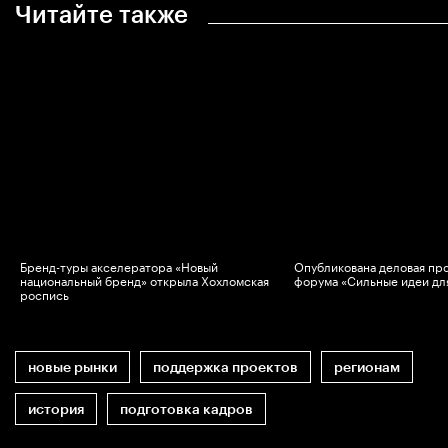
Читайте также
Бренд-туры акселератора «Новый
Опубликована деловая пр
национальный бренд» открыла Хохломская
форума «Сильные идеи дл
роспись
новые рынки
поддержка проектов
регионам
история
подготовка кадров