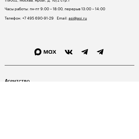
Часы работы: пн-пт 9:00 – 18:00, перерыв 13:00 – 14:00
Телефон:
+7 495 690-91-29
Email:
asi@asi.ru
Агентство
Лидерам
Госуправленцам
Библиотека