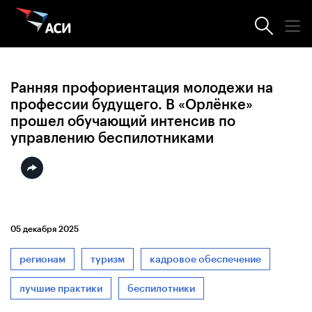
Новости АСИ
Ранняя профориентация молодежи на
профессии будущего. В «Орлёнке»
прошел обучающий интенсив по
управлению беспилотниками
05 декабря 2025
регионам
туризм
кадровое обеспечение
лучшие практики
беспилотники