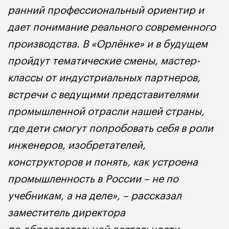
ранний профессиональный ориентир и
дает понимание реального современного
производства. В «Орлёнке» и в будущем
пройдут тематические смены, мастер-
классы от индустриальных партнеров,
встречи с ведущими представителями
промышленной отрасли нашей страны,
где дети смогут попробовать себя в роли
инженеров, изобретателей,
конструкторов и понять, как устроена
промышленность в России – не по
учебникам, а на деле», – рассказал
заместитель директора
по образовательной деятельности