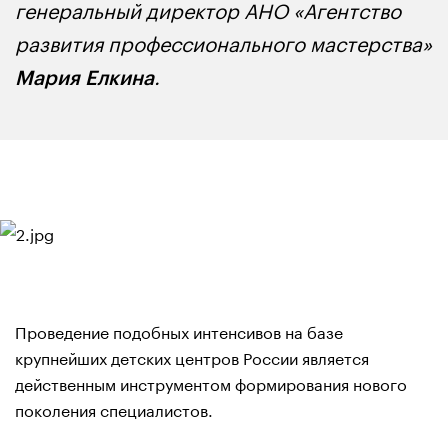
генеральный директор АНО «Агентство
развития профессионального мастерства»
.
Мария Елкина
Проведение подобных интенсивов на базе
крупнейших детских центров России является
действенным инструментом формирования нового
поколения специалистов.