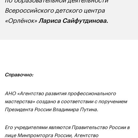
Всероссийского детского центра
«Орлёнок»
Лариса Сайфутдинова.
Справочно:
АНО «Агентство развития профессионального
мастерства» создано в соответствии с поручением
Президента России Владимира Путина.
Его учредителями являются Правительство России в
лице Минпромторга России, Агентство