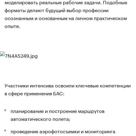
моделировать реальные рабочие задачи. Подобные
форматы делают будущий выбор профессии
осознанным и основанным на личном практическом
опыте.
Участники интенсива освоили ключевые компетенции
в сфере применения БАС:
планирование и построение маршрутов
автоматического полета;
проведение аэрофотосъемки и мониторинга