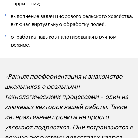
территорий;
выполнение задач цифрового сельского хозяйства,
включая виртуальную обработку полей;
отработка навыков пилотирования в ручном
режиме.
«Ранняя профориентация и знакомство
школьников с реальными
технологическими процессами – один из
ключевых векторов нашей работы. Такие
интерактивные проекты не просто
увлекают подростков. Они встраиваются в
единую экосистему подготовки кадров,