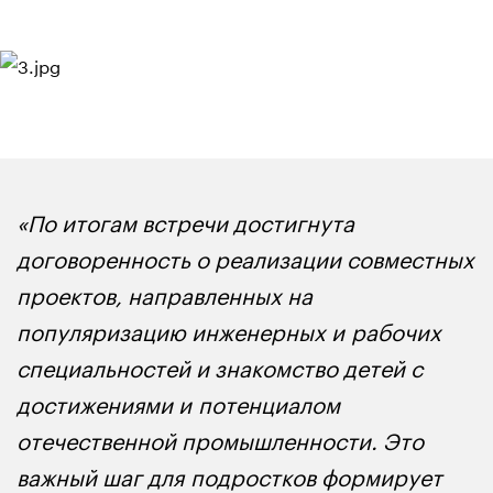
«По итогам встречи достигнута
договоренность о реализации совместных
проектов, направленных на
популяризацию инженерных и рабочих
специальностей и знакомство детей с
достижениями и потенциалом
отечественной промышленности. Это
важный шаг для подростков формирует