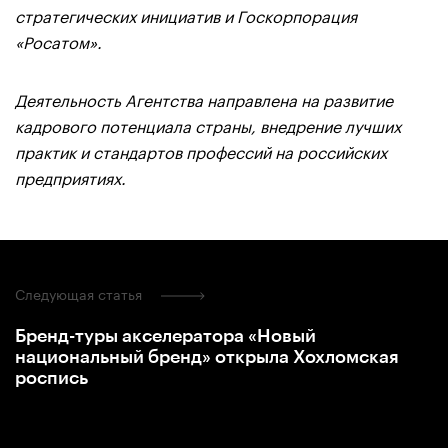
стратегических инициатив и Госкорпорация
«Росатом».
Деятельность Агентства направлена на развитие
кадрового потенциала страны, внедрение лучших
практик и стандартов профессий на российских
предприятиях.
Следующая статья
Бренд-туры акселератора «Новый
национальный бренд» открыла Хохломская
роспись