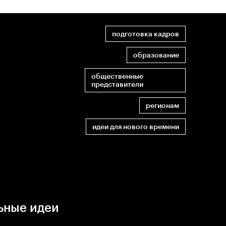
подготовка кадров
образование
общественные
представители
регионам
идеи для нового времени
ьные идеи