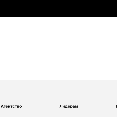
Агентство
Лидерам