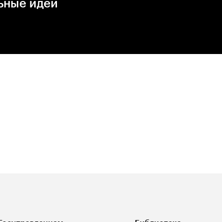
ьные идеи