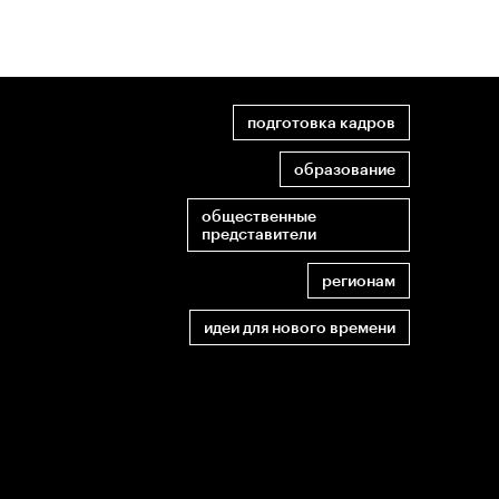
подготовка кадров
образование
общественные
представители
регионам
идеи для нового времени