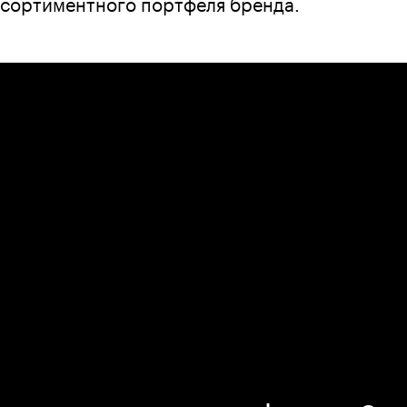
сортиментного портфеля бренда.