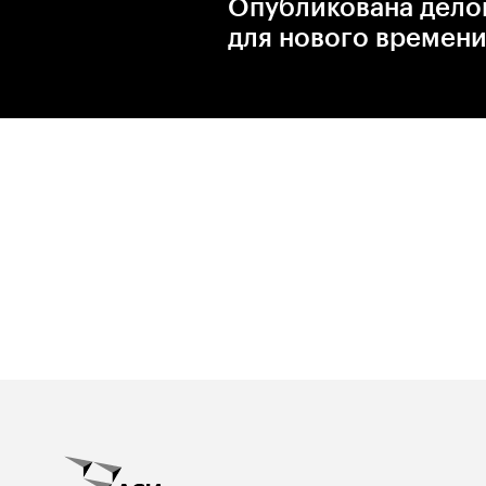
Опубликована дело
для нового времени