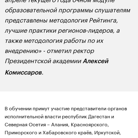
образовательной программы слушателям
представлены методология Рейтинга,
лучшие практики регионов-лидеров, а
также методология работы по их
внедрению» - отметил ректор
Президентской академии
Алексей
.
Комиссаров
В обучении примут участие представители органов
исполнительной власти республик Дагестан и
Северная Осетия – Алания, Красноярского,
Приморского и Хабаровского краёв, Иркутской,