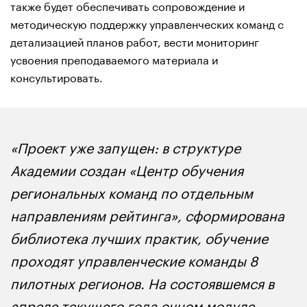
также будет обеспечивать сопровождение и
методическую поддержку управленческих команд с
детализацией планов работ, вести мониторинг
усвоения преподаваемого материала и
консультировать.
«Проект уже запущен: в структуре
Академии создан «Центр обучения
региональных команд по отдельным
направлениям рейтинга», сформирована
библиотека лучших практик, обучение
проходят управленческие команды 8
пилотных регионов. На состоявшемся в
апреле текущего года очном модуле