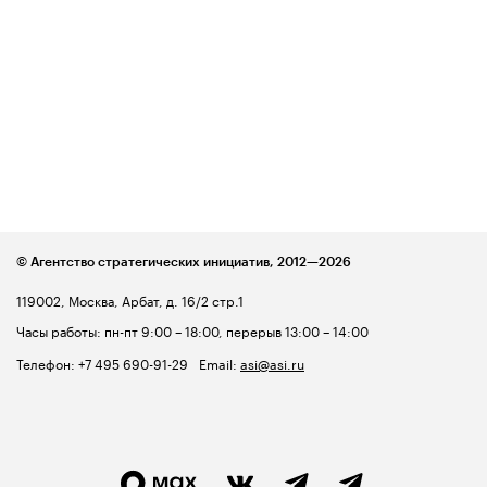
© Агентство стратегических инициатив,
2012—2026
119002, Москва, Арбат, д. 16/2 стр.1
Часы работы: пн-пт 9:00 – 18:00, перерыв 13:00 – 14:00
Телефон:
+7 495 690-91-29
Email:
asi@asi.ru