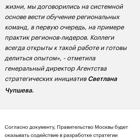
жизни, мы договорились на системной
основе вести обучение региональных
команд, в первую очередь, на примере
практик регионов-лидеров. Коллеги
всегда открыты к такой работе и готовы
делиться опытом», - отметила
генеральный директор Агентства
стратегических инициатив
Светлана
Чупшева.
Согласно документу, Правительство Москвы будет
оказывать содействие в разработке стратегии