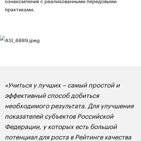
ознакомления с реализованными передовыми
практиками.
«Учиться у лучших – самый простой и
эффективный способ добиться
необходимого результата. Для улучшения
показателей субъектов Российской
Федерации, у которых есть большой
потенциал для роста в Рейтинге качества