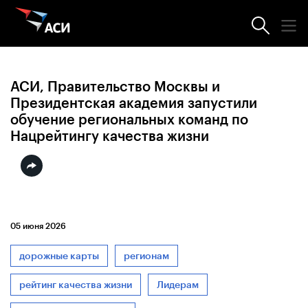
Новости АСИ
АСИ, Правительство Москвы и
Президентская академия запустили
обучение региональных команд по
Нацрейтингу качества жизни
05 июня 2026
дорожные карты
регионам
рейтинг качества жизни
Лидерам