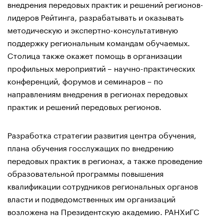
внедрения передовых практик и решений регионов-
лидеров Рейтинга, разрабатывать и оказывать
методическую и экспертно-консультативную
поддержку региональным командам обучаемых.
Столица также окажет помощь в организации
профильных мероприятий – научно-практических
конференций, форумов и семинаров – по
направлениям внедрения в регионах передовых
практик и решений передовых регионов.
Разработка стратегии развития центра обучения,
плана обучения госслужащих по внедрению
передовых практик в регионах, а также проведение
образовательной программы повышения
квалификации сотрудников региональных органов
власти и подведомственных им организаций
возложена на Президентскую академию. РАНХиГС