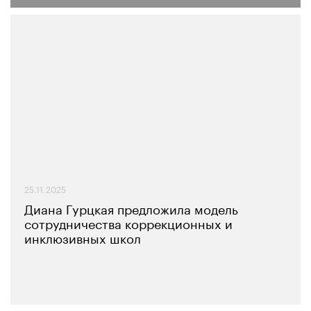
25.11.2025
Диана Гурцкая предложила модель
сотрудничества коррекционных и
инклюзивных школ