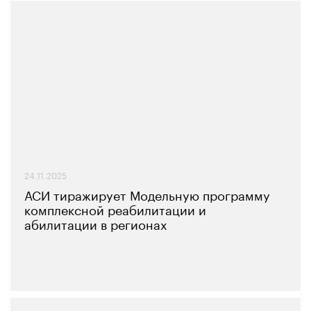
24.11.2025
АСИ тиражирует Модельную программу
комплексной реабилитации и
абилитации в регионах