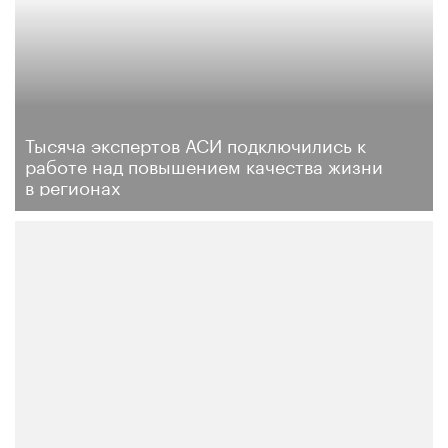
Тысяча экспертов АСИ подключились к
работе над повышением качества жизни
в регионах