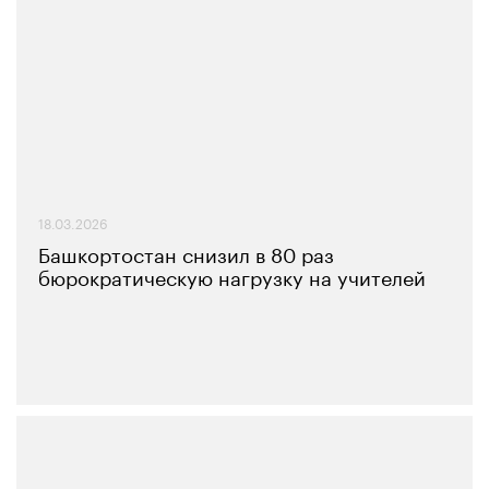
18.03.2026
Башкортостан снизил в 80 раз
бюрократическую нагрузку на учителей