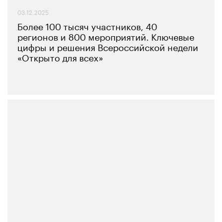
03.12.2025
Более 100 тысяч участников, 40
регионов и 800 мероприятий. Ключевые
цифры и решения Всероссийской недели
«Открыто для всех»