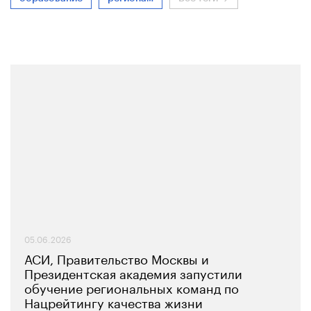
05.06.2026
АСИ, Правительство Москвы и
Президентская академия запустили
обучение региональных команд по
Нацрейтингу качества жизни