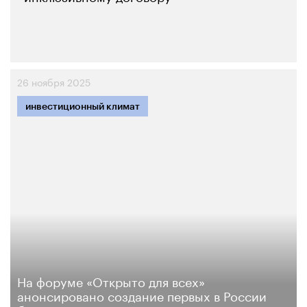
26 ноября 2025
инвестиционный климат
На форуме «Открыто для всех»
анонсировано создание первых в России