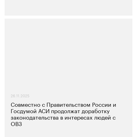
26.11.2025
Совместно с Правительством России и
Госдумой АСИ продолжат доработку
законодательства в интересах людей с
ОВЗ