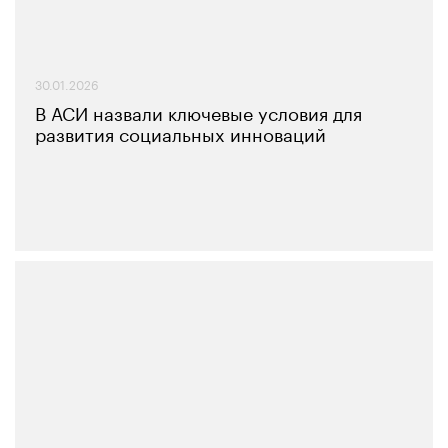
30.01.2026
В АСИ назвали ключевые условия для
развития социальных инноваций