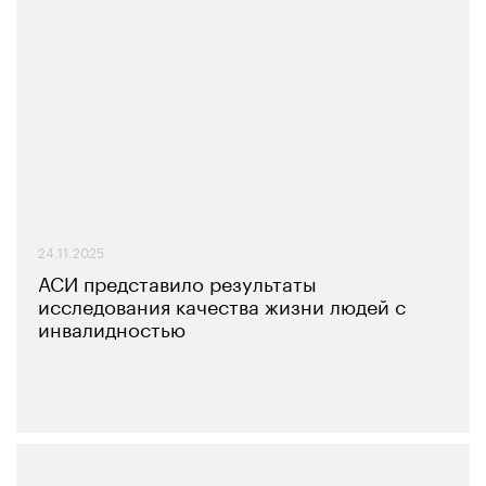
24.11.2025
АСИ представило результаты
исследования качества жизни людей с
инвалидностью