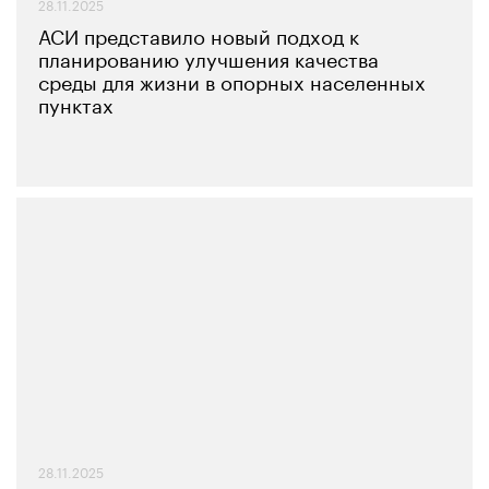
28.11.2025
АСИ представило новый подход к
планированию улучшения качества
среды для жизни в опорных населенных
пунктах
28.11.2025