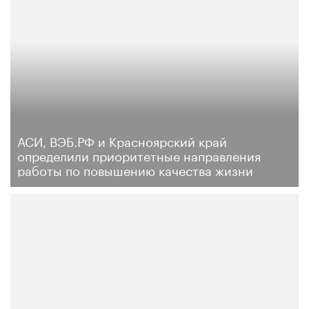
АСИ, ВЭБ.РФ и Красноярский край
определили приоритетные направления
работы по повышению качества жизни