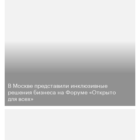
В Москве представили инклюзивные
решения бизнеса на Форуме «Открыто
для всех»