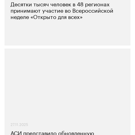
Десятки тысяч человек в 48 регионах
принимают участие во Всероссийской
неделе «Открыто для всех»
27.11.2025
АСИ представило обновленную