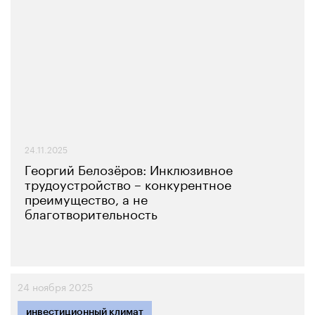
24.11.2025
Георгий Белозёров: Инклюзивное
трудоустройство – конкурентное
преимущество, а не
благотворительность
24 ноября 2025
инвестиционный климат