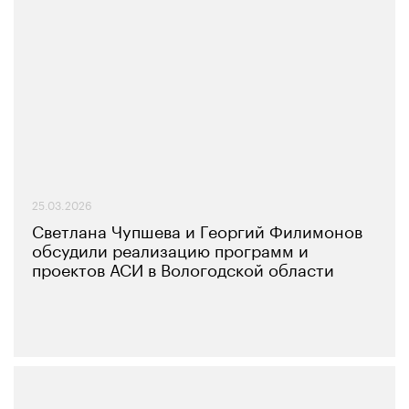
25.03.2026
Светлана Чупшева и Георгий Филимонов
обсудили реализацию программ и
проектов АСИ в Вологодской области