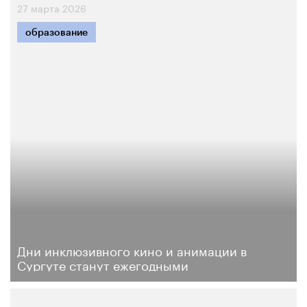
27 марта 2026
образование
Дни инклюзивного кино и анимации в
Сургуте станут ежегодными