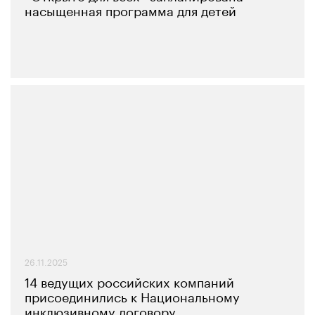
насыщенная программа для детей
26.11.2025
14 ведущих российских компаний
присоединились к Национальному
инклюзивному договору