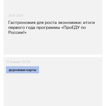
28.01.2026
Гастрономия для роста экономики: итоги
первого года программы «ПроЕДУ по
России!»
15 января 2026
дорожные карты