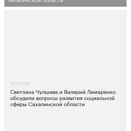
29.04.2026
Светлана Чупшева и Валерий Лимаренко
обсудили вопросы развития социальной
сферы Сахалинской области