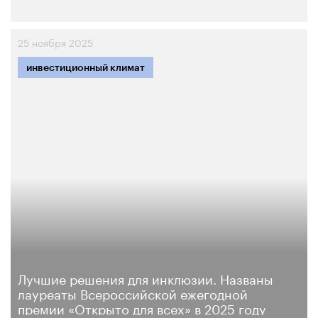
25 ноября 2025
инвестиционный климат
Лучшие решения для инклюзии. Названы
лауреаты Всероссийской ежегодной
премии «Открыто для всех» в 2025 году