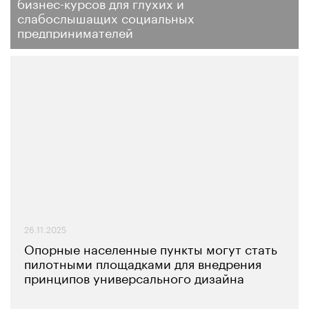
бизнес-курсов для глухих и
слабослышащих социальных
предпринимателей
26.11.2025
Опорные населенные пункты могут стать
пилотными площадками для внедрения
принципов универсального дизайна