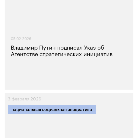
05.02.2026
Владимир Путин подписал Указ об
Агентстве стратегических инициатив
3 февраля 2026
национальная социальная инициатива