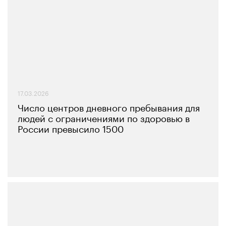
17.03.2026
Число центров дневного пребывания для
людей с ограничениями по здоровью в
России превысило 1500