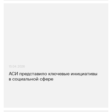
15.04.2026
АСИ представило ключевые инициативы
в социальной сфере