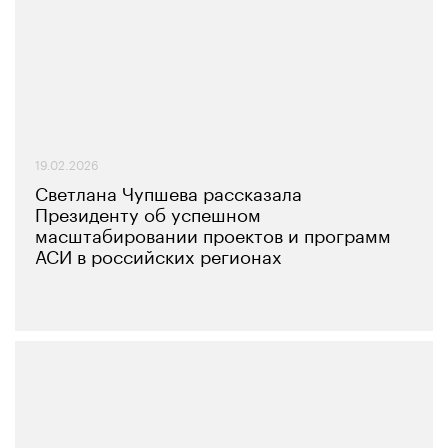
19.02.2026
Светлана Чупшева рассказала
Президенту об успешном
масштабировании проектов и программ
АСИ в российских регионах