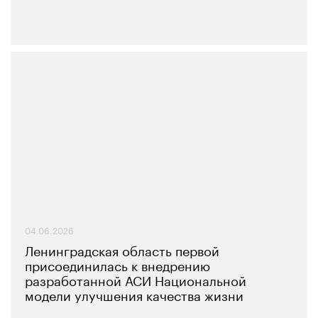
04.06.2026
Ленинградская область первой
присоединилась к внедрению
разработанной АСИ Национальной
модели улучшения качества жизни