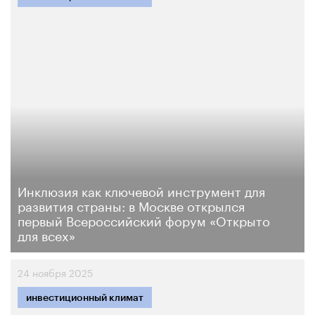
Инклюзия как ключевой инструмент для
развития страны: в Москве открылся
первый Всероссийский форум «Открыто
для всех»
24 ноября 2025
инвестиционный климат