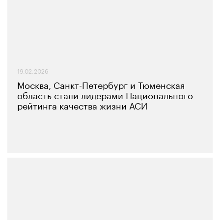
19.02.2026
Москва, Санкт-Петербург и Тюменская
область стали лидерами Национального
рейтинга качества жизни АСИ