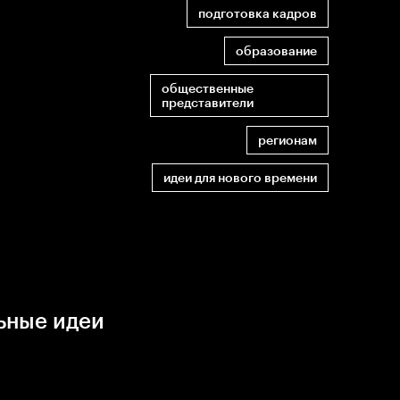
подготовка кадров
образование
общественные
представители
регионам
идеи для нового времени
ьные идеи