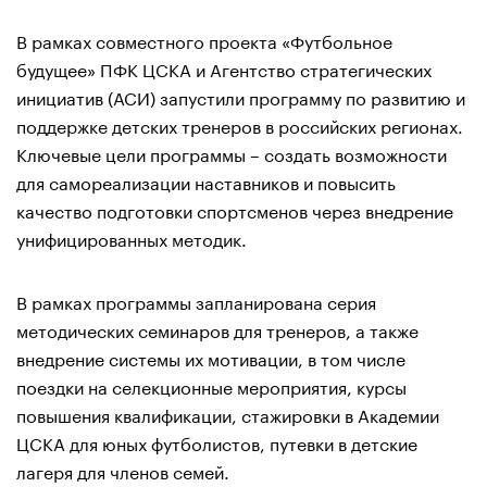
В рамках совместного проекта «Футбольное
будущее» ПФК ЦСКА и Агентство стратегических
инициатив (АСИ) запустили программу по развитию и
поддержке детских тренеров в российских регионах.
Ключевые цели программы – создать возможности
для самореализации наставников и повысить
качество подготовки спортсменов через внедрение
унифицированных методик.
В рамках программы запланирована серия
методических семинаров для тренеров, а также
внедрение системы их мотивации, в том числе
поездки на селекционные мероприятия, курсы
повышения квалификации, стажировки в Академии
ЦСКА для юных футболистов, путевки в детские
лагеря для членов семей.