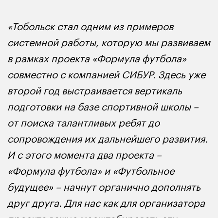
«Тобольск стал одним из примеров
системной работы, которую мы развиваем
в рамках проекта «Формула футбола»
совместно с компанией СИБУР. Здесь уже
второй год выстраивается вертикаль
подготовки на базе спортивной школы –
от поиска талантливых ребят до
сопровождения их дальнейшего развития.
И с этого момента два проекта –
«Формула футбола» и «Футбольное
будущее» – начнут органично дополнять
друг друга. Для нас как для организатора
проекта важно масштабировать эту