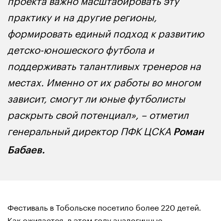
практику и на другие регионы,
формировать единый подход к развитию
детско-юношеского футбола и
поддерживать талантливых тренеров на
местах. Именно от их работы во многом
зависит, смогут ли юные футболисты
раскрыть свой потенциал», – отметил
генеральный директор ПФК ЦСКА
Роман
Бабаев.
Фестиваль в Тобольске посетило более 220 детей.
Как ожидается, в этом году аналогичные