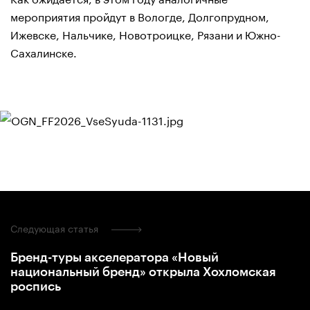
мероприятия пройдут в Вологде, Долгопрудном,
Ижевске, Нальчике, Новотроицке, Рязани и Южно-
Сахалинске.
Следующая статья
Бренд-туры акселератора «Новый
национальный бренд» открыла Хохломская
роспись