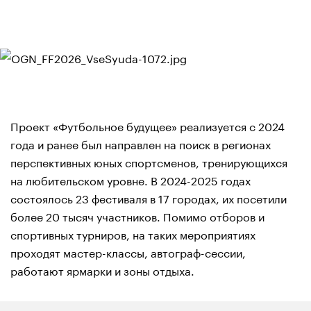
Проект «Футбольное будущее» реализуется с 2024
года и ранее был направлен на поиск в регионах
перспективных юных спортсменов, тренирующихся
на любительском уровне. В 2024-2025 годах
состоялось 23 фестиваля в 17 городах, их посетили
более 20 тысяч участников. Помимо отборов и
спортивных турниров, на таких мероприятиях
проходят мастер-классы, автограф-сессии,
работают ярмарки и зоны отдыха.