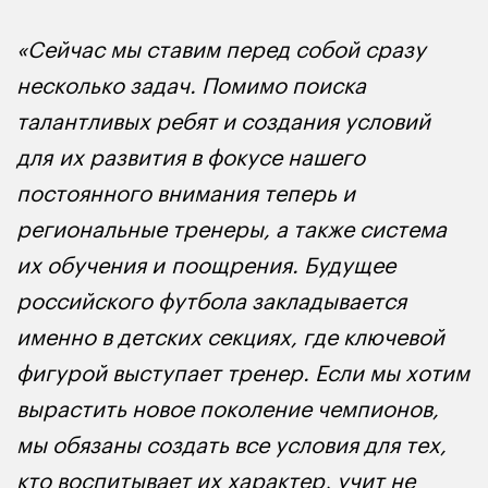
«Сейчас мы ставим перед собой сразу
несколько задач. Помимо поиска
талантливых ребят и создания условий
для их развития в фокусе нашего
постоянного внимания теперь и
региональные тренеры, а также система
их обучения и поощрения. Будущее
российского футбола закладывается
именно в детских секциях, где ключевой
фигурой выступает тренер. Если мы хотим
вырастить новое поколение чемпионов,
мы обязаны создать все условия для тех,
кто воспитывает их характер, учит не