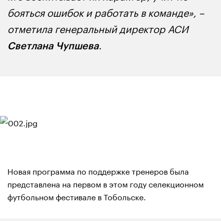
бояться ошибок и работать в команде», –
отметила генеральный директор АСИ
.
Светлана Чупшева
Новая программа по поддержке тренеров была
представлена на первом в этом году селекционном
футбольном фестивале в Тобольске.