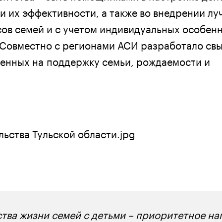
и их эффективности, а также во внедрении лу
сов семей и с учетом индивидуальных особен
 Совместно с регионами АСИ разработало св
енных на поддержку семьи, рождаемости и
тва жизни семей с детьми – приоритетное на